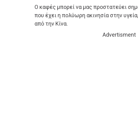
Ο καφές μπορεί να μας προστατεύει σημ
που έχει η πολύωρη ακινησία στην υγεί
από την Κίνα.
Advertisment