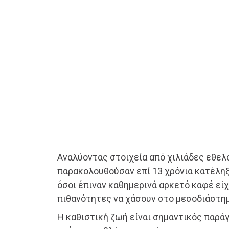
Αναλύοντας στοιχεία από χιλιάδες εθελ
παρακολουθούσαν επί 13 χρόνια κατέλη
όσοι έπιναν καθημερινά αρκετό καφέ εί
πιθανότητες να χάσουν στο μεσοδιάστημ
Η καθιστική ζωή είναι σημαντικός παράγ