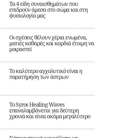
Τα 4 είδη συναισθημάτων που
επιδρούν άμεσα στο σώμα και στη
φυσιολογία μας
Οι σχέσεις θέλουν χέρια ενωμένα,
ματιές καθαρές και καρδιά έτοιμη να
μοιραστεί
Το καλύτερο αγχολυτικό είναι η
παρατήρηση των άστρων
Το Syros Healing Waves
επαναλαμβάνεται για δεύτερη
χρονιά και είναι ακόμα μεγαλύτερο