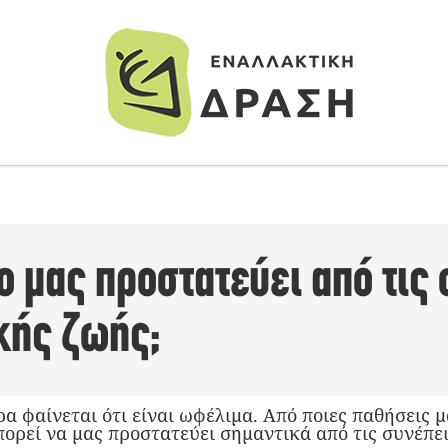
 μας προστατεύει από τις
κής ζωής;
α φαίνεται ότι είναι ωφέλιμα. Από ποιες παθήσεις 
ορεί να μας προστατεύει σημαντικά από τις συνέπε