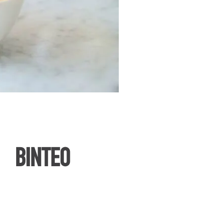
ΒΙΝΤΕΟ