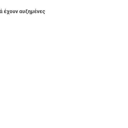
ά έχουν αυξημένες