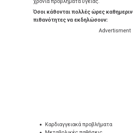
χρόνια προβλήματα υγείας.
Όσοι κάθονται πολλές ώρες καθημεριν
πιθανότητες να εκδηλώσουν:
Advertisment
Καρδιαγγειακά προβλήματα
Μεταβολικές παθήσεις