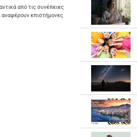
αντικά από τις συνέπειες
α, αναφέρουν επιστήμονες