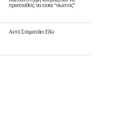
προσπαθείς να είσαι “σωστός”
Αυτό Σταματάει Εδώ