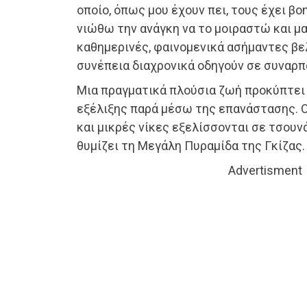
οποίο, όπως μου έχουν πει, τους έχει βο
νιώθω την ανάγκη να το μοιραστώ και μαζ
καθημερινές, φαινομενικά ασήμαντες βε
συνέπεια διαχρονικά οδηγούν σε συναρ
Μια πραγματικά πλούσια ζωή προκύπτει
εξέλιξης παρά μέσω της επανάστασης. Ο
και μικρές νίκες εξελίσσονται σε τσουν
θυμίζει τη Μεγάλη Πυραμίδα της Γκίζας.
Advertisment