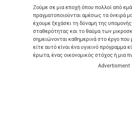
Ζούμε σε μια εποχή όπου πολλοί από εμ
πραγματοποιούνται αμέσως τα όνειρά μα
έχουμε ξεχάσει τη δύναμη της υπομονής,
σταθερότητας και το θαύμα των μικροσ
σημειώνονται καθημερινά στο έργο που 
είτε αυτό είναι ένα υγιεινό πρόγραμμα ε
έρωτα, ένας οικονομικός στόχος ή μια π
Advertisment