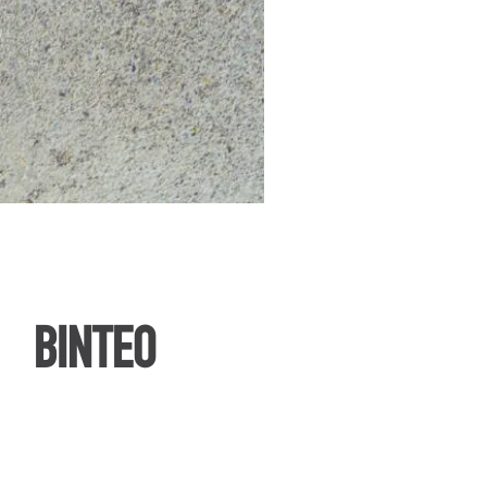
ΒΙΝΤΕΟ