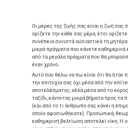
Οι μέρες της ζωής σας είναι η ζωή σας 
ορίζετε την κάθε σας μέρα, έτσι ορίζετε
συνέπεια συνιστά ουσιαστικά τη μητέρα 
μικρά πράγματα που κάνετε καθημερινά ε
από τα μεγάλα πράγματα που θα μπορούσ
έναν χρόνο.
Αυτό που θέλω να πω είναι ότι θα ήταν 
την επιτυχία σας όχι μέσα από την επίτ
αποτελέσματος, αλλά μέσα από το εύρο
ταξίδι, κάνοντας μικρά βήματα προς τα π
(και από το τι άνθρωπο σας κάνει η επιμ
οποίο αφοσιωθήκατε). Προσωπικά, θεωρώ
καθημερινή βελτίωση αποτελεί νίκη. Η 