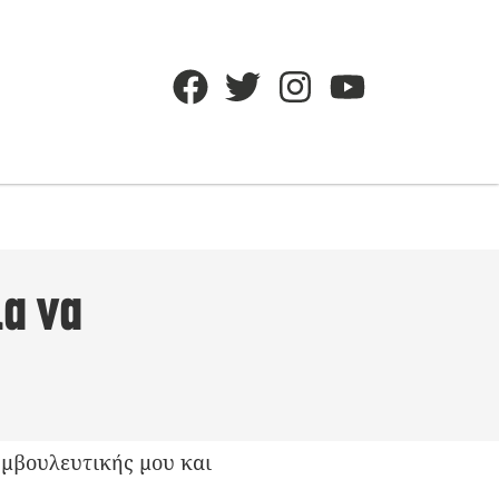
ια να
συμβουλευτικής μου και