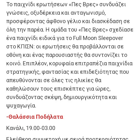
Το παιχνίδι ερωτήσεων «Πες Βρες» συνδυάζει
γνώσεις, οξυδέρκεια και ανταγωνισμό,
προσφέροντας άφθονο γέλιο και διασκέδαση σε
όλη την παρέα. H ομάδα του «Πες Βρες» σχεδίασε
ένα παιχνίδι ειδικά για το Full Moon Sleepover
στο ΚΠΙΣΝ: οι ερωτήσεις θα προβάλλονται σε
οθόνη και ένας παρουσιαστής θα συντονίζει το
κοινό. Επιπλέον, κορυφαία επιτραπέζια παιχνίδια
στρατηγικής, φαντασίας και επιδεξιότητας που
απευθύνονται σε όλες τις ηλικίες θα
καθηλώσουν τους επισκέπτες για ώρες,
συνδυάζοντας σκέψη, δημιουργικότητα και
ψυχαγωγία.
-Θαλάσσια Ποδήλατα
Κανάλι, 19.00-03.00
Ελεύθερη συμμετοχή με σειρά προτεραιότητας