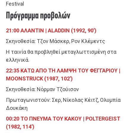
Festival
Πρόγραμμα προβολών
21:00 ΑΛΑΝΤΙΝ | ALADDIN (1992, 90′)
Σκηνοθεσία: Τζον Μάσκερ, Ρον Κλέμεντς
Η ταινία θα προβληθεί μεταγλωττισμένη στα
ελληνικά.
22:35 ΚΑΤΩ ΑΠΟ ΤΗ ΛΑΜΨΗ ΤΟΥ ΦΕΓΓΑΡΙΟΥ |
MOONSTRUCK (1987, 102′)
Σκηνοθεσία: Νόρμαν Τζούισον
Πρωταγωνιστούν: Σερ, Νίκολας Κέιτζ, Ολυμπία
Δουκάκη
00:20 ΤΟ ΠΝΕΥΜΑ ΤΟΥ ΚΑΚΟΥ | POLTERGEIST
(1982, 114′)