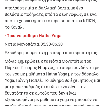
Απολαύστε μία ειδυλλιακή βόλτα, με ένα
θαλάσσιο ποδήλατο, υπό το σεληνόφως, σε ένα
από τα χαρακτηριστικότερα σημεία του ΚΠΙΣΝ,
το Κανάλι.
-Πρωινό μάθημα Hatha Yoga
Nότια Μονοπάτια, 05.30-06.30
Ελεύθερη συμμετοχή με σειρά προτεραιότητας
Μόλις ξημερώσει, στα Νότια Μονοπάτια του
Πάρκου Σταύρος Νιάρχος, το σώμα συνδέεται με
τον νου με μαθήματα Hatha Yoga με τον δάσκαλο
Yoga, Γιάννη Γιαπλέ. Το μάθημα θα έχει ήπιους και
μέτριους ρυθμούς έτσι ώστε να δίνει την
δυνατότητα σε αυτούς που δεν είναι
εξοικειωμένοι με μαθήματα yoga να μπορούν να
ακολουθούν άνετα και στους προχωρημένους να