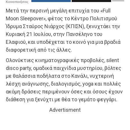
Κοινοποιήσεις
Μετά την περσινή μεγάλη επιτυχία του «Full
Moon Sleepover», φέτος το Κέντρο Πολιτισμού
Ίδρυμα Σταύρος Νιάρχος (ΚΠΙΣΝ), ξενυχτάει την
Κυριακή 21 Ιουλίου, στην Πανσέληνο του
Ελαφιού, και υποδέχεται το κοινό για μια βραδιά
διαφορετική από τις άλλες.
Ολονύκτιες κινηματογραφικές προβολές, silent
disco party, ομαδικά παιχνίδια μυστηρίου, βόλτες
με θαλάσσια ποδήλατα στο Κανάλι, νυχτερινή
λέσχη ανάγνωσης, διαλογισμός, yoga και πολλές
ακόμη δράσεις περιμένουν όσες και όσους έχουν
διάθεση για ξενύχτι με θέα το γεμάτο φεγγάρι.
Advertisment