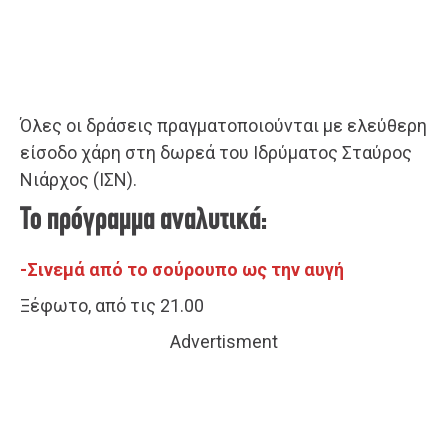
Όλες οι δράσεις πραγματοποιούνται με ελεύθερη
είσοδο χάρη στη δωρεά του Ιδρύματος Σταύρος
Νιάρχος (ΙΣΝ).
Το πρόγραμμα αναλυτικά:
-Σινεμά από το σούρουπο ως την αυγή
Ξέφωτο, από τις 21.00
Advertisment