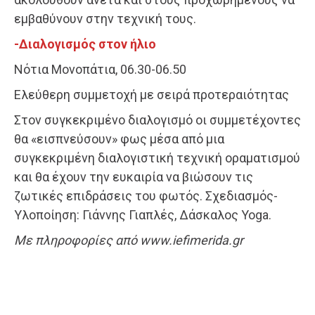
εμβαθύνουν στην τεχνική τους.
-Διαλογισμός στον ήλιο
Nότια Μονοπάτια, 06.30-06.50
Ελεύθερη συμμετοχή με σειρά προτεραιότητας
Στον συγκεκριμένο διαλογισμό οι συμμετέχοντες
θα «εισπνεύσουν» φως μέσα από μια
συγκεκριμένη διαλογιστική τεχνική οραματισμού
και θα έχουν την ευκαιρία να βιώσουν τις
ζωτικές επιδράσεις του φωτός. Σχεδιασμός-
Υλοποίηση: Γιάννης Γιαπλές, Δάσκαλος Yoga.
Με πληροφορίες από www.iefimerida.gr