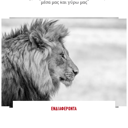
μέσα μας και γύρω μας
ΕΝΔΙΑΦΈΡΟΝΤΑ