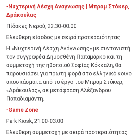
-Νυχτερινή Λέσχη Ανάγνωσης | Μπραμ Στόκερ,
Δράκουλας
Πίδακες Νερού, 22.30-00.00
Ελεύθερη είσοδος με σειρά προτεραιότητας
Η «Νυχτερινή Λέσχη Ανάγνωσης» με συντονιστή
τον συγγραφέα Δημοσθένη Παπαμάρκο και τη
συμμετοχή της ηθοποιού Σοφίας Κόκκαλη, θα
παρουσιάσει για πρώτη φορά στο ελληνικό κοινό
αποσπάσματα από το έργο του Μπραμ Στόκερ,
«Δράκουλας», σε μετάφραση Αλέξανδρου
Παπαδιαμάντη.
-Game Zone
Park Kiosk, 21.00-03.00
Ελεύθερη συμμετοχή με σειρά προτεραιότητας