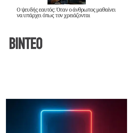
Ο ψευδής εαυτός: Όταν ο άνθρωπος μαθαίνει
να υπάρχει όπως τον χρειάζονται
ΒΙΝΤΕΟ