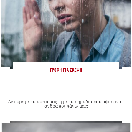
ΤΡΟΦΉ ΓΙΑ ΣΚΈΨΗ
Ακούμε με τα αυτιά μας, ή με τα σημάδια που άφησαν οι
άνθρωποι πάνω μας;