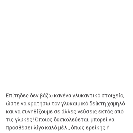
Επίτηδες δεν βάζω κανένα γλυκαντικό στοιχείο,
ώστε να κρατήσω τον γλυκαιμικό δείκτη χαμηλό
και να συνηθίζουμε σε άλλες γεύσεις εκτός από
τις γλυκές! Όποιος δυσκολεύεται, μπορεί να
προσθέσει λίγο καλό μέλι, όπως ερείκης ή