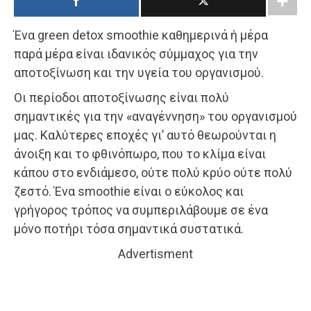
Ένα green detox smoothie καθημερινά ή μέρα
παρά μέρα είναι ιδανικός σύμμαχος για την
αποτοξίνωση και την υγεία του οργανισμού.
Οι περίοδοι αποτοξίνωσης είναι πολύ
σημαντικές για την «αναγέννηση» του οργανισμού
μας. Καλύτερες εποχές γι’ αυτό θεωρούνται η
άνοιξη και το φθινόπωρο, που το κλίμα είναι
κάπου στο ενδιάμεσο, ούτε πολύ κρύο ούτε πολύ
ζεστό. Ένα smoothie είναι ο εύκολος και
γρήγορος τρόπος να συμπεριλάβουμε σε ένα
μόνο ποτήρι τόσα σημαντικά συστατικά.
Advertisment