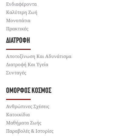
Ενδιαφέροντα
Καλύτερη Ζωή
Μονοπάτια
Πρακτικές
ΔΙΑΤΡΟΦΉ
Αποτοξίνωση Και Αδυνάτισμα
Διατροφή Και Υγεία
Συνταγές
ΌΜΟΡΦΟΣ ΚΌΣΜΟΣ
Ανθρώπινες Σχέσεις
Κατοικίδια
Μαθήματα Ζωής
Παραβολές & Ιστορίες