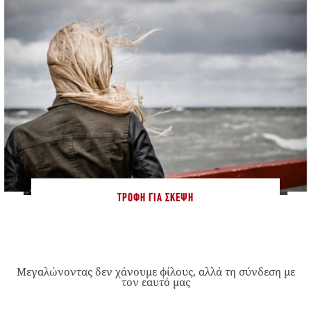
ΤΡΟΦΉ ΓΙΑ ΣΚΈΨΗ
Μεγαλώνοντας δεν χάνουμε φίλους, αλλά τη σύνδεση με
τον εαυτό μας