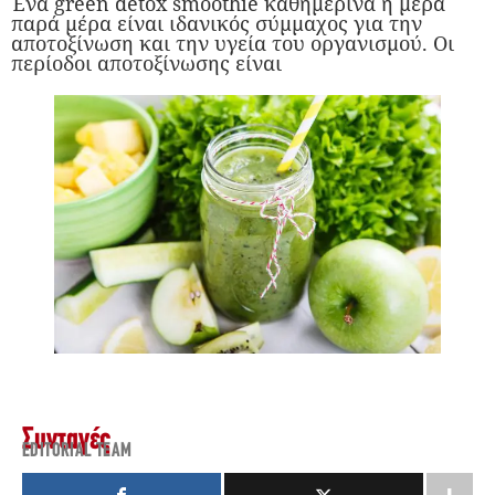
Ένα green detox smoothie καθημερινά ή μέρα
παρά μέρα είναι ιδανικός σύμμαχος για την
αποτοξίνωση και την υγεία του οργανισμού. Οι
περίοδοι αποτοξίνωσης είναι
Συνταγές
EDITORIAL TEAM