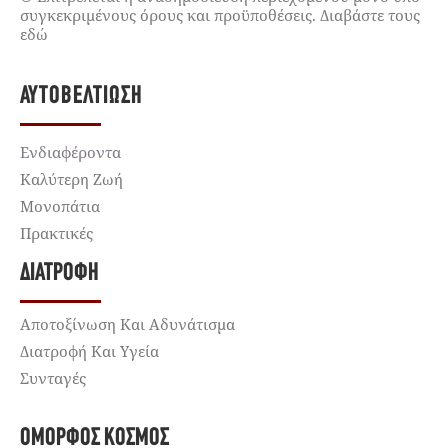
συγκεκριμένους όρους και προϋποθέσεις. Διαβάστε τους
εδώ
ΑΥΤΟΒΕΛΤΊΩΣΗ
Ενδιαφέροντα
Καλύτερη Ζωή
Μονοπάτια
Πρακτικές
ΔΙΑΤΡΟΦΉ
Αποτοξίνωση Και Αδυνάτισμα
Διατροφή Και Υγεία
Συνταγές
ΌΜΟΡΦΟΣ ΚΌΣΜΟΣ