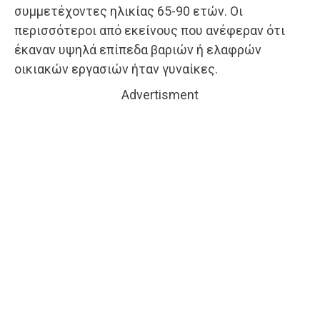
συμμετέχοντες ηλικίας 65-90 ετών. Οι
περισσότεροι από εκείνους που ανέφεραν ότι
έκαναν υψηλά επίπεδα βαριών ή ελαφρών
οικιακών εργασιών ήταν γυναίκες.
Advertisment