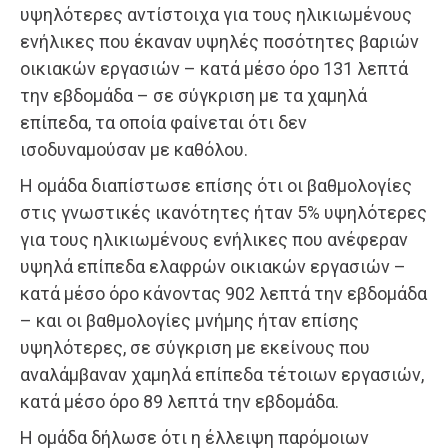
υψηλότερες αντίστοιχα για τους ηλικιωμένους
ενήλικες που έκαναν υψηλές ποσότητες βαριών
οικιακών εργασιών – κατά μέσο όρο 131 λεπτά
την εβδομάδα – σε σύγκριση με τα χαμηλά
επίπεδα, τα οποία φαίνεται ότι δεν
ισοδυναμούσαν με καθόλου.
Η ομάδα διαπίστωσε επίσης ότι οι βαθμολογίες
στις γνωστικές ικανότητες ήταν 5% υψηλότερες
για τους ηλικιωμένους ενήλικες που ανέφεραν
υψηλά επίπεδα ελαφρών οικιακών εργασιών –
κατά μέσο όρο κάνοντας 902 λεπτά την εβδομάδα
– και οι βαθμολογίες μνήμης ήταν επίσης
υψηλότερες, σε σύγκριση με εκείνους που
αναλάμβαναν χαμηλά επίπεδα τέτοιων εργασιών,
κατά μέσο όρο 89 λεπτά την εβδομάδα.
Η ομάδα δήλωσε ότι η έλλειψη παρόμοιων