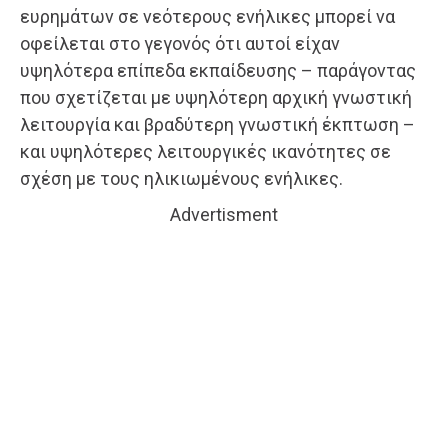
ευρημάτων σε νεότερους ενήλικες μπορεί να
οφείλεται στο γεγονός ότι αυτοί είχαν
υψηλότερα επίπεδα εκπαίδευσης – παράγοντας
που σχετίζεται με υψηλότερη αρχική γνωστική
λειτουργία και βραδύτερη γνωστική έκπτωση –
και υψηλότερες λειτουργικές ικανότητες σε
σχέση με τους ηλικιωμένους ενήλικες.
Advertisment