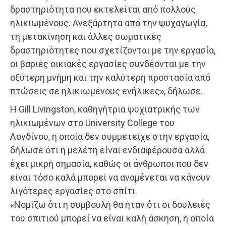
δραστηριότητα που εκτελείται από πολλούς
ηλικιωμένους. Ανεξάρτητα από την ψυχαγωγία,
τη μετακίνηση και άλλες σωματικές
δραστηριότητες που σχετίζονται με την εργασία,
οι βαριές οικιακές εργασίες συνδέονται με την
οξύτερη μνήμη και την καλύτερη προστασία από
πτώσεις σε ηλικιωμένους ενήλικες», δήλωσε.
Η Gill Livingston, καθηγήτρια ψυχιατρικής των
ηλικιωμένων στο University College του
Λονδίνου, η οποία δεν συμμετείχε στην εργασία,
δήλωσε ότι η μελέτη είναι ενδιαφέρουσα αλλά
έχει μικρή σημασία, καθώς οι άνθρωποι που δεν
είναι τόσο καλά μπορεί να αναμένεται να κάνουν
λιγότερες εργασίες στο σπίτι.
«Νομίζω ότι η συμβουλή θα ήταν ότι οι δουλειές
του σπιτιού μπορεί να είναι καλή άσκηση, η οποία