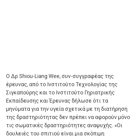
Ο Δρ Shiou-Liang Wee, συν-συγγραφέας της
έρευνας, από το Ινστιτούτο Τεχνολογίας της
Σιγκαπούρης και το Ινστιτούτο Γηριατρικής
Εκπαίδευσης και Έρευνας δήλωσε ότι τα
μηνύματα για την υγεία σχετικά με τη διατήρηση
της δραστηριότητας δεν πρέπει να αφορούν μόνο
τις σωματικές δραστηριότητες αναψυχής. «Οι
δουλειές του σπιτιού είναι μια σκόπιμη