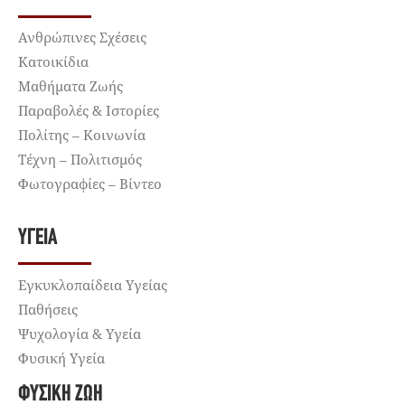
Ανθρώπινες Σχέσεις
Κατοικίδια
Μαθήματα Ζωής
Παραβολές & Ιστορίες
Πολίτης – Κοινωνία
Τέχνη – Πολιτισμός
Φωτογραφίες – Βίντεο
ΥΓΕΊΑ
Εγκυκλοπαίδεια Υγείας
Παθήσεις
Ψυχολογία & Υγεία
Φυσική Υγεία
ΦΥΣΙΚΉ ΖΩΉ