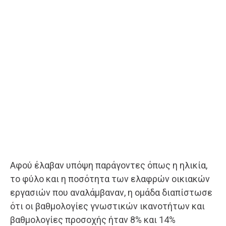
Αφού έλαβαν υπόψη παράγοντες όπως η ηλικία,
το φύλο και η ποσότητα των ελαφρών οικιακών
εργασιών που αναλάμβαναν, η ομάδα διαπίστωσε
ότι οι βαθμολογίες γνωστικών ικανοτήτων και
βαθμολογίες προσοχής ήταν 8% και 14%