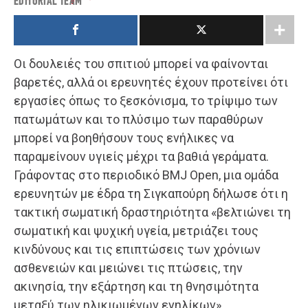
EDITORIAL TEAM
Οι δουλειές του σπιτιού μπορεί να φαίνονται
βαρετές, αλλά οι ερευνητές έχουν προτείνει ότι
εργασίες όπως το ξεσκόνισμα, το τρίψιμο των
πατωμάτων και το πλύσιμο των παραθύρων
μπορεί να βοηθήσουν τους ενήλικες να
παραμείνουν υγιείς μέχρι τα βαθιά γεράματα.
Γράφοντας στο περιοδικό BMJ Open, μια ομάδα
ερευνητών με έδρα τη Σιγκαπούρη δήλωσε ότι η
τακτική σωματική δραστηριότητα «βελτιώνει τη
σωματική και ψυχική υγεία, μετριάζει τους
κινδύνους και τις επιπτώσεις των χρόνιων
ασθενειών και μειώνει τις πτώσεις, την
ακινησία, την εξάρτηση και τη θνησιμότητα
μεταξύ των ηλικιωμένων ενηλίκων».