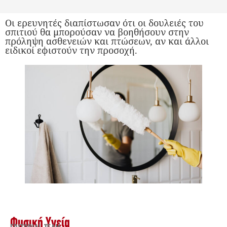
Οι ερευνητές διαπίστωσαν ότι οι δουλειές του
σπιτιού θα μπορούσαν να βοηθήσουν στην
πρόληψη ασθενειών και πτώσεων, αν και άλλοι
ειδικοί εφιστούν την προσοχή.
Φυσική Υγεία