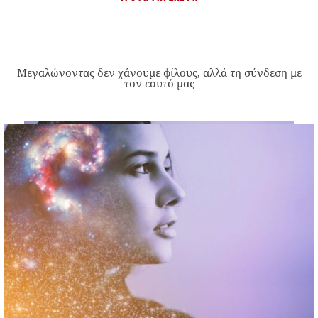
Μεγαλώνοντας δεν χάνουμε φίλους, αλλά τη σύνδεση με
τον εαυτό μας