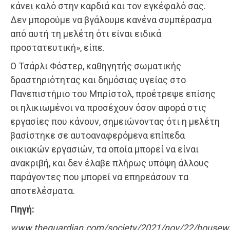
κάνει καλό στην καρδιά και τον εγκέφαλό σας.
Δεν μπορούμε να βγάλουμε κανένα συμπέρασμα
από αυτή τη μελέτη ότι είναι ειδικά
προστατευτική», είπε.
Ο Τσάρλι Φόστερ, καθηγητής σωματικής
δραστηριότητας και δημόσιας υγείας στο
Πανεπιστήμιο του Μπρίστολ, προέτρεψε επίσης
οι ηλικιωμένοι να προσέχουν όσον αφορά στις
εργασίες που κάνουν, σημειώνοντας ότι η μελέτη
βασίστηκε σε αυτοαναφερόμενα επίπεδα
οικιακών εργασιών, τα οποία μπορεί να είναι
ανακριβή, και δεν έλαβε πλήρως υπόψη άλλους
παράγοντες που μπορεί να επηρεάσουν τα
αποτελέσματα.
Πηγή:
www.theguardian.com/society/2021/nov/22/housew