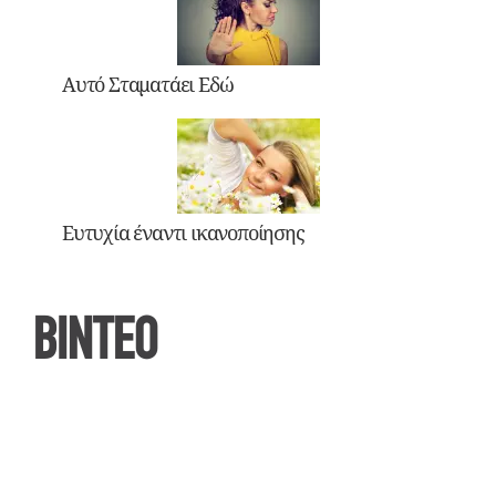
Αυτό Σταματάει Εδώ
Ευτυχία έναντι ικανοποίησης
ΒΙΝΤΕΟ