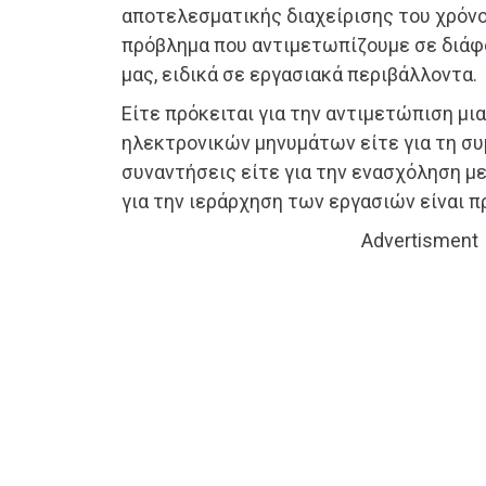
αποτελεσματικής διαχείρισης του χρόνου
πρόβλημα που αντιμετωπίζουμε σε διάφ
μας, ειδικά σε εργασιακά περιβάλλοντα.
Είτε πρόκειται για την αντιμετώπιση μι
ηλεκτρονικών μηνυμάτων είτε για τη συ
συναντήσεις είτε για την ενασχόληση μ
για την ιεράρχηση των εργασιών είναι π
Advertisment