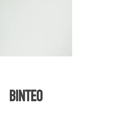
ΒΙΝΤΕΟ