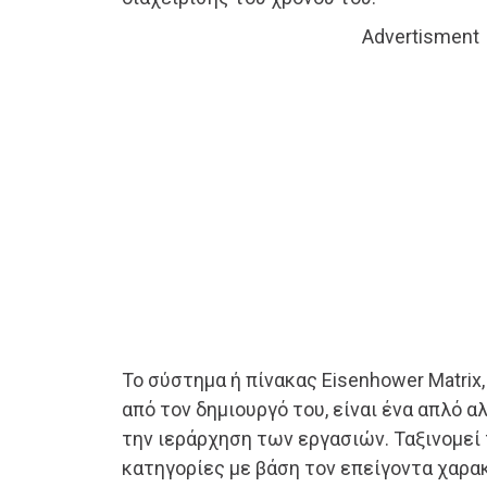
Advertisment
Το σύστημα ή πίνακας Eisenhower Matrix,
από τον δημιουργό του, είναι ένα απλό α
την ιεράρχηση των εργασιών. Ταξινομεί 
κατηγορίες με βάση τον επείγοντα χαρα