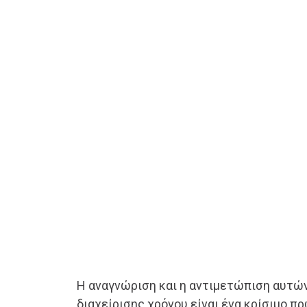
Η αναγνώριση και η αντιμετώπιση αυτ
διαχείρισης χρόνου είναι ένα κρίσιμο π