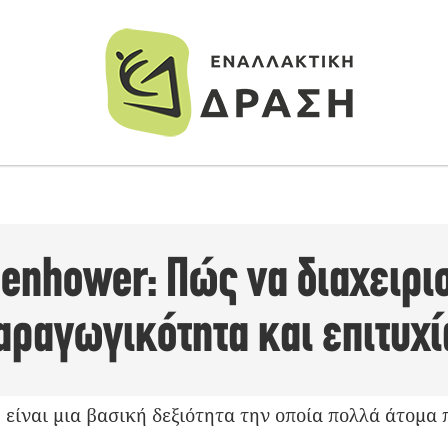
enhower: Πώς να διαχειρισ
αραγωγικότητα και επιτυχί
 είναι μια βασική δεξιότητα την οποία πολλά άτομα 