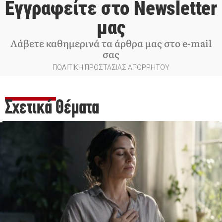
Εγγραφείτε στο Newsletter
μας
Λάβετε καθημερινά τα άρθρα μας στο e-mail
σας
ΠΟΛΙΤΙΚΗ ΠΡΟΣΤΑΣΙΑΣ ΑΠΟΡΡΗΤΟΥ
Σχετικά Θέματα