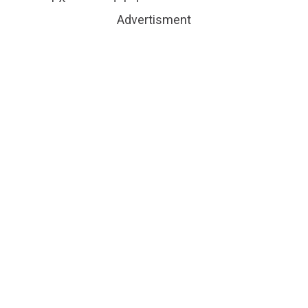
Advertisment