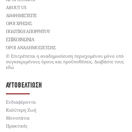
ABOUT US
ΔΙΑΦΗΜΙΣΤΕΊΤΕ
ΌΡΟΙ ΧΡΉΣΗΣ
ΠΟΛΙΤΙΚΉ ΑΠΟΡΡΉΤΟΥ
ΕΠΙΚΟΙΝΩΝΊΑ
ΌΡΟΙ ΑΝΑΔΗΜΟΣΙΕΥΣΗΣ
© Επιτρέπεται η αναδημοσίευση περιεχομένου μόνο υπό
συγκεκριμένους όρους και προϋποθέσεις. Διαβάστε τους
εδώ
ΑΥΤΟΒΕΛΤΊΩΣΗ
Ενδιαφέροντα
Καλύτερη Ζωή
Μονοπάτια
Πρακτικές