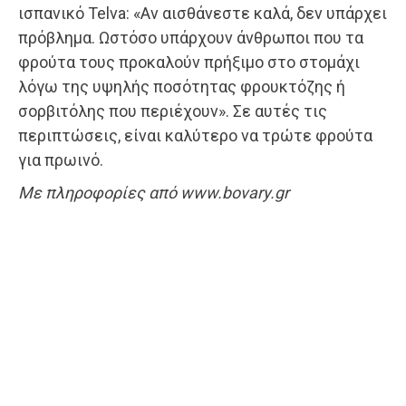
ισπανικό Telva: «Αν αισθάνεστε καλά, δεν υπάρχει
πρόβλημα. Ωστόσο υπάρχουν άνθρωποι που τα
φρούτα τους προκαλούν πρήξιμο στο στομάχι
λόγω της υψηλής ποσότητας φρουκτόζης ή
σορβιτόλης που περιέχουν». Σε αυτές τις
περιπτώσεις, είναι καλύτερο να τρώτε φρούτα
για πρωινό.
Με πληροφορίες από www.bovary.gr