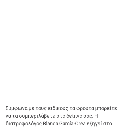
Σύμφωνα με τους ειδικούς τα φρούτα μπορείτε
να τα συμπεριλάβετε στο δείπνο σας. Η
διατροφολόγος Blanca García-Orea εξηγεί στο