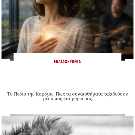
ΕΝΔΙΑΦΈΡΟΝΤΑ
Το Πεδίο της Καρδιάς: Πώς τα συναισθήματα ταξιδεύουν
μέσα μας και γύρω μας