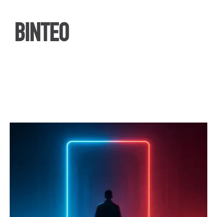
ΒΙΝΤΕΟ