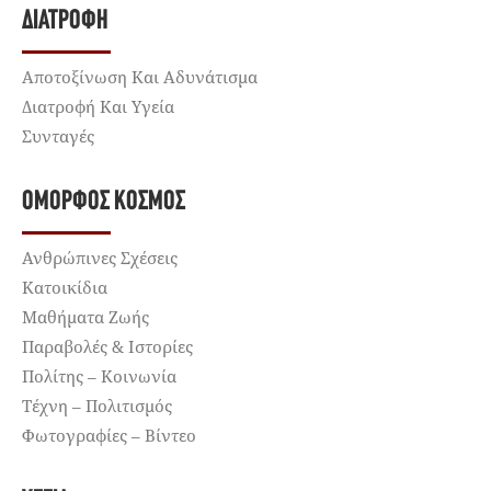
ΔΙΑΤΡΟΦΉ
Αποτοξίνωση Και Αδυνάτισμα
Διατροφή Και Υγεία
Συνταγές
ΌΜΟΡΦΟΣ ΚΌΣΜΟΣ
Ανθρώπινες Σχέσεις
Κατοικίδια
Μαθήματα Ζωής
Παραβολές & Ιστορίες
Πολίτης – Κοινωνία
Τέχνη – Πολιτισμός
Φωτογραφίες – Βίντεο