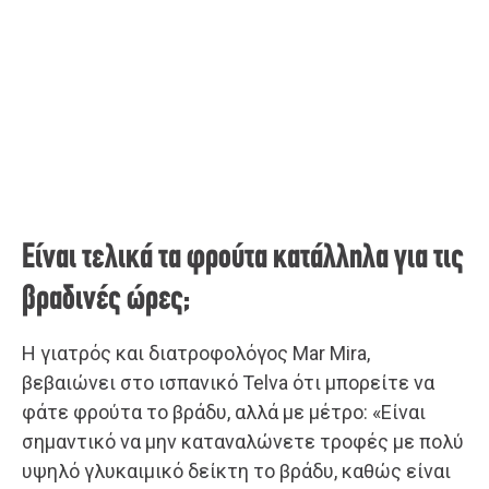
Είναι τελικά τα φρούτα κατάλληλα για τις
βραδινές ώρες;
Η γιατρός και διατροφολόγος Mar Mira,
βεβαιώνει στο ισπανικό Telva ότι μπορείτε να
φάτε φρούτα το βράδυ, αλλά με μέτρο: «Είναι
σημαντικό να μην καταναλώνετε τροφές με πολύ
υψηλό γλυκαιμικό δείκτη το βράδυ, καθώς είναι