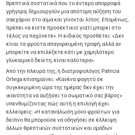
θρεπτικά συστατικά που το έντερο απορροφά
γρήγορα, δημιουργούν μια απότομη αύξηση του
σακχάρου στο αίμα και γίνονται λίπος. Επομένως,
πρέπει να είστε προσεκτικοί γιατί μπορεί στο
τέλος να παχύνετε». Η ειδικός προσθέτει: «Δεν
είναι τα φρούτα απαγορευμένη τροφή, αλλά αν
μπορείτε να επιλέξετε κάτι με χαμηλότερο
γλυκαιμικό δείκτη, είναι καλύτερα».
Από την πλευρά της, η διατροφολόγος Patricia
Ortega επισημαίνει: «Κανένα φαγητό σε
συγκεκριμένη ώρα της ημέρας δεν έχει την
ικανότητα να αυξήσει το σωματικό σας βάρος»
υπενθυμίζοντας πώς αυτή η επιλογή έχει
ελλείψεις: «Η κατανάλωση μόνο φρούτων για
δείπνο θα μπορούσε να οδηγήσει σε έλλειψη
άλλων θρεπτικών συστατικών και ομάδων