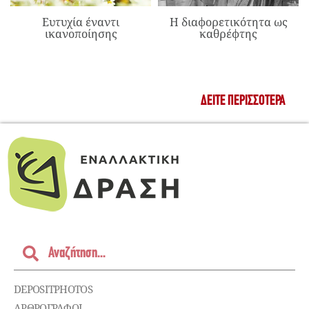
Ευτυχία έναντι
Η διαφορετικότητα ως
ικανοποίησης
καθρέφτης
ΔΕΊΤΕ ΠΕΡΙΣΣΌΤΕΡΑ
DEPOSITPHOTOS
ΑΡΘΡΟΓΡΑΦΟΙ