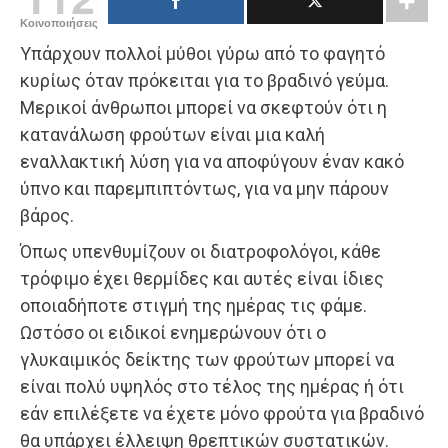
Κοινοποιήσεις
Υπάρχουν πολλοί μύθοι γύρω από το φαγητό
κυρίως όταν πρόκειται για το βραδινό γεύμα.
Μερικοί άνθρωποι μπορεί να σκεφτούν ότι η
κατανάλωση φρούτων είναι μια καλή
εναλλακτική λύση για να αποφύγουν έναν κακό
ύπνο και παρεμπιπτόντως, για να μην πάρουν
βάρος.
Όπως υπενθυμίζουν οι διατροφολόγοι, κάθε
τρόφιμο έχει θερμίδες και αυτές είναι ίδιες
οποιαδήποτε στιγμή της ημέρας τις φάμε.
Ωστόσο οι ειδικοί ενημερώνουν ότι ο
γλυκαιμικός δείκτης των φρούτων μπορεί να
είναι πολύ υψηλός στο τέλος της ημέρας ή ότι
εάν επιλέξετε να έχετε μόνο φρούτα για βραδινό
θα υπάρχει έλλειψη θρεπτικών συστατικών.