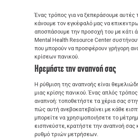
Ένας τρόπος για να ξεπεράσουμε αυτές τ
κάνουμε τον εγκέφαλό μας να επικεντρω
αποσπάσουμε την προσοχή του με κάτι άλλ
Mental Health Resource Center συστήνο
που μπορούν να προσφέρουν γρήγορη αν
κρίσεων πανικού.
Ηρεμήστε την αναπνοή σας
Η ρύθμιση της αναπνοής είναι θεμελιώδ
μιας κρίσης πανικού. Ένας απλός τρόπος 
αναπνοή: τοποθετήστε τα χέρια σας στη
πώς αυτή ανεβοκατεβαίνει με κάθε εισπν
μπορείτε να χρησιμοποιήσετε το μέτρη
εισπνεύστε, κρατήστε την αναπνοή σας 
ρυθμό τριών μετρήσεων.