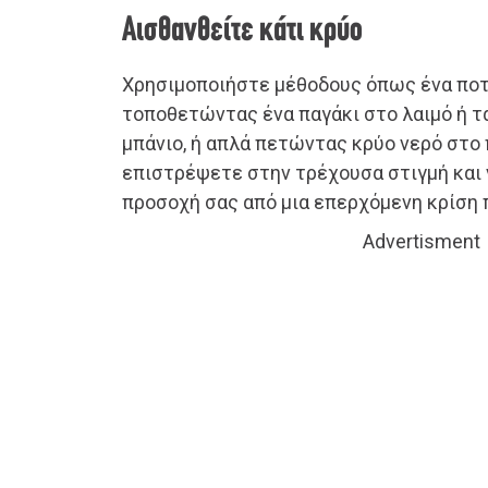
Αισθανθείτε κάτι κρύο
Χρησιμοποιήστε μέθοδους όπως ένα ποτή
τοποθετώντας ένα παγάκι στο λαιμό ή τα
μπάνιο, ή απλά πετώντας κρύο νερό στο
επιστρέψετε στην τρέχουσα στιγμή και
προσοχή σας από μια επερχόμενη κρίση 
Advertisment