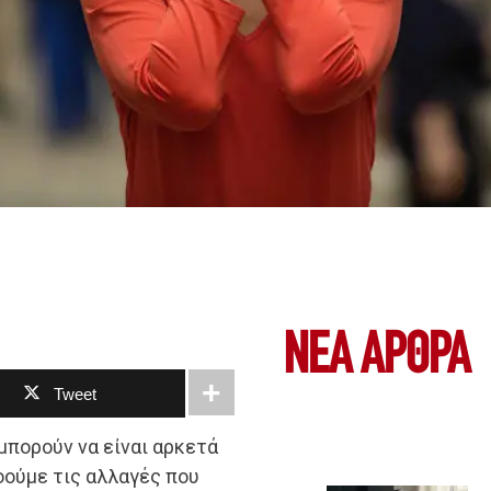
ΝΕΑ ΆΡΘΡΑ
Tweet
 μπορούν να είναι αρκετά
οούμε τις αλλαγές που