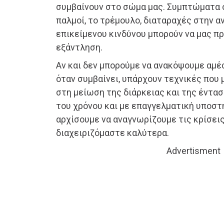
συμβαίνουν στο σώμα μας. Συμπτώματα ό
παλμοί, το τρέμουλο, διαταραχές στην αν
επικείμενου κινδύνου μπορούν να μας π
εξάντληση.
Αν και δεν μπορούμε να ανακόψουμε αμέ
όταν συμβαίνει, υπάρχουν τεχνικές που
στη μείωση της διάρκειας και της έντασ
του χρόνου και με επαγγελματική υποστήρ
αρχίσουμε να αναγνωρίζουμε τις κρίσεις
διαχειριζόμαστε καλύτερα.
Advertisment