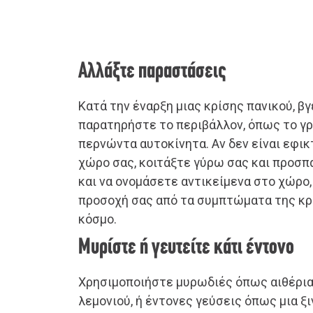
Αλλάξτε παραστάσεις
Κατά την έναρξη μιας κρίσης πανικού, βγ
παρατηρήστε το περιβάλλον, όπως το γρα
περνώντα αυτοκίνητα. Αν δεν είναι εφικ
χώρο σας, κοιτάξτε γύρω σας και προσ
και να ονομάσετε αντικείμενα στο χώρο
προσοχή σας από τα συμπτώματα της κρ
κόσμο.
Μυρίστε ή γευτείτε κάτι έντονο
Χρησιμοποιήστε μυρωδιές όπως αιθέρια
λεμονιού, ή έντονες γεύσεις όπως μια ξι