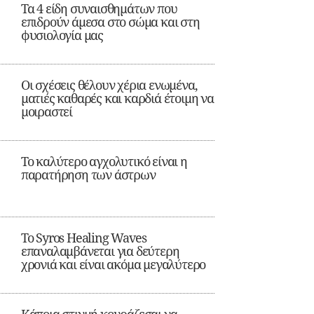
Τα 4 είδη συναισθημάτων που
επιδρούν άμεσα στο σώμα και στη
φυσιολογία μας
Οι σχέσεις θέλουν χέρια ενωμένα,
ματιές καθαρές και καρδιά έτοιμη να
μοιραστεί
Το καλύτερο αγχολυτικό είναι η
παρατήρηση των άστρων
Το Syros Healing Waves
επαναλαμβάνεται για δεύτερη
χρονιά και είναι ακόμα μεγαλύτερο