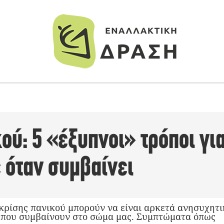
ού: 5 «έξυπνοι» τρόποι για
 όταν συμβαίνει
 κρίσης πανικού μπορούν να είναι αρκετά ανησυχητικ
 που συμβαίνουν στο σώμα μας. Συμπτώματα όπως