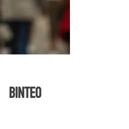
ΒΙΝΤΕΟ