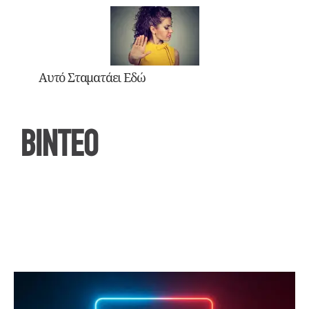
Αυτό Σταματάει Εδώ
ΒΙΝΤΕΟ