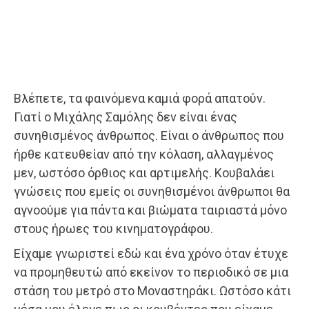
Βλέπετε, τα φαινόμενα καμιά φορά απατούν.
Γιατί ο Μιχάλης Σαμόλης δεν είναι ένας
συνηθισμένος άνθρωπος. Είναι ο άνθρωπος που
ήρθε κατευθείαν από την κόλαση, αλλαγμένος
μεν, ωστόσο όρθιος και αρτιμελής. Κουβαλάει
γνώσεις που εμείς οι συνηθισμένοι άνθρωποι θα
αγνοούμε για πάντα και βιώματα ταιριαστά μόνο
στους ήρωες του κινηματογράφου.
Είχαμε γνωριστεί εδώ και ένα χρόνο όταν έτυχε
να προμηθευτώ από εκείνον το περιοδικό σε μια
στάση του μετρό στο Μοναστηράκι. Ωστόσο κάτι