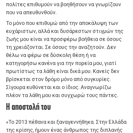
πολίτες επιθυμούν να βοηθήσουν να γνωρίζουν
που να απευθυνθούν.
Το μόνο που επιθυμώ από την αποκάλυψη των
ευχάριστων, αλλά και δυσάρεστων στιγμών της
ζωής μου είναι να προσφέρω βοήθεια σε όσους
τη χρειάζονται. Σε όσους την αναζητούν. Δεν
θέλω να φέρω σε δύσκολη θέση ή να
κατηγορήσω κανένα για την πορεία μου, γιατί
πρωτίστως τα λάθη είναι δικά μου. Κανείς δεν
βρίσκεται στον δρόμο μόνο από συγκυρίες.
Σίγουρα ευθύνεται και ο ίδιος. Αναγνωρίζω
πλέον τα λάθη μου και συγχωρώ τους πάντες.
Η αποστολή του
«Το 2013 πέθανα και ξαναγεννήθηκα. Στην Ελλάδα
της κρίσης, ήμουν ένας άνθρωπος της διπλανής