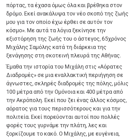
πόρτας, τα έχασα όμως όλα και βρέθηκα στον
δρόμο. Εκεί ανακάλυψα τον νέο σκοπό της ζωής
μου για τον οποίο έχω έρθει σε αυτόν τον
κόσμο». Με αυτά τα λόγια ξεκίνησε την
εξιστόρηση της ζωής του ο άστεγος, 65χρόνος
Μιχάλης Σαμόλης κατά τη διάρκεια της
ξενάγησης στη σκοτεινή πλευρά της Αθήνας.
Έμαθα την ιστορία του Μιχάλη στις «Αόρατες
Διαδρομές» σε μια εναλλακτική περιήγηση σε
άγνωστες, σκληρές διαδρομές της πόλης, μόλις
100 μέτρα από την Ομόνοια και 400 μέτρα από
την Ακρόπολη. Εκεί που ζει ένας άλλος κόσμος,
αόρατος για τους περισσότερους και για την
πολιτεία. Εκεί πορεύονται αυτοί που πολλές
φορές τους γυρνάμε την πλάτη, λες και
ξορκίζουμε το κακό. Ο Μιχάλης, με ευγένεια,