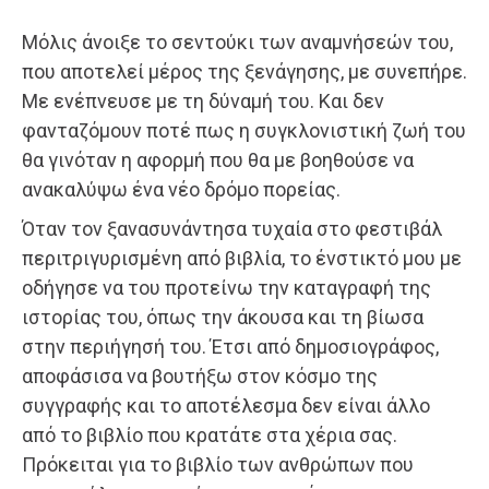
Μόλις άνοιξε το σεντούκι των αναμνήσεών του,
που αποτελεί μέρος της ξενάγησης, με συνεπήρε.
Με ενέπνευσε με τη δύναμή του. Και δεν
φανταζόμουν ποτέ πως η συγκλονιστική ζωή του
θα γινόταν η αφορμή που θα με βοηθούσε να
ανακαλύψω ένα νέο δρόμο πορείας.
Όταν τον ξανασυνάντησα τυχαία στο φεστιβάλ
περιτριγυρισμένη από βιβλία, το ένστικτό μου με
οδήγησε να του προτείνω την καταγραφή της
ιστορίας του, όπως την άκουσα και τη βίωσα
στην περιήγησή του. Έτσι από δημοσιογράφος,
αποφάσισα να βουτήξω στον κόσμο της
συγγραφής και το αποτέλεσμα δεν είναι άλλο
από το βιβλίο που κρατάτε στα χέρια σας.
Πρόκειται για το βιβλίο των ανθρώπων που