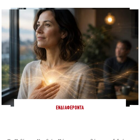
ΕΝΔΙΑΦΈΡΟΝΤΑ