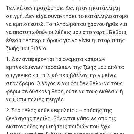
Τελικά δεν προχώρησε. Δεν ήταν η κατάλληλη
στιγμή. Δεν είχα συναντήσει το κατάλληλο άτομο
να εμπιστευτώ. Το πλήρωμα του χρόνου ήρθε για
να αποτυπωθούν οι λέξεις μου στο χαρτί. Βέβαια,
έθεσα τέσσερις όρους για να γίνει η ιστορία της
ζωής μου βιβλίο.
1. Δεν αναφέρονται τα ονόματα κάποιων
εμπλεκόμενων προσώπων της ζωής μου από το
συγγενικό και φιλικό περιβάλλον, πριν μείνω
στον δρόμο. Ο λόγος είναι ότι δεν θέλω να τους
φέρω σε δύσκολη θέση, ούτε να τους εκθέσω ή
να ξύσω παλιές πληγές.
2. Στο τέλος κάθε κεφαλαίου – στάσης της
ξενάγησης περιλαμβάνονται κάποιες από τις
εκατοντάδες ερωτήσεις παιδιών που έχω