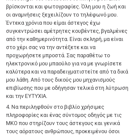
βρίσκονται και φωτογραφίες. Όλη μου η ζωή και
οι αναμνήσεις ξεχειλίζουν το τηλέφωνό μου.
Έντεκα χρόνια που είμαι άστεγος έχω
συγκεντρώσει αμέτρητες κουβέντες, βγαλμένες
από την καθημερινότητα. Είναι σκληρή, μα είναι
στο χέρι σας να την αντέξετε και να
προχωρήσετε μπροστά. Σας παραθέτω το
ηλεκτρονικό μου μπαούλο για να με γνωρίσετε
καλύτερα και να παραδειγματιστείτε από τα δικά
μου λάθη. Από τους δικούς μου μηχανισμούς
επιβίωσης που με οδήγησαν τελικά στη λύτρωση
και την ΕΥΤΥΧΙΑ.
4. Να περιληφθούν στο βιβλίο χρήσιμες
πληροφορίες και ένας σύντομος οδηγός με τις
ΜΚΟ που στηρίζουν τους άστεγους και γενικά
τους αόρατους ανθρώπους, προκειμένου όσοι