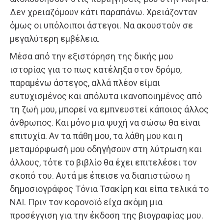
Δεν χρειαζόμουν κάτι παραπάνω. Χρειάζονταν
όμως οι υπόλοιποι άστεγοι. Να ακουστούν σε
μεγαλύτερη εμβέλεια.
Μέσα από την εξιστόρηση της δικής μου
ιστορίας για το πως κατέληξα στον δρόμο,
παραμένω άστεγος, αλλά πλέον είμαι
ευτυχισμένος και απόλυτα ικανοποιημένος από
τη ζωή μου, μπορεί να εμπνευστεί κάποιος άλλος
άνθρωπος. Και μόνο μια ψυχή να σώσω θα είναι
επιτυχία. Αν τα πάθη μου, τα λάθη μου και η
μεταμόρφωσή μου οδηγήσουν στη λύτρωση και
άλλους, τότε το βιβλίο θα έχει επιτελέσει τον
σκοπό του. Αυτά με έπεισε να διαπιστώσω η
δημοσιογράφος Τόνια Τσακίρη και είπα τελικά το
ΝΑΙ. Πριν τον κορονοϊό είχα ακόμη μια
προσέγγιση για την έκδοση της βιογραφίας μου.