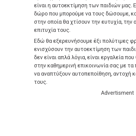
είναι η αυτοεκτίμηση των παιδιών μας. 
δώρο που μπορούμε να τους δώσουμε, κ
στην οποία θα χτίσουν την ευτυχία, την
επιτυχία τους.
Εδώ θα εξερευνήσουμε έξι πολύτιμες φ
ενισχύσουν την αυτοεκτίμηση των παιδι
δεν είναι απλά λόγια, είναι εργαλεία πο
στην καθημερινή επικοινωνία σας με τα 
να αναπτύξουν αυτοπεποίθηση, αντοχή κα
τους.
Advertisment