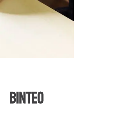
ΒΙΝΤΕΟ