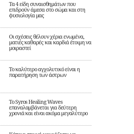
Τα 4 είδη συναισθημάτων που
επιδρούν άμεσα στο σώμα και στη
φυσιολογία μας
Οι σχέσεις θέλουν χέρια ενωμένα,
ματιές καθαρές και καρδιά έτοιμη να
μοιραστεί
Το καλύτερο αγχολυτικό είναι η
παρατήρηση των άστρων
Το Syros Healing Waves
επαναλαμβάνεται για δεύτερη
χρονιά και είναι ακόμα μεγαλύτερο