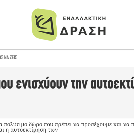
Σ ΝΑ ΖΕΙΣ
ου ενισχύουν την αυτοεκτ
να πολύτιμο δώρο που πρέπει να προσέχουμε και να 
ναι η αυτοεκτίμηση των