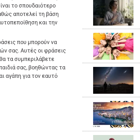
Είναι το σπουδαιότερο
αθώς αποτελεί τη βάση
 αυτοπεποίθηση και την
ράσεις που μπορούν να
ών σας. Αυτές οι φράσεις
υ θα τα συμπεριλάβετε
παιδιά σας, βοηθώντας τα
ι αγάπη για τον εαυτό