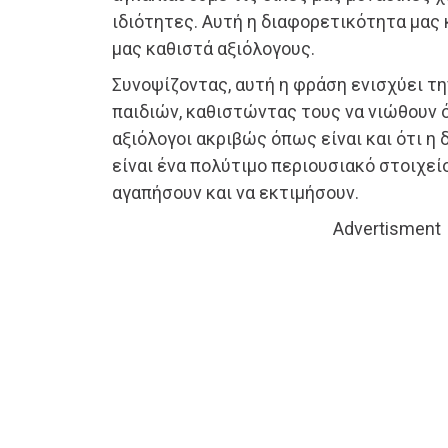
ιδιότητες. Αυτή η διαφορετικότητα μας
μας καθιστά αξιόλογους.
Συνοψίζοντας, αυτή η φράση ενισχύει τ
παιδιών, καθιστώντας τους να νιώθουν ό
αξιόλογοι ακριβώς όπως είναι και ότι η
είναι ένα πολύτιμο περιουσιακό στοιχεί
αγαπήσουν και να εκτιμήσουν.
Advertisment