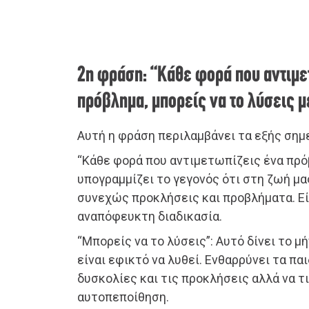
2η φράση: “Κάθε φορά που αντιμε
πρόβλημα, μπορείς να το λύσεις μ
Αυτή η φράση περιλαμβάνει τα εξής σημε
“Κάθε φορά που αντιμετωπίζεις ένα πρό
υπογραμμίζει το γεγονός ότι στη ζωή μ
συνεχώς προκλήσεις και προβλήματα. Είν
αναπόφευκτη διαδικασία.
“Μπορείς να το λύσεις”: Αυτό δίνει το μ
είναι εφικτό να λυθεί. Ενθαρρύνει τα πα
δυσκολίες και τις προκλήσεις αλλά να τ
αυτοπεποίθηση.