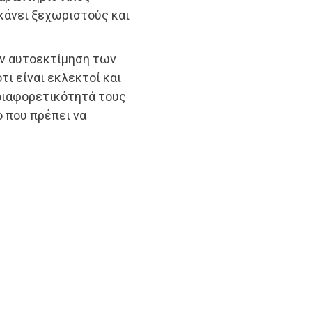
 κάνει ξεχωριστούς και
ην αυτοεκτίμηση των
τι είναι εκλεκτοί και
 διαφορετικότητά τους
ο που πρέπει να