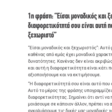
1η φράση: “Είσαι μοναδικός και ξ
διαφορετικότητά σου είναι αυτή π
ξεχωριστό”
“Είσαι μοναδικός και ξεχωριστός”: Αυτό 
καθένας από εμάς έχει μοναδικά χαρακτη
δυνατότητες. Κανένας δεν είναι ακριβώς
και αυτή η διαφορετικότητα είναι κάτι π
αξιοποιήσουμε και να εκτιμήσουμε.
“Η διαφορετικότητά σου είναι αυτό που 
Αυτό το μέρος της φράσης υπογραμμίζει
διαφορετικότητας. Σημαίνει ότι αντί να
μοιάσουμε σε κάποιον άλλον, πρέπει να 
αγκαλιάσουμε τις δικές μας μοναδικές 