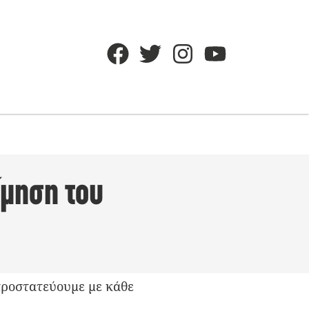
ίμηση του
προστατεύουμε με κάθε