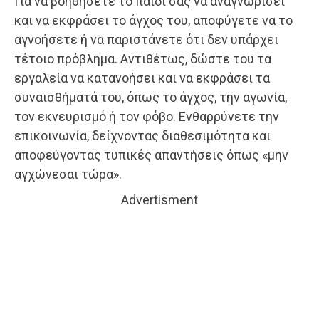
Για να βοηθήσετε το παιδί σας να αναγνωρίσει
και να εκφράσει το άγχος του, αποφύγετε να το
αγνοήσετε ή να παριστάνετε ότι δεν υπάρχει
τέτοιο πρόβλημα. Αντιθέτως, δώστε του τα
εργαλεία να κατανοήσει και να εκφράσει τα
συναισθήματά του, όπως το άγχος, την αγωνία,
τον εκνευρισμό ή τον φόβο. Ενθαρρύνετε την
επικοινωνία, δείχνοντας διαθεσιμότητα και
αποφεύγοντας τυπικές απαντήσεις όπως «μην
αγχώνεσαι τώρα».
Advertisment