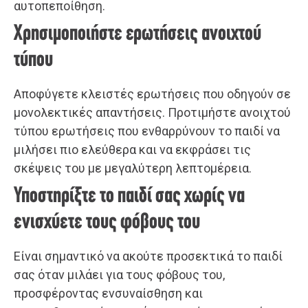
αυτοπεποίθηση.
Χρησιμοποιήστε ερωτήσεις ανοιχτού
τύπου
Αποφύγετε κλειστές ερωτήσεις που οδηγούν σε
μονολεκτικές απαντήσεις. Προτιμήστε ανοιχτού
τύπου ερωτήσεις που ενθαρρύνουν το παιδί να
μιλήσει πιο ελεύθερα και να εκφράσει τις
σκέψεις του με μεγαλύτερη λεπτομέρεια.
Υποστηρίξτε το παιδί σας χωρίς να
ενισχύετε τους φόβους του
Είναι σημαντικό να ακούτε προσεκτικά το παιδί
σας όταν μιλάει για τους φόβους του,
προσφέροντας ενσυναίσθηση και