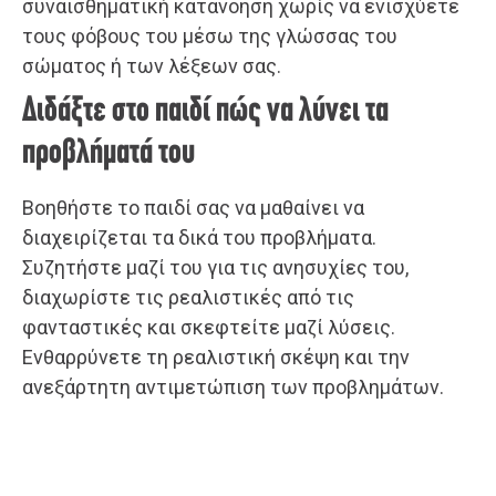
συναισθηματική κατανόηση χωρίς να ενισχύετε
τους φόβους του μέσω της γλώσσας του
σώματος ή των λέξεων σας.
Διδάξτε στο παιδί πώς να λύνει τα
προβλήματά του
Βοηθήστε το παιδί σας να μαθαίνει να
διαχειρίζεται τα δικά του προβλήματα.
Συζητήστε μαζί του για τις ανησυχίες του,
διαχωρίστε τις ρεαλιστικές από τις
φανταστικές και σκεφτείτε μαζί λύσεις.
Ενθαρρύνετε τη ρεαλιστική σκέψη και την
ανεξάρτητη αντιμετώπιση των προβλημάτων.