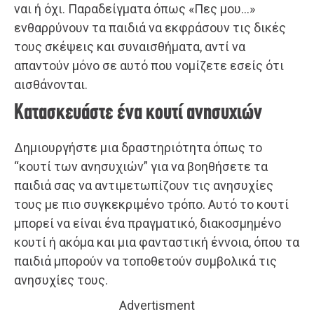
ναι ή όχι. Παραδείγματα όπως «Πες μου…»
ενθαρρύνουν τα παιδιά να εκφράσουν τις δικές
τους σκέψεις και συναισθήματα, αντί να
απαντούν μόνο σε αυτό που νομίζετε εσείς ότι
αισθάνονται.
Κατασκευάστε ένα κουτί ανησυχιών
Δημιουργήστε μια δραστηριότητα όπως το
“κουτί των ανησυχιών” για να βοηθήσετε τα
παιδιά σας να αντιμετωπίζουν τις ανησυχίες
τους με πιο συγκεκριμένο τρόπο. Αυτό το κουτί
μπορεί να είναι ένα πραγματικό, διακοσμημένο
κουτί ή ακόμα και μια φανταστική έννοια, όπου τα
παιδιά μπορούν να τοποθετούν συμβολικά τις
ανησυχίες τους.
Advertisment