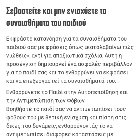
Σεβαστείτε και μην ενισχύετε τα
συναισθήματα του παιδιού
Εκφράστε κατανόηση για τα συναισθήματα του
παιδιού σας με φράσεις όπως «καταλαβαίνω πώς
νιώθεις», αντί για απαξιωτικά σχόλια. Αυτή η
προσέγγιση δημιουργεί ένα ασφαλές περιβάλλον
για το παιδί σας και το ενθαρρύνει να εκφράσει
και να επεξεργαστεί τα συναισθήματά του.
Ενθαρρύνετε το Παιδί στην Αυτοπεποίθηση και
την Αντιμετώπιση των Φόβων
Βοηθήστε το παιδί σας να αντιμετωπίσει τους
φόβους του με θετική ενίσχυση και πίστη στις
δικές του δυνάμεις, ενθαρρύνοντάς το να
αντιμετωπίσει διάφορες καταστάσεις με