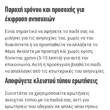
Παροχή χρόνου και προσοχής για
έκφραση ανησυχιών
Είναι σημαντικό να αφήσετε το παιδί σας να
μιλήσει για τις ανησυχίες του, χωρίς να του
διακόπτετε ή να προσπαθείτε να αλλάξετε το
θέμα. Ακούστε με προσοχή και χωρίς κρίση,
δίνοντας χρόνο (5-15 λεπτά) για αυτή την
επικοινωνία. Αυτή η προσέγγιση βοηθά το παιδί
να απαλλαγεί από τις εσωτερικές του ανησυχίες.
Αποφύγετε κλειστού τύπου ερωτήσεις
Συνιστάται να χρησιμοποιείτε ερωτήσεις
ανοιχτού τύπου με τα παιδιά σας, αντί για
ερωτήσεις που οδηγούν σε απλές απαντήσεις