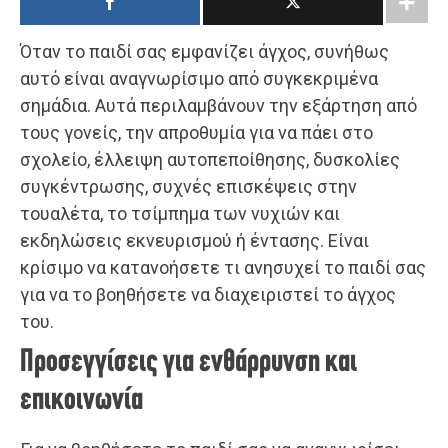
Όταν το παιδί σας εμφανίζει άγχος, συνήθως
αυτό είναι αναγνωρίσιμο από συγκεκριμένα
σημάδια. Αυτά περιλαμβάνουν την εξάρτηση από
τους γονείς, την απροθυμία για να πάει στο
σχολείο, έλλειψη αυτοπεποίθησης, δυσκολίες
συγκέντρωσης, συχνές επισκέψεις στην
τουαλέτα, το τσίμπημα των νυχιών και
εκδηλώσεις εκνευρισμού ή έντασης. Είναι
κρίσιμο να κατανοήσετε τι ανησυχεί το παιδί σας
για να το βοηθήσετε να διαχειριστεί το άγχος
του.
Προσεγγίσεις για ενθάρρυνση και
επικοινωνία