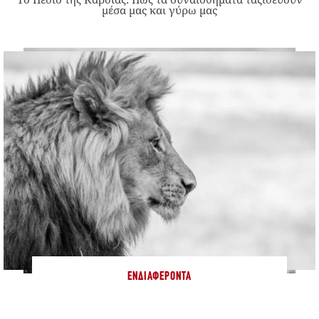
μέσα μας και γύρω μας
ΕΝΔΙΑΦΈΡΟΝΤΑ