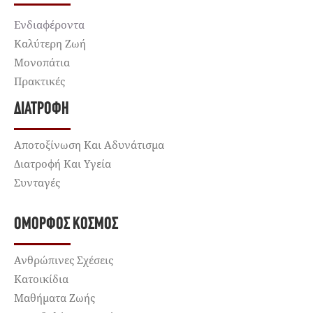
Ενδιαφέροντα
Καλύτερη Ζωή
Μονοπάτια
Πρακτικές
ΔΙΑΤΡΟΦΉ
Αποτοξίνωση Και Αδυνάτισμα
Διατροφή Και Υγεία
Συνταγές
ΌΜΟΡΦΟΣ ΚΌΣΜΟΣ
Ανθρώπινες Σχέσεις
Κατοικίδια
Μαθήματα Ζωής