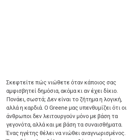
Σκεφτείτε πώς νιώθετε όταν κάποιος σας
αμφισβητεί δημόσια, ακόμα κι αν έχει δίκιο.
Πονάει, σωστά; Δεν είναι το ζήτημα η λογική,
αλλά η καρδιά. Ο Greene μας υπενθυμίζει ότι οι
άνθρωποι δεν λειτουργούν μόνο με βάση τα
γεγονότα, αλλά και με βάση τα συναισθήματα.
Ένας ηγέτης θέλει να νιώθει αναγνωρισμένος.