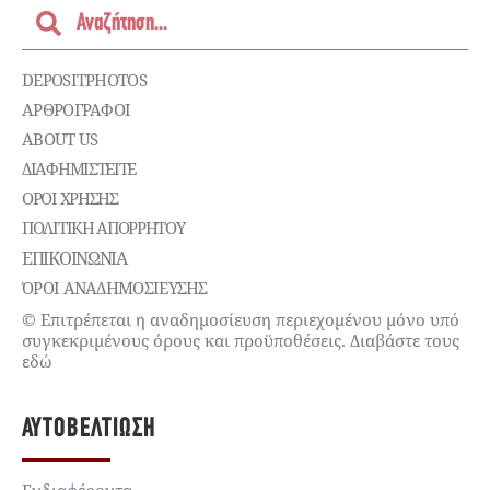
DEPOSITPHOTOS
ΑΡΘΡΟΓΡΑΦΟΙ
ABOUT US
ΔΙΑΦΗΜΙΣΤΕΊΤΕ
ΌΡΟΙ ΧΡΉΣΗΣ
ΠΟΛΙΤΙΚΉ ΑΠΟΡΡΉΤΟΥ
ΕΠΙΚΟΙΝΩΝΊΑ
ΌΡΟΙ ΑΝΑΔΗΜΟΣΙΕΥΣΗΣ
© Επιτρέπεται η αναδημοσίευση περιεχομένου μόνο υπό
συγκεκριμένους όρους και προϋποθέσεις. Διαβάστε τους
εδώ
ΑΥΤΟΒΕΛΤΊΩΣΗ