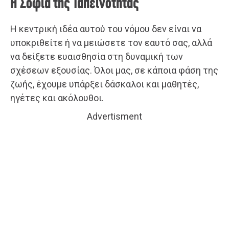
Η Σοφία της Ταπεινότητας
Η κεντρική ιδέα αυτού του νόμου δεν είναι να
υποκριθείτε ή να μειώσετε τον εαυτό σας, αλλά
να δείξετε ευαισθησία στη δυναμική των
σχέσεων εξουσίας. Όλοι μας, σε κάποια φάση της
ζωής, έχουμε υπάρξει δάσκαλοι και μαθητές,
ηγέτες και ακόλουθοι.
Advertisment