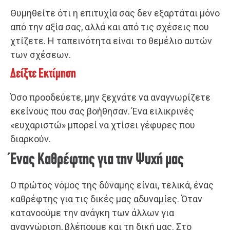
Θυμηθείτε ότι η επιτυχία σας δεν εξαρτάται μόνο
από την αξία σας, αλλά και από τις σχέσεις που
χτίζετε. Η ταπεινότητα είναι το θεμέλιο αυτών
των σχέσεων.
Δείξτε Εκτίμηση
Όσο προοδεύετε, μην ξεχνάτε να αναγνωρίζετε
εκείνους που σας βοήθησαν. Ένα ειλικρινές
«ευχαριστώ» μπορεί να χτίσει γέφυρες που
διαρκούν.
Ένας Καθρέφτης για την Ψυχή μας
Ο πρώτος νόμος της δύναμης είναι, τελικά, ένας
καθρέφτης για τις δικές μας αδυναμίες. Όταν
κατανοούμε την ανάγκη των άλλων για
αναγνώριση, βλέπουμε και τη δική μας. Στο