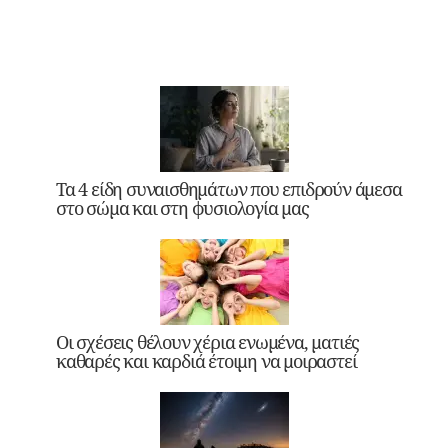
Τα 4 είδη συναισθημάτων που επιδρούν άμεσα
στο σώμα και στη φυσιολογία μας
Οι σχέσεις θέλουν χέρια ενωμένα, ματιές
καθαρές και καρδιά έτοιμη να μοιραστεί