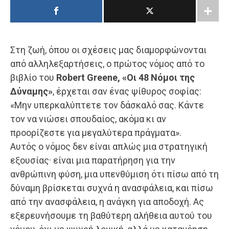
Στη ζωή, όπου οι σχέσεις μας διαμορφώνονται
από αλληλεξαρτήσεις, ο πρώτος νόμος από το
βιβλίο του
Robert Greene, «Οι 48 Νόμοι της
Δύναμης»
, έρχεται σαν ένας ψίθυρος σοφίας:
«Μην υπερκαλύπτετε τον δάσκαλό σας. Κάντε
τον να νιώσει σπουδαίος, ακόμα κι αν
προορίζεστε για μεγαλύτερα πράγματα».
Αυτός ο νόμος δεν είναι απλώς μια στρατηγική
εξουσίας· είναι μια παρατήρηση για την
ανθρώπινη φύση, μια υπενθύμιση ότι πίσω από τη
δύναμη βρίσκεται συχνά η ανασφάλεια, και πίσω
από την ανασφάλεια, η ανάγκη για αποδοχή. Ας
εξερευνήσουμε τη βαθύτερη αλήθεια αυτού του