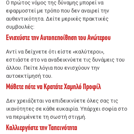
Ο πρώτος νόμος της δύναμης μπορεί να
εφαρμοστεί με τρόπο που δεν αναιρεί την
αυθεντικότητα. Δείτε μερικές πρακτικές
συμβουλές:
Ενισχύστε την Αυτοπεποίθηση του Ανώτερου
Αντί να δείχνετε ότι είστε «καλύτεροι»,
εστιάστε στο να αναδεικνύετε τις δυνάμεις του
άλλου. Πείτε λόγια που ενισχύουν την
αυτοεκτίμησή του.
Μάθετε πότε να Κρατάτε Χαμηλό Προφίλ
Δεν χρειάζεται να επιδεικνύετε όλες σας τις
ικανότητες σε κάθε ευκαιρία. Υπάρχει σοφία στο
να περιμένετε τη σωστή στιγμή.
Καλλιεργήστε την Ταπεινότητα