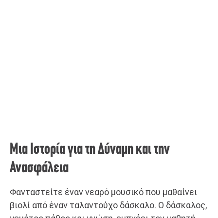
Μια Ιστορία για τη Δύναμη και την
Ανασφάλεια
Φανταστείτε έναν νεαρό μουσικό που μαθαίνει
βιολί από έναν ταλαντούχο δάσκαλο. Ο δάσκαλος,