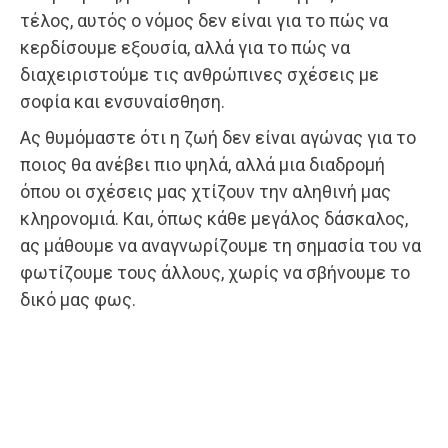
τέλος, αυτός ο νόμος δεν είναι για το πώς να
κερδίσουμε εξουσία, αλλά για το πώς να
διαχειριστούμε τις ανθρώπινες σχέσεις με
σοφία και ενσυναίσθηση.
Ας θυμόμαστε ότι η ζωή δεν είναι αγώνας για το
ποιος θα ανέβει πιο ψηλά, αλλά μια διαδρομή
όπου οι σχέσεις μας χτίζουν την αληθινή μας
κληρονομιά. Και, όπως κάθε μεγάλος δάσκαλος,
ας μάθουμε να αναγνωρίζουμε τη σημασία του να
φωτίζουμε τους άλλους, χωρίς να σβήνουμε το
δικό μας φως.