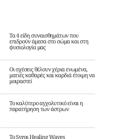
Τα 4 είδη συναισθημάτων που
επιδρούν άμεσα στο σώμα και στη
φυσιολογία μας
Οι σχέσεις θέλουν χέρια ενωμένα,
ματιές καθαρές και καρδιά έτοιμη να
μοιραστεί
Το καλύτερο αγχολυτικό είναι η
παρατήρηση των άστρων
Το Syros Healing Waves