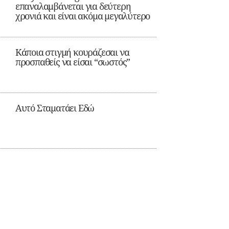
επαναλαμβάνεται για δεύτερη
χρονιά και είναι ακόμα μεγαλύτερο
Κάποια στιγμή κουράζεσαι να
προσπαθείς να είσαι “σωστός”
Αυτό Σταματάει Εδώ