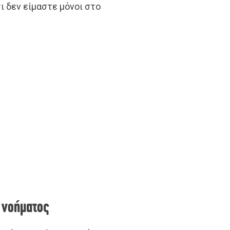
ι δεν είμαστε μόνοι στο
 νοήματος