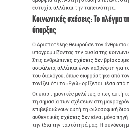
ευτυχία, αλλά και την ταπεινότητα.
Κοινωνικές σχέσεις: Το πλέγμα τ
ύπαρξης
Ο Αριστοτέλης θεωρούσε τον άνθρωπο ω
υπογραμμίζοντας την ουσία της κοινωνικ
Στις ανθρώπινες σχέσεις δεν βρίσκουμε
ασφάλεια, αλλά και έναν καθρέφτη για τ
του διαλόγου, όπως εκφράστηκε από το
τονίζει ότι το «Εγώ» ορίζεται μέσα από 
Οι επιστημονικές μελέτες, όπως αυτή τ
τη σημασία των σχέσεων στη μακροχρόν
επιβεβαιώνουν αυτή τη φιλοσοφική διορα
αυθεντικές σχέσεις δεν είναι μόνο πηγή 
την ίδια την ταυτότητά μας. Η σύνδεση 