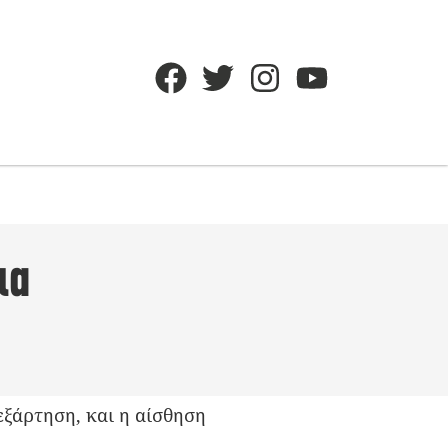
ια
εξάρτηση, και η αίσθηση