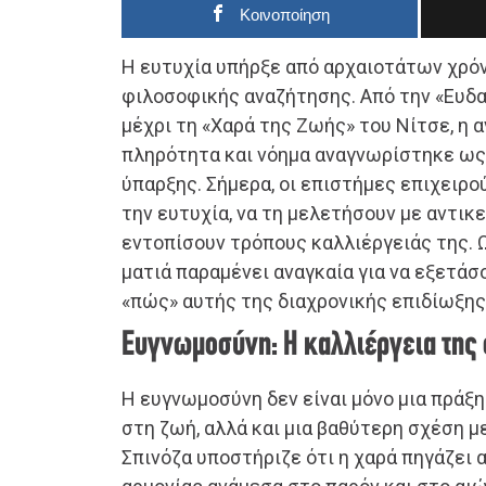
Κοινοποίηση
Η ευτυχία υπήρξε από αρχαιοτάτων χρό
φιλοσοφικής αναζήτησης. Από την «Ευδα
μέχρι τη «Χαρά της Ζωής» του Νίτσε, η 
πληρότητα και νόημα αναγνωρίστηκε ως
ύπαρξης. Σήμερα, οι επιστήμες επιχειρ
την ευτυχία, να τη μελετήσουν με αντικε
εντοπίσουν τρόπους καλλιέργειάς της. 
ματιά παραμένει αναγκαία για να εξετάσο
«πώς» αυτής της διαχρονικής επιδίωξης
Ευγνωμοσύνη: Η καλλιέργεια της
Η ευγνωμοσύνη δεν είναι μόνο μια πράξ
στη ζωή, αλλά και μια βαθύτερη σχέση μ
Σπινόζα υποστήριζε ότι η χαρά πηγάζει 