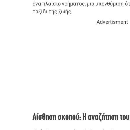
ένα πλαίσιο νοήματος, μια υπενθύμιση ότ
ταξίδι της ζωής.
Advertisment
Αίσθηση σκοπού: Η αναζήτηση του