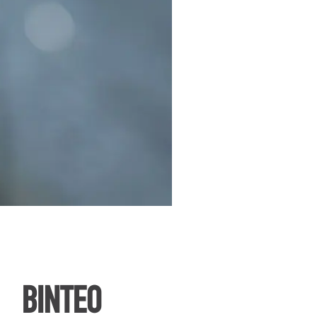
ΒΙΝΤΕΟ