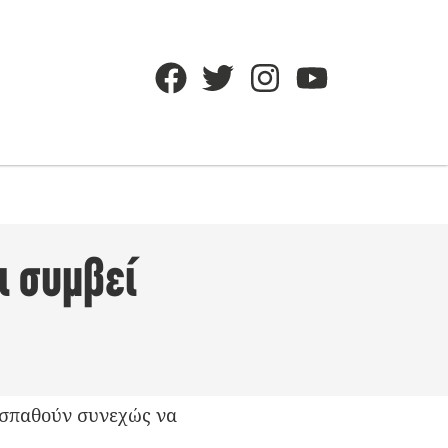
ι συμβεί
ροσπαθούν συνεχώς να