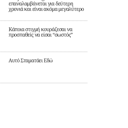
επαναλαμβάνεται για δεύτερη
χρονιά και είναι ακόμα μεγαλύτερο
Κάποια στιγμή κουράζεσαι να
προσπαθείς να είσαι “σωστός”
Αυτό Σταματάει Εδώ