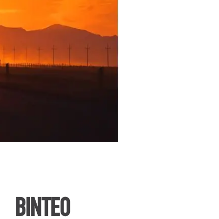
ΒΙΝΤΕΟ