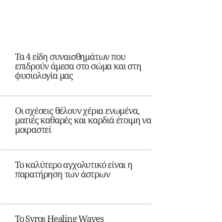
Τα 4 είδη συναισθημάτων που
επιδρούν άμεσα στο σώμα και στη
φυσιολογία μας
Οι σχέσεις θέλουν χέρια ενωμένα,
ματιές καθαρές και καρδιά έτοιμη να
μοιραστεί
Το καλύτερο αγχολυτικό είναι η
παρατήρηση των άστρων
Το Syros Healing Waves