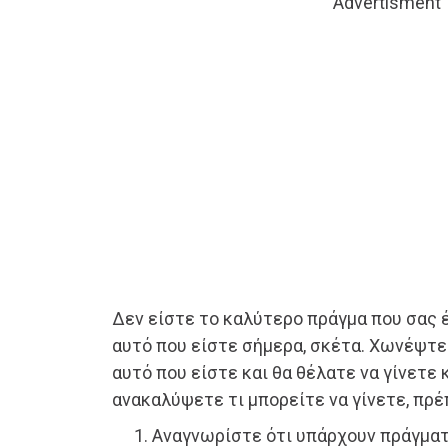
Advertisment
Δεν είστε το καλύτερο πράγμα που σας έ
αυτό που είστε σήμερα, σκέτα. Χωνέψτε 
αυτό που είστε και θα θέλατε να γίνετε 
ανακαλύψετε τι μπορείτε να γίνετε, πρέπ
Αναγνωρίστε ότι υπάρχουν πράγματ