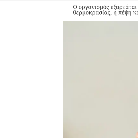
Ο οργανισμός εξαρτάται 
θερμοκρασίας, η πέψη κ