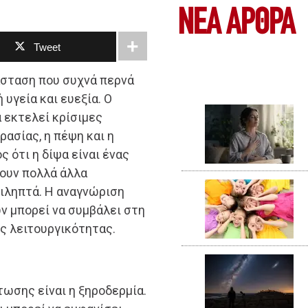
ΝΕΑ ΆΡΘΡΑ
Tweet
σταση που συχνά περνά
υγεία και ευεξία. Ο
α εκτελεί κρίσιμες
ρασίας, η πέψη και η
 ότι η δίψα είναι ένας
ουν πολλά άλλα
ιληπτά. Η αναγνώριση
 μπορεί να συμβάλει στη
ς λειτουργικότητας.
τωσης είναι η ξηροδερμία.