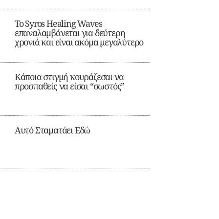
Το Syros Healing Waves
επαναλαμβάνεται για δεύτερη
χρονιά και είναι ακόμα μεγαλύτερο
Κάποια στιγμή κουράζεσαι να
προσπαθείς να είσαι “σωστός”
Αυτό Σταματάει Εδώ