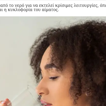
από το νερό για να εκτελεί κρίσιμες λειτουργίες, ό
αι η κυκλοφορία του αίματος.