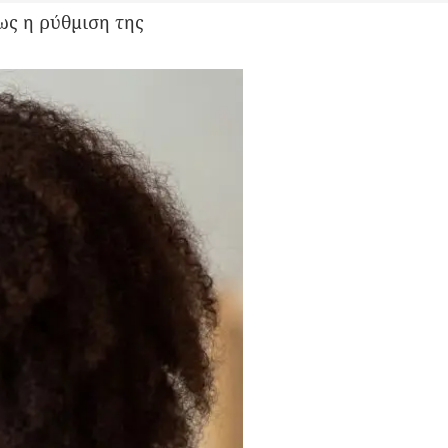
πως η ρύθμιση της