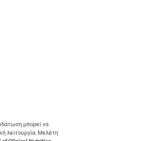
φυδάτωση μπορεί να
κή λειτουργία. Μελέτη