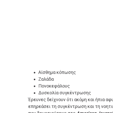
Αίσθημα κόπωσης
Ζαλάδα
Πονοκεφάλους
Δυσκολία συγκέντρωσης
Έρευνες δείχνουν ότι ακόμη και ήπια α
επηρεάσει τη συγκέντρωση και τη νοητι