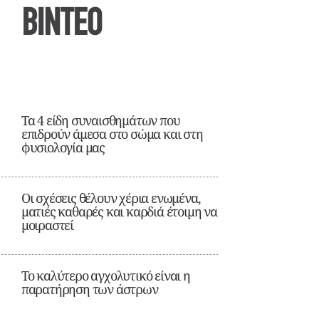
ΒΙΝΤΕΟ
Τα 4 είδη συναισθημάτων που
επιδρούν άμεσα στο σώμα και στη
φυσιολογία μας
Οι σχέσεις θέλουν χέρια ενωμένα,
ματιές καθαρές και καρδιά έτοιμη να
μοιραστεί
Το καλύτερο αγχολυτικό είναι η
παρατήρηση των άστρων