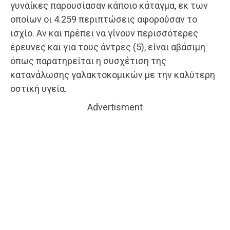
γυναίκες παρουσίασαν κάποιο κάταγμα, εκ των
οποίων οι 4.259 περιπτώσεις αφορούσαν το
ισχίο. Αν και πρέπει να γίνουν περισσότερες
έρευνες και για τους άντρες (5), είναι αβάσιμη
όπως παρατηρείται η συσχέτιση της
κατανάλωσης γαλακτοκομικών με την καλύτερη
οστική υγεία.
Advertisment