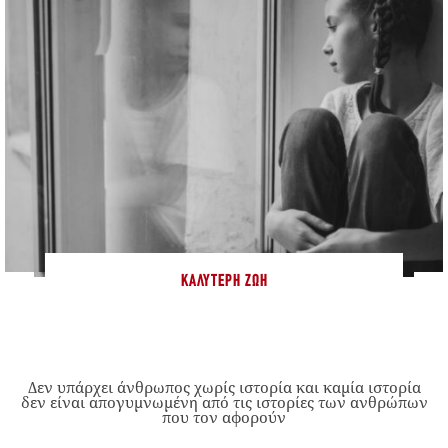
ΚΑΛΎΤΕΡΗ ΖΩΉ
Δεν υπάρχει άνθρωπος χωρίς ιστορία και καμία ιστορία
δεν είναι απογυμνωμένη από τις ιστορίες των ανθρώπων
που τον αφορούν