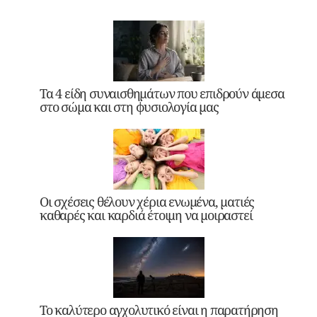
Τα 4 είδη συναισθημάτων που επιδρούν άμεσα
στο σώμα και στη φυσιολογία μας
Οι σχέσεις θέλουν χέρια ενωμένα, ματιές
καθαρές και καρδιά έτοιμη να μοιραστεί
Το καλύτερο αγχολυτικό είναι η παρατήρηση