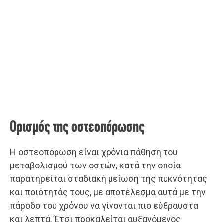
Ορισμός της οστεοπόρωσης
Η οστεοπόρωση είναι χρόνια πάθηση του
μεταβολισμού των οστών, κατά την οποία
παρατηρείται σταδιακή μείωση της πυκνότητας
και ποιότητάς τους, με αποτέλεσμα αυτά με την
πάροδο του χρόνου να γίνονται πιο εύθραυστα
και λεπτά. Έτσι προκαλείται αυξανόμενος