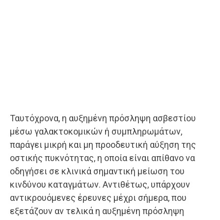
Ταυτόχρονα, η αυξημένη πρόσληψη ασβεστίου
μέσω γαλακτοκομικών ή συμπληρωμάτων,
παράγει μικρή και μη προοδευτική αύξηση της
οστικής πυκνότητας, η οποία είναι απίθανο να
οδηγήσει σε κλινικά σημαντική μείωση του
κινδύνου καταγμάτων. Αντιθέτως, υπάρχουν
αντικρουόμενες έρευνες μέχρι σήμερα, που
εξετάζουν αν τελικά η αυξημένη πρόσληψη