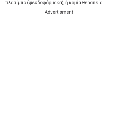
πλασίμπο (ψευδοφάρμακα), ή καμία θεραπεία.
Advertisment