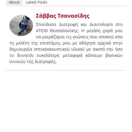
About
Latest Posts
Σάββας Τσανασίδης
Σπούδασα Διατροφή και Διαιτολογία στο
ΑΤΕΙΘ Θεσσαλονίκης. Η μεγάλη χαρά μου
να μοιράζομαι τις γνώσεις που αποκτώ απο
τη μελέτη της επιστήμης μου, με οδήγησε αρχικά στην
δημιουργία οπτικοακουστικού υλικού με σκοπό την όσο
το δυνατόν ευκολότερη μεταφορά κάποιων βασικών
εννοιών της διατροφής.