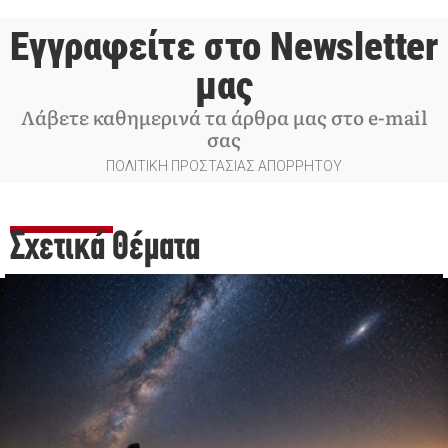
Εγγραφείτε στο Newsletter
μας
Λάβετε καθημερινά τα άρθρα μας στο e-mail
σας
ΠΟΛΙΤΙΚΗ ΠΡΟΣΤΑΣΙΑΣ ΑΠΟΡΡΗΤΟΥ
Σχετικά Θέματα