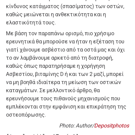
κίνδυνος κατάγματος (σπασίματος) των οστών,
καθώς μειώνεται η ανθεκτικότητα και η
ελαστικότητά τους.
Με βάση τον παραπάνω ορισμό, πιο χρήσιμο
ερευνητικά θα μπορούσε να ήταν η εξέταση του
γιατί χάνουμε ασβέστιο από τα οστά μας και όχι
το αν λαμβάνουμε αρκετό από τη διατροφή,
καθώς όπως παρατηρήσαμε η χορήγηση
Ασβεστίου, βιταμίνης D ή και των 2 μαζί, μπορεί
να μη βοηθά ιδιαίτερα τη μείωση των οστικών
καταγμάτων. Σε μελλοντικό άρθρο, θα
ερευνήσουμε τους πιθανούς μηχανισμούς που
εμπλέκονται στην εμφάνιση και επικράτηση της
οστεοπόρωσης.
Photo: Author/
Depositphotos