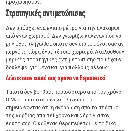
προχωρήσουν.
Στρατηγικές αντιμετώπισης
Δεν υπάρχει ένα ενιαίο μέτρο για την ανάκαμψη
από έναν χωρισμό. Δεν γνωρίζω κανέναν που να
μην έχει πληγωθεί, οπότε δεν είστε μόνοι σας αν
περνάτε τώρα έναν τέτοιο χωρισμό. Ακολουθούν
μερικές στρατηγικές αντιμετώπισης που έχουν
δουλέψει για μένα και για πολλούς άλλους:
Δώστε στον εαυτό σας χρόνο να θεραπευτεί
Τίποτα δεν βοηθάει περισσότερο από τον χρόνο.
Ο Mashburn το επαναλαμβάνει αυτό,
σημειώνοντας ότι η ανάρρωση από το σπάσιμο
της καρδιάς απαιτεί χρόνο και χάρη για τον
εαυτό σας. Ο καθένας θεραπεύεται με το δικό