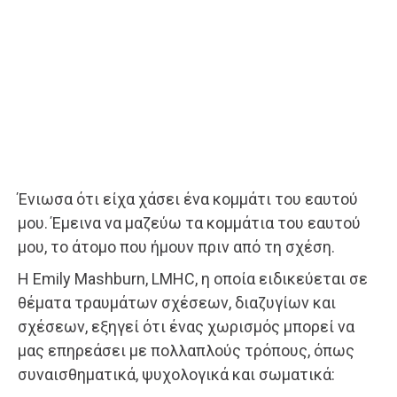
Ένιωσα ότι είχα χάσει ένα κομμάτι του εαυτού
μου. Έμεινα να μαζεύω τα κομμάτια του εαυτού
μου, το άτομο που ήμουν πριν από τη σχέση.
Η Emily Mashburn, LMHC, η οποία ειδικεύεται σε
θέματα τραυμάτων σχέσεων, διαζυγίων και
σχέσεων, εξηγεί ότι ένας χωρισμός μπορεί να
μας επηρεάσει με πολλαπλούς τρόπους, όπως
συναισθηματικά, ψυχολογικά και σωματικά: