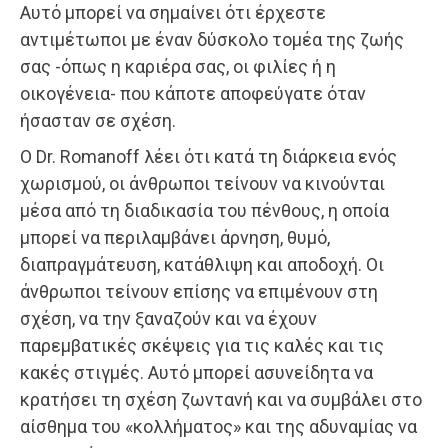
Αυτό μπορεί να σημαίνει ότι έρχεστε
αντιμέτωποι με έναν δύσκολο τομέα της ζωής
σας -όπως η καριέρα σας, οι φιλίες ή η
οικογένεια- που κάποτε αποφεύγατε όταν
ήσασταν σε σχέση.
Ο Dr. Romanoff λέει ότι κατά τη διάρκεια ενός
χωρισμού, οι άνθρωποι τείνουν να κινούνται
μέσα από τη διαδικασία του πένθους, η οποία
μπορεί να περιλαμβάνει άρνηση, θυμό,
διαπραγμάτευση, κατάθλιψη και αποδοχή. Οι
άνθρωποι τείνουν επίσης να επιμένουν στη
σχέση, να την ξαναζούν και να έχουν
παρεμβατικές σκέψεις για τις καλές και τις
κακές στιγμές. Αυτό μπορεί ασυνείδητα να
κρατήσει τη σχέση ζωντανή και να συμβάλει στο
αίσθημα του «κολλήματος» και της αδυναμίας να