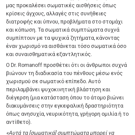
μας προκαλέσει σωματικές αισθήσεις όπως
κρίσεις άγχους, αλλαγές στις συνήθειες
διατροφής και ύπνου, προβλήματα στο στομάχι
και κόπωση. Τα σωματικά συμπτώματα συχνά
συμπίπτουν με τα ψυχικά ζητήματα, κάνοντας
έναν χωρισμό να αισθάνεται τόσο σωματικά όσο
και συναισθηματικά εξαντλητικός.
Ο Dr. Romanoff προσθέτει ότι οι άνθρωποι συχνά
βιώνουν τη διαδικασία του πένθους μέσω ενός
χωρισμού σε σωματικό επίπεδο. Αυτό
περιλαμβάνει ψυχοκινητική βλάστηση και
διέγερση (μια κατάσταση όπου το άτομο βιώνει
διακυμάνσεις στην εγκεφαλική δραστηριότητα
όπως ανησυχία, νευρικότητα, γρήγορη ομιλία ή το
αντίθετο).
«Αυτά τα [σωματικά] συμπτώματα μπορεί να