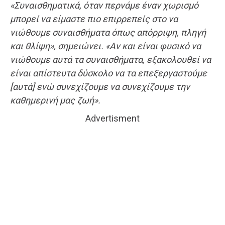
«Συναισθηματικά, όταν περνάμε έναν χωρισμό
μπορεί να είμαστε πιο επιρρεπείς στο να
νιώθουμε συναισθήματα όπως απόρριψη, πληγή
και θλίψη», σημειώνει. «Αν και είναι φυσικό να
νιώθουμε αυτά τα συναισθήματα, εξακολουθεί να
είναι απίστευτα δύσκολο να τα επεξεργαστούμε
[αυτά] ενώ συνεχίζουμε να συνεχίζουμε την
καθημερινή μας ζωή».
Advertisment