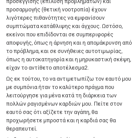
προσέγγισης (επίλυση προβλημάτων) και
προσαρμογής (θετική νοοτροπία) έχουν
λιγότερες πιθανότητες να εμφανίσουν
συμπτώματα κατάθλιψης και άγχους. Ωστόσο,
εκείνοι που επιδίδονται σε συμπεριφορές
αποφυγής, όπως η άρνηση και η απομάκρυνση από
το πρόβλημα, και σε συνήθειες αυτοτιμωρίας,
όπως η αυτοκατηγορία και η μηρυκαστική σκέψη,
είχαν το αντίθετο αποτέλεσμα2.
Ως εκ τούτου, το να αντιμετωπίζω τον εαυτό μου
με συμπόνια ήταν το καλύτερο πράγμα που
λειτούργησε για μένα κατά τη διάρκεια των
πολλών ραγισμένων καρδιών μου. Πείτε στον
εαυτό σας ότι αξίζετε την αγάπη, θα
προχωρήσετε μπροστά και η καρδιά σας θα
θεραπευτεί.