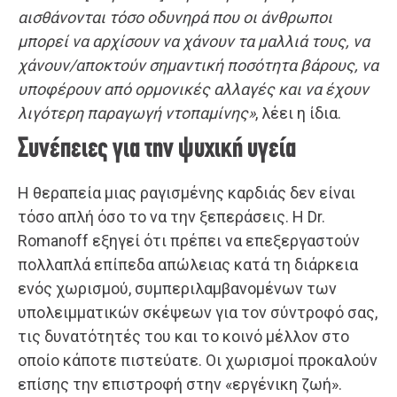
αισθάνονται τόσο οδυνηρά που οι άνθρωποι
μπορεί να αρχίσουν να χάνουν τα μαλλιά τους, να
χάνουν/αποκτούν σημαντική ποσότητα βάρους, να
υποφέρουν από ορμονικές αλλαγές και να έχουν
λιγότερη παραγωγή ντοπαμίνης»
, λέει η ίδια.
Συνέπειες για την ψυχική υγεία
Η θεραπεία μιας ραγισμένης καρδιάς δεν είναι
τόσο απλή όσο το να την ξεπεράσεις. Η Dr.
Romanoff εξηγεί ότι πρέπει να επεξεργαστούν
πολλαπλά επίπεδα απώλειας κατά τη διάρκεια
ενός χωρισμού, συμπεριλαμβανομένων των
υπολειμματικών σκέψεων για τον σύντροφό σας,
τις δυνατότητές του και το κοινό μέλλον στο
οποίο κάποτε πιστεύατε. Οι χωρισμοί προκαλούν
επίσης την επιστροφή στην «εργένικη ζωή».