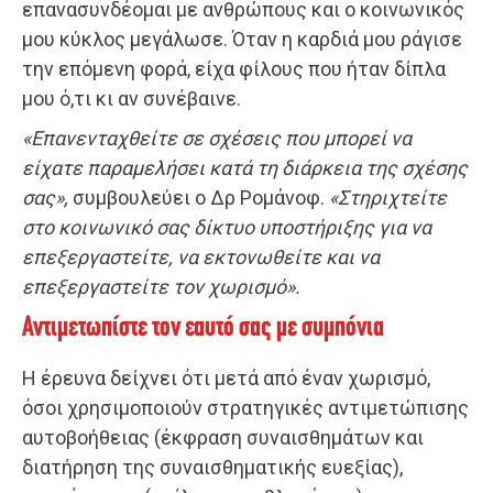
επανασυνδέομαι με ανθρώπους και ο κοινωνικός
μου κύκλος μεγάλωσε. Όταν η καρδιά μου ράγισε
την επόμενη φορά, είχα φίλους που ήταν δίπλα
μου ό,τι κι αν συνέβαινε.
«Επανενταχθείτε σε σχέσεις που μπορεί να
είχατε παραμελήσει κατά τη διάρκεια της σχέσης
σας»,
συμβουλεύει ο Δρ Ρομάνοφ.
«Στηριχτείτε
στο κοινωνικό σας δίκτυο υποστήριξης για να
επεξεργαστείτε, να εκτονωθείτε και να
επεξεργαστείτε τον χωρισμό».
Αντιμετωπίστε τον εαυτό σας με συμπόνια
Η έρευνα δείχνει ότι μετά από έναν χωρισμό,
όσοι χρησιμοποιούν στρατηγικές αντιμετώπισης
αυτοβοήθειας (έκφραση συναισθημάτων και
διατήρηση της συναισθηματικής ευεξίας),