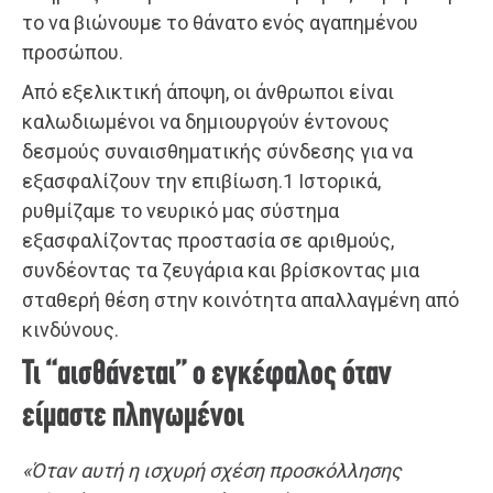
το να βιώνουμε το θάνατο ενός αγαπημένου
προσώπου.
Από εξελικτική άποψη, οι άνθρωποι είναι
καλωδιωμένοι να δημιουργούν έντονους
δεσμούς συναισθηματικής σύνδεσης για να
εξασφαλίζουν την επιβίωση.1 Ιστορικά,
ρυθμίζαμε το νευρικό μας σύστημα
εξασφαλίζοντας προστασία σε αριθμούς,
συνδέοντας τα ζευγάρια και βρίσκοντας μια
σταθερή θέση στην κοινότητα απαλλαγμένη από
κινδύνους.
Τι “αισθάνεται” ο εγκέφαλος όταν
είμαστε πληγωμένοι
«Όταν αυτή η ισχυρή σχέση προσκόλλησης