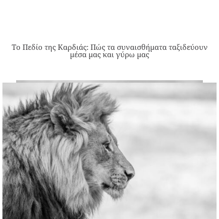
Το Πεδίο της Καρδιάς: Πώς τα συναισθήματα ταξιδεύουν
μέσα μας και γύρω μας