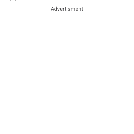
Advertisment