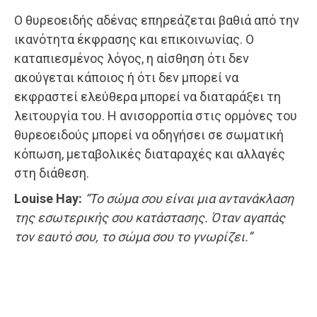
Ο θυρεοειδής αδένας επηρεάζεται βαθιά από την
ικανότητα έκφρασης και επικοινωνίας. Ο
καταπιεσμένος λόγος, η αίσθηση ότι δεν
ακούγεται κάποιος ή ότι δεν μπορεί να
εκφραστεί ελεύθερα μπορεί να διαταράξει τη
λειτουργία του. Η ανισορροπία στις ορμόνες του
θυρεοειδούς μπορεί να οδηγήσει σε σωματική
κόπωση, μεταβολικές διαταραχές και αλλαγές
στη διάθεση.
Louise Hay:
“Το σώμα σου είναι μια αντανάκλαση
της εσωτερικής σου κατάστασης. Όταν αγαπάς
τον εαυτό σου, το σώμα σου το γνωρίζει.”