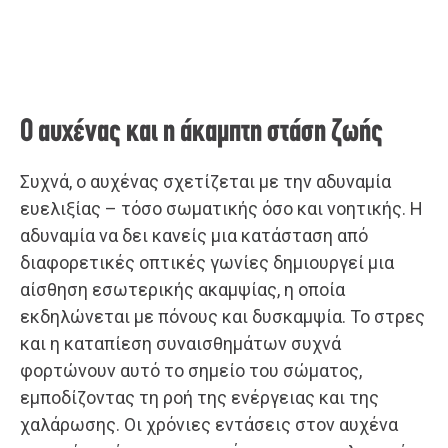
Ο αυχένας και η άκαμπτη στάση ζωής
Συχνά, ο αυχένας σχετίζεται με την αδυναμία
ευελιξίας – τόσο σωματικής όσο και νοητικής. Η
αδυναμία να δει κανείς μια κατάσταση από
διαφορετικές οπτικές γωνίες δημιουργεί μια
αίσθηση εσωτερικής ακαμψίας, η οποία
εκδηλώνεται με πόνους και δυσκαμψία. Το στρες
και η καταπίεση συναισθημάτων συχνά
φορτώνουν αυτό το σημείο του σώματος,
εμποδίζοντας τη ροή της ενέργειας και της
χαλάρωσης. Οι χρόνιες εντάσεις στον αυχένα