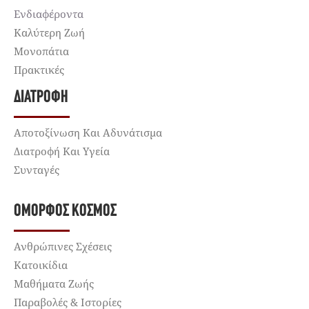
Ενδιαφέροντα
Καλύτερη Ζωή
Μονοπάτια
Πρακτικές
ΔΙΑΤΡΟΦΉ
Αποτοξίνωση Και Αδυνάτισμα
Διατροφή Και Υγεία
Συνταγές
ΌΜΟΡΦΟΣ ΚΌΣΜΟΣ
Ανθρώπινες Σχέσεις
Κατοικίδια
Μαθήματα Ζωής
Παραβολές & Ιστορίες