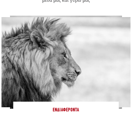
ΕΝΔΙΑΦΈΡΟΝΤΑ