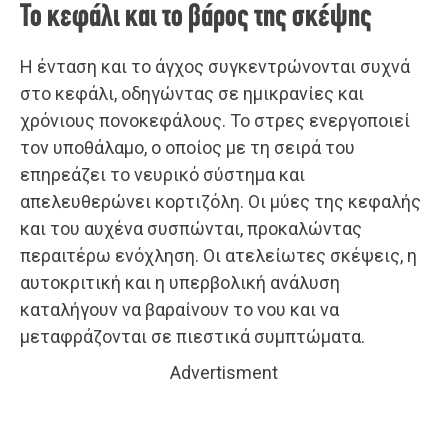
Το κεφάλι και το βάρος της σκέψης
Η ένταση και το άγχος συγκεντρώνονται συχνά
στο κεφάλι, οδηγώντας σε ημικρανίες και
χρόνιους πονοκεφάλους. Το στρες ενεργοποιεί
τον υποθάλαμο, ο οποίος με τη σειρά του
επηρεάζει το νευρικό σύστημα και
απελευθερώνει κορτιζόλη. Οι μύες της κεφαλής
και του αυχένα συσπώνται, προκαλώντας
περαιτέρω ενόχληση. Οι ατελείωτες σκέψεις, η
αυτοκριτική και η υπερβολική ανάλυση
καταλήγουν να βαραίνουν το νου και να
μεταφράζονται σε πιεστικά συμπτώματα.
Advertisment