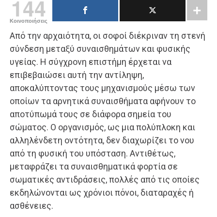
144
Κοινοποιήσεις
Από την αρχαιότητα, οι σοφοί διέκριναν τη στενή
σύνδεση μεταξύ συναισθημάτων και φυσικής
υγείας. Η σύγχρονη επιστήμη έρχεται να
επιβεβαιώσει αυτή την αντίληψη,
αποκαλύπτοντας τους μηχανισμούς μέσω των
οποίων τα αρνητικά συναισθήματα αφήνουν το
αποτύπωμά τους σε διάφορα σημεία του
σώματος. Ο οργανισμός, ως μια πολύπλοκη και
αλληλένδετη οντότητα, δεν διαχωρίζει το νου
από τη φυσική του υπόσταση. Αντιθέτως,
μεταφράζει τα συναισθηματικά φορτία σε
σωματικές αντιδράσεις, πολλές από τις οποίες
εκδηλώνονται ως χρόνιοι πόνοι, διαταραχές ή
ασθένειες.