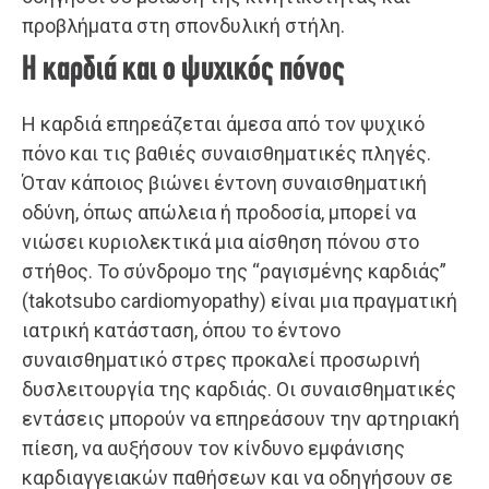
προβλήματα στη σπονδυλική στήλη.
Η καρδιά και ο ψυχικός πόνος
Η καρδιά επηρεάζεται άμεσα από τον ψυχικό
πόνο και τις βαθιές συναισθηματικές πληγές.
Όταν κάποιος βιώνει έντονη συναισθηματική
οδύνη, όπως απώλεια ή προδοσία, μπορεί να
νιώσει κυριολεκτικά μια αίσθηση πόνου στο
στήθος. Το σύνδρομο της “ραγισμένης καρδιάς”
(takotsubo cardiomyopathy) είναι μια πραγματική
ιατρική κατάσταση, όπου το έντονο
συναισθηματικό στρες προκαλεί προσωρινή
δυσλειτουργία της καρδιάς. Οι συναισθηματικές
εντάσεις μπορούν να επηρεάσουν την αρτηριακή
πίεση, να αυξήσουν τον κίνδυνο εμφάνισης
καρδιαγγειακών παθήσεων και να οδηγήσουν σε