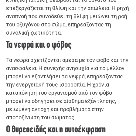
επεξεργάζεται τη θλίψη και την απώλεια. Η ρηχή
αναπνοή που συνοδεύει τη θλίψη μειώνει τη ροή
του οξυγόνου στο σώμα, επηρεάζοντας τη
συνολική ζωτικότητα.
Τα νεφρά και ο φόβος
Τα νεφρά σχετίζονται άμεσα με τον φόβο και την
ανασφάλεια. Η συνεχής ανησυχία για το μέλλον
μπορεί να εξαντλήσει τα νεφρά, επηρεάζοντας
την ενεργειακή τους ισορροπία. Η χρόνια
καταπόνηση του οργανισμού από τον φόβο
μπορεί να οδηγήσει σε αίσθημα εξάντλησης,
μειωμένη αντοχή και προβλήματα στην
αποτοξίνωση του σώματος.
Ο θυρεοειδής και η αυτοέκφραση