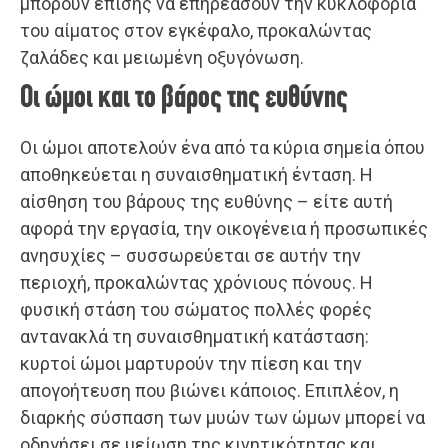
μπορούν επίσης να επηρεάσουν την κυκλοφορία
του αίματος στον εγκέφαλο, προκαλώντας
ζαλάδες και μειωμένη οξυγόνωση.
Οι ώμοι και το βάρος της ευθύνης
Οι ώμοι αποτελούν ένα από τα κύρια σημεία όπου
αποθηκεύεται η συναισθηματική ένταση. Η
αίσθηση του βάρους της ευθύνης – είτε αυτή
αφορά την εργασία, την οικογένεια ή προσωπικές
ανησυχίες – συσσωρεύεται σε αυτήν την
περιοχή, προκαλώντας χρόνιους πόνους. Η
φυσική στάση του σώματος πολλές φορές
αντανακλά τη συναισθηματική κατάσταση:
κυρτοί ώμοι μαρτυρούν την πίεση και την
απογοήτευση που βιώνει κάποιος. Επιπλέον, η
διαρκής σύσπαση των μυών των ώμων μπορεί να
οδηγήσει σε μείωση της κινητικότητας και