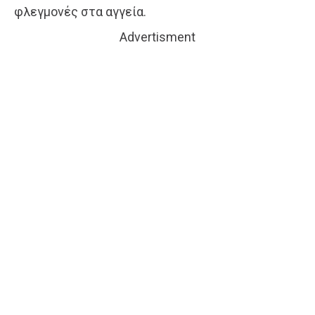
φλεγμονές στα αγγεία.
Advertisment