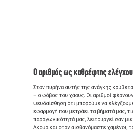
Ο αριθμός ως καθρέφτης ελέγχου
Στον πυρήνα αυτής της ανάγκης κρύβετα
– ο φόβος του χάους. Οι αριθμοί φέρνουν
ψευδαίσθηση ότι μπορούμε να ελέγξουμ
εφαρμογή που μετράει τα βήματά μας, τι
παραγωγικότητά μας, λειτουργεί σαν μι
Ακόμα και όταν αισθανόμαστε χαμένοι, 