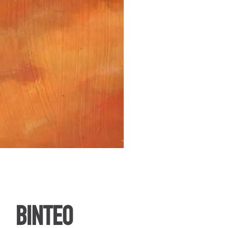
ΒΙΝΤΕΟ