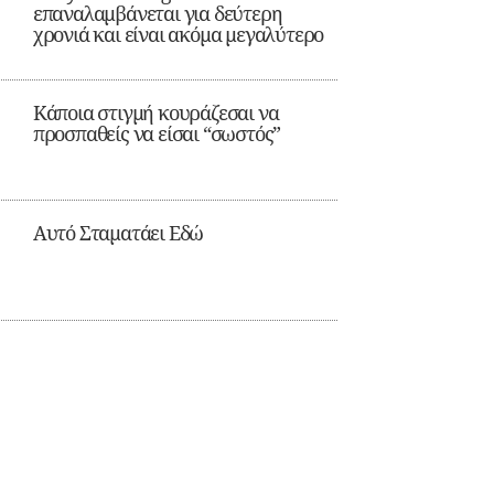
επαναλαμβάνεται για δεύτερη
χρονιά και είναι ακόμα μεγαλύτερο
Κάποια στιγμή κουράζεσαι να
προσπαθείς να είσαι “σωστός”
Αυτό Σταματάει Εδώ