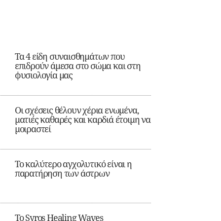
Τα 4 είδη συναισθημάτων που
επιδρούν άμεσα στο σώμα και στη
φυσιολογία μας
Οι σχέσεις θέλουν χέρια ενωμένα,
ματιές καθαρές και καρδιά έτοιμη να
μοιραστεί
Το καλύτερο αγχολυτικό είναι η
παρατήρηση των άστρων
Το Syros Healing Waves