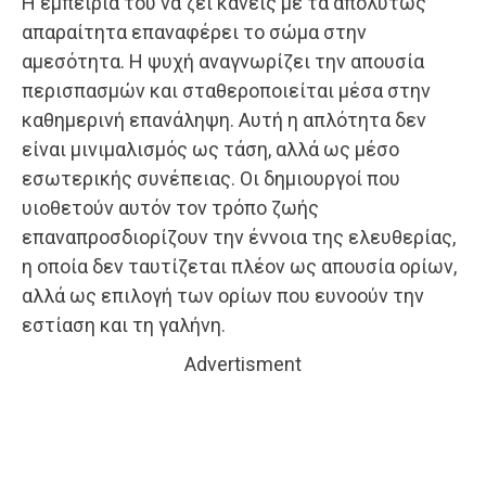
Η εμπειρία του να ζει κανείς με τα απολύτως
απαραίτητα επαναφέρει το σώμα στην
αμεσότητα. Η ψυχή αναγνωρίζει την απουσία
περισπασμών και σταθεροποιείται μέσα στην
καθημερινή επανάληψη. Αυτή η απλότητα δεν
είναι μινιμαλισμός ως τάση, αλλά ως μέσο
εσωτερικής συνέπειας. Οι δημιουργοί που
υιοθετούν αυτόν τον τρόπο ζωής
επαναπροσδιορίζουν την έννοια της ελευθερίας,
η οποία δεν ταυτίζεται πλέον ως απουσία ορίων,
αλλά ως επιλογή των ορίων που ευνοούν την
εστίαση και τη γαλήνη.
Advertisment