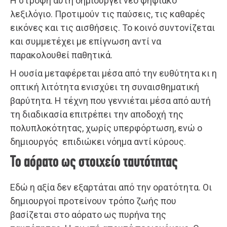
Η στροφή αυτή δημιουργεί νέο ψηφιακό
λεξιλόγιο. Προτιμούν τις παύσεις, τις καθαρές
εικόνες και τις αισθήσεις. Το κοινό συντονίζεται
και συμμετέχει με επίγνωση αντί να
παρακολουθεί παθητικά.
Η ουσία μεταφέρεται μέσα από την ευθύτητα κι η
οπτική λιτότητα ενισχύει τη συναισθηματική
βαρύτητα. Η τέχνη που γεννιέται μέσα από αυτή
τη διαδικασία επιτρέπει την αποδοχή της
πολυπλοκότητας, χωρίς υπερφόρτωση, ενώ ο
δημιουργός επιδιώκει νόημα αντί κύρους.
Το αόρατο ως στοιχείο ταυτότητας
Εδώ η αξία δεν εξαρτάται από την ορατότητα. Οι
δημιουργοί προτείνουν τρόπο ζωής που
βασίζεται στο αόρατο ως πυρήνα της