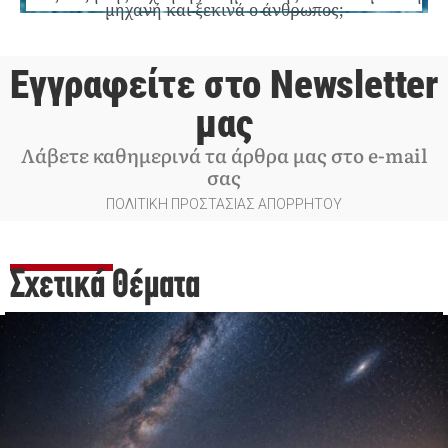
μηχανή και ξεκινά ο άνθρωπος;
Εγγραφείτε στο Newsletter
μας
Λάβετε καθημερινά τα άρθρα μας στο e-mail
σας
ΠΟΛΙΤΙΚΗ ΠΡΟΣΤΑΣΙΑΣ ΑΠΟΡΡΗΤΟΥ
Σχετικά Θέματα