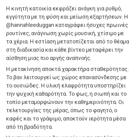
Η κινητή κατοικία εκφράζει ανάγκη για ρυθμό,
εγγύτητα με τη φύση και μείωση εξαρτήσεων. Η
@hannahleeduggan καταγράφει ήσυχες πρωινές
ρουτίνες, ανάγνωση χωρίς μουσική, χτίσιμο με
τα χέρια. Η εστίαση μετατοπίζεται από το θέαμα
στη διαδικασία και κάθε βίντεο μεταφέρει την
αίσθηση μιας πιο αργής αναπνοής.
Η μετακίνηση αποκτά χαρακτήρα σταθερότητας.
Το βαν λειτουργεί ως χώρος επανασύνδεσης με
το ουσιώδες. Η υλική ελαφρότητα υποστηρίζει
την ψυχική καθαρότητα. Το φως, η σιωπή και το
τοπίο μεταμορφώνουν την καθημερινότητα. Οι
τελετουργίες της μέρας, όπως το φαγητό, ο
καφές και το γράψιμο, αποκτούν ιερότητα μέσα
από τη βραδύτητα.