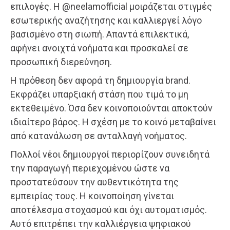
επιλογές. Η @neelamofficial μοιράζεται στιγμές
εσωτερικής αναζήτησης και καλλιεργεί λόγο
βασισμένο στη σιωπή. Απαντά επιλεκτικά,
αφήνει ανοιχτά νοήματα και προσκαλεί σε
προσωπική διερεύνηση.
Η πρόθεση δεν αφορά τη δημιουργία brand.
Εκφράζει υπαρξιακή στάση που τιμά το μη
εκτεθειμένο. Όσα δεν κοινοποιούνται αποκτούν
ιδιαίτερο βάρος. Η σχέση με το κοινό μεταβαίνει
από κατανάλωση σε ανταλλαγή νοήματος.
Πολλοί νέοι δημιουργοί περιορίζουν συνειδητά
την παραγωγή περιεχομένου ώστε να
προστατεύσουν την αυθεντικότητα της
εμπειρίας τους. Η κοινοποίηση γίνεται
αποτέλεσμα στοχασμού και όχι αυτοματισμός.
Αυτό επιτρέπει την καλλιέργεια ψηφιακού