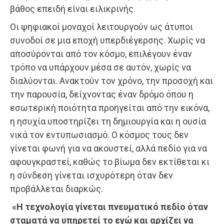
βάθος επειδή είναι ειλικρινής.
Οι ψηφιακοί μοναχοί λειτουργούν ως άτυποι
συνοδοί σε μια εποχή υπερδιέγερσης. Χωρίς να
αποσύρονται από τον κόσμο, επιλέγουν έναν
τρόπο να υπάρχουν μέσα σε αυτόν, χωρίς να
διαλύονται. Ανακτούν τον χρόνο, την προσοχή και
την παρουσία, δείχνοντας έναν δρόμο όπου η
εσωτερική ποιότητα προηγείται από την εικόνα,
η ησυχία υποστηρίζει τη δημιουργία και η ουσία
νικά τον εντυπωσιασμό. Ο κόσμος τους δεν
γίνεται φωνή για να ακουστεί, αλλά πεδίο για να
αφουγκραστεί, καθώς το βίωμα δεν εκτίθεται κι
η σύνδεση γίνεται ισχυρότερη όταν δεν
προβάλλεται διαρκώς.
«Η τεχνολογία γίνεται πνευματικό πεδίο όταν
σταματά να υπηρετεί το εγώ και αρχίζει να