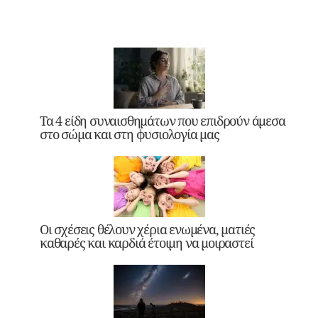
Τα 4 είδη συναισθημάτων που επιδρούν άμεσα
στο σώμα και στη φυσιολογία μας
Οι σχέσεις θέλουν χέρια ενωμένα, ματιές
καθαρές και καρδιά έτοιμη να μοιραστεί