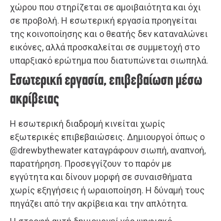
χώρου που στηρίζεται σε αμοιβαιότητα και όχι
σε προβολή. Η εσωτερική εργασία προηγείται
της κοινοποίησης και ο θεατής δεν καταναλώνει
εικόνες, αλλά προσκαλείται σε συμμετοχή στο
υπαρξιακό ερώτημα που διατυπώνεται σιωπηλά.
Εσωτερική εργασία, επιβεβαίωση μέσω
ακρίβειας
Η εσωτερική διαδρομή κινείται χωρίς
εξωτερικές επιβεβαιώσεις. Δημιουργοί όπως ο
@drewbythewater καταγράφουν σιωπή, αναπνοή,
παρατήρηση. Προσεγγίζουν το παρόν με
εγγύτητα και δίνουν μορφή σε συναισθήματα
χωρίς εξηγήσεις ή ωραιοποίηση. Η δύναμή τους
πηγάζει από την ακρίβεια και την απλότητα.