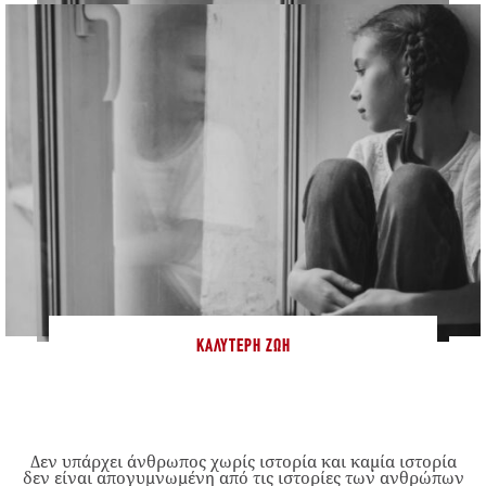
ΚΑΛΎΤΕΡΗ ΖΩΉ
Δεν υπάρχει άνθρωπος χωρίς ιστορία και καμία ιστορία
δεν είναι απογυμνωμένη από τις ιστορίες των ανθρώπων