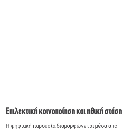
Επιλεκτική κοινοποίηση και ηθική στάση
Η ψηφιακή παρουσία διαμορφώνεται μέσα από