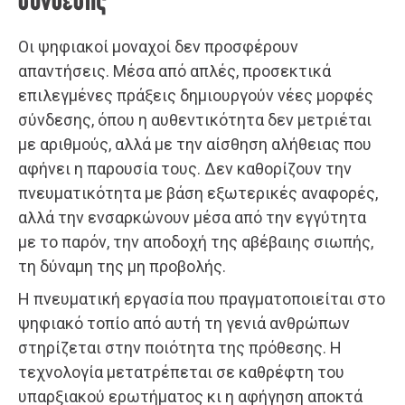
σύνδεσης
Οι ψηφιακοί μοναχοί δεν προσφέρουν
απαντήσεις. Μέσα από απλές, προσεκτικά
επιλεγμένες πράξεις δημιουργούν νέες μορφές
σύνδεσης, όπου η αυθεντικότητα δεν μετριέται
με αριθμούς, αλλά με την αίσθηση αλήθειας που
αφήνει η παρουσία τους. Δεν καθορίζουν την
πνευματικότητα με βάση εξωτερικές αναφορές,
αλλά την ενσαρκώνουν μέσα από την εγγύτητα
με το παρόν, την αποδοχή της αβέβαιης σιωπής,
τη δύναμη της μη προβολής.
Η πνευματική εργασία που πραγματοποιείται στο
ψηφιακό τοπίο από αυτή τη γενιά ανθρώπων
στηρίζεται στην ποιότητα της πρόθεσης. Η
τεχνολογία μετατρέπεται σε καθρέφτη του
υπαρξιακού ερωτήματος κι η αφήγηση αποκτά