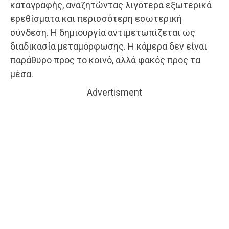
καταγραφής, αναζητώντας λιγότερα εξωτερικά
ερεθίσματα και περισσότερη εσωτερική
σύνδεση. Η δημιουργία αντιμετωπίζεται ως
διαδικασία μεταμόρφωσης. Η κάμερα δεν είναι
παράθυρο προς το κοινό, αλλά φακός προς τα
μέσα.
Advertisment