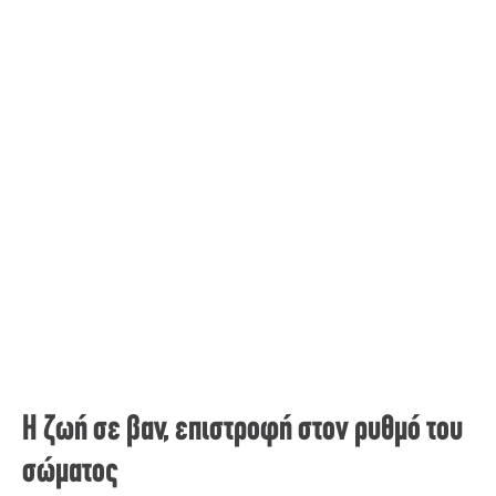
Η ζωή σε βαν, επιστροφή στον ρυθμό του
σώματος