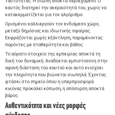
ταυτότητας. Η σιωπή αποκτά περιεχόμενο. Ο
εαυτός διατηρεί την ακεραιότητά του, χωρίς να
κατακερματίζεται για τον αλγόριθμο.
Ορισμένοι καλλιεργούν τον ενδιάμεσο χώρο,
μεταξύ δημόσιας και ιδιωτικής σφαίρας.
Εκφράζονται χωρίς εξάντληση, παραμένοντας
παρόντες με σταθερότητα και βάθος.
Το αόρατο στοιχείο της εμπειρίας αποκτά τη
δική του δυναμική. Αναδύεται εμπιστοσύνη στην
αφανή διάσταση του εαυτού και αυτό ενισχύει
την πληρότητα που βιώνεται σιωπηλά. Έχοντας
φτάσει στο σημείο όπου η υπερπροσφορά
εικόνας προκαλεί κόπωση, η απόσυρση αποκτά
βάρος.
Αυθεντικότητα και νέες μορφές