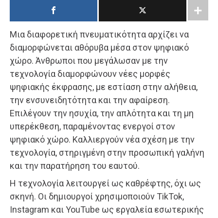
Μια διαφορετική πνευματικότητα αρχίζει να
διαμορφώνεται αθόρυβα μέσα στον ψηφιακό
χώρο. Άνθρωποι που μεγάλωσαν με την
τεχνολογία διαμορφώνουν νέες μορφές
ψηφιακής έκφρασης, με εστίαση στην αλήθεια,
την ενσυνειδητότητα και την αφαίρεση.
Επιλέγουν την ησυχία, την απλότητα και τη μη
υπερέκθεση, παραμένοντας ενεργοί στον
ψηφιακό χώρο. Καλλιεργούν νέα σχέση με την
τεχνολογία, στηριγμένη στην προσωπική γαλήνη
και την παρατήρηση του εαυτού.
Η τεχνολογία λειτουργεί ως καθρέφτης, όχι ως
σκηνή. Οι δημιουργοί χρησιμοποιούν TikTok,
Instagram και YouTube ως εργαλεία εσωτερικής