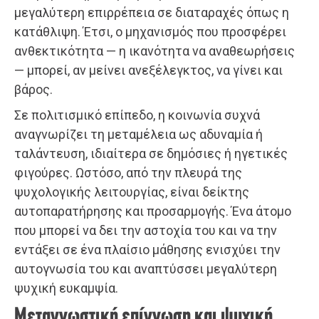
μεγαλύτερη επιρρέπεια σε διαταραχές όπως η
κατάθλιψη. Έτσι, ο μηχανισμός που προσφέρει
ανθεκτικότητα — η ικανότητα να αναθεωρήσεις
— μπορεί, αν μείνει ανεξέλεγκτος, να γίνει και
βάρος.
Σε πολιτισμικό επίπεδο, η κοινωνία συχνά
αναγνωρίζει τη μεταμέλεια ως αδυναμία ή
ταλάντευση, ιδιαίτερα σε δημόσιες ή ηγετικές
φιγούρες. Ωστόσο, από την πλευρά της
ψυχολογικής λειτουργίας, είναι δείκτης
αυτοπαρατήρησης και προσαρμογής. Ένα άτομο
που μπορεί να δει την αστοχία του και να την
εντάξει σε ένα πλαίσιο μάθησης ενισχύει την
αυτογνωσία του και αναπτύσσει μεγαλύτερη
ψυχική ευκαμψία.
Μεταγνωστική επίγνωση και ψυχική