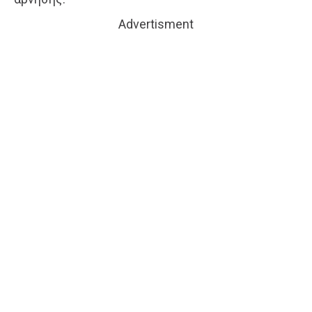
Advertisment