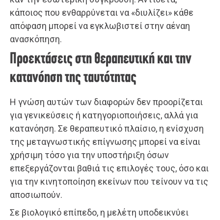
κάποιος που ενθαρρύνεται να «διυλίζει» κάθε
απόφαση μπορεί να εγκλωβιστεί στην αέναη
ανασκόπηση.
Προεκτάσεις στη θεραπευτική και την
κατανόηση της ταυτότητας
Η γνώση αυτών των διαφορών δεν προορίζεται
για γενικεύσεις ή κατηγοριοποιήσεις, αλλά για
κατανόηση. Σε θεραπευτικό πλαίσιο, η ενίσχυση
της μεταγνωστικής επίγνωσης μπορεί να είναι
χρήσιμη τόσο για την υποστήριξη όσων
επεξεργάζονται βαθιά τις επιλογές τους, όσο και
για την κινητοποίηση εκείνων που τείνουν να τις
αποσιωπούν.
Σε βιολογικό επίπεδο, η μελέτη υποδεικνύει