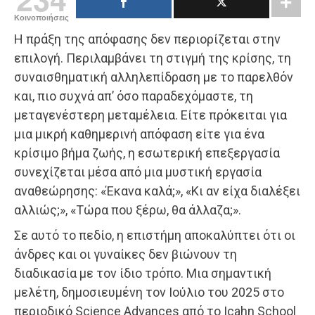
Κοινοποιήσεις
Η πράξη της απόφασης δεν περιορίζεται στην
επιλογή. Περιλαμβάνει τη στιγμή της κρίσης, τη
συναισθηματική αλληλεπίδραση με το παρελθόν
και, πιο συχνά απ’ όσο παραδεχόμαστε, τη
μεταγενέστερη μεταμέλεια. Είτε πρόκειται για
μια μικρή καθημερινή απόφαση είτε για ένα
κρίσιμο βήμα ζωής, η εσωτερική επεξεργασία
συνεχίζεται μέσα από μια μυστική εργασία
αναθεώρησης: «Έκανα καλά;», «Κι αν είχα διαλέξει
αλλιώς;», «Τώρα που ξέρω, θα άλλαζα;».
Σε αυτό το πεδίο, η επιστήμη αποκαλύπτει ότι οι
άνδρες και οι γυναίκες δεν βιώνουν τη
διαδικασία με τον ίδιο τρόπο. Μια σημαντική
μελέτη, δημοσιευμένη τον Ιούλιο του 2025 στο
περιοδικό Science Advances από το Icahn School