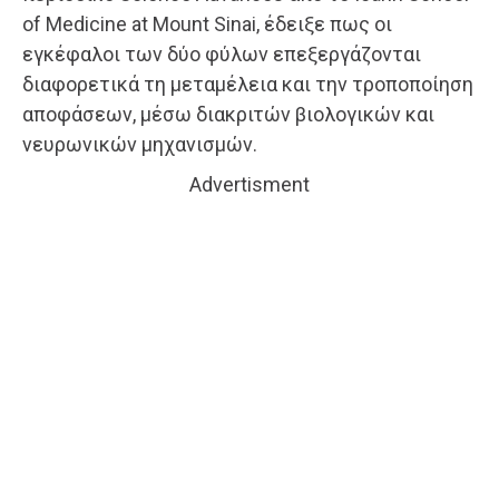
of Medicine at Mount Sinai, έδειξε πως οι
εγκέφαλοι των δύο φύλων επεξεργάζονται
διαφορετικά τη μεταμέλεια και την τροποποίηση
αποφάσεων, μέσω διακριτών βιολογικών και
νευρωνικών μηχανισμών.
Advertisment