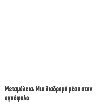
Mεταμέλεια: Μια διαδρομή μέσα στον
εγκέφαλο