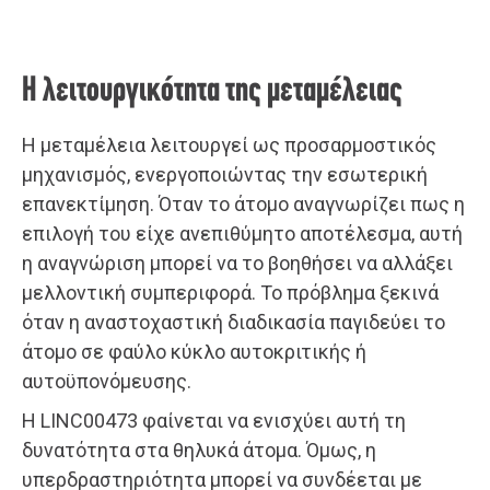
Η λειτουργικότητα της μεταμέλειας
Η μεταμέλεια λειτουργεί ως προσαρμοστικός
μηχανισμός, ενεργοποιώντας την εσωτερική
επανεκτίμηση. Όταν το άτομο αναγνωρίζει πως η
επιλογή του είχε ανεπιθύμητο αποτέλεσμα, αυτή
η αναγνώριση μπορεί να το βοηθήσει να αλλάξει
μελλοντική συμπεριφορά. Το πρόβλημα ξεκινά
όταν η αναστοχαστική διαδικασία παγιδεύει το
άτομο σε φαύλο κύκλο αυτοκριτικής ή
αυτοϋπονόμευσης.
Η LINC00473 φαίνεται να ενισχύει αυτή τη
δυνατότητα στα θηλυκά άτομα. Όμως, η
υπερδραστηριότητα μπορεί να συνδέεται με