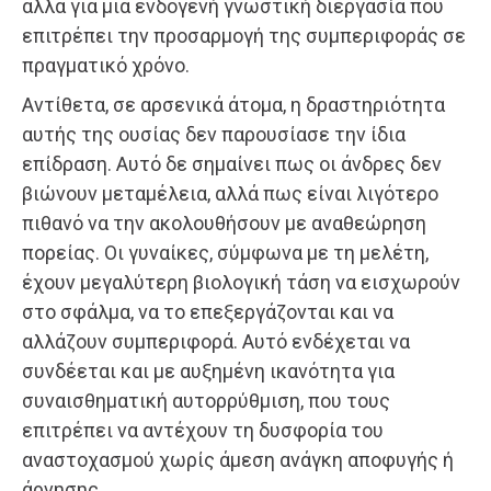
αλλά για μια ενδογενή γνωστική διεργασία που
επιτρέπει την προσαρμογή της συμπεριφοράς σε
πραγματικό χρόνο.
Αντίθετα, σε αρσενικά άτομα, η δραστηριότητα
αυτής της ουσίας δεν παρουσίασε την ίδια
επίδραση. Αυτό δε σημαίνει πως οι άνδρες δεν
βιώνουν μεταμέλεια, αλλά πως είναι λιγότερο
πιθανό να την ακολουθήσουν με αναθεώρηση
πορείας. Οι γυναίκες, σύμφωνα με τη μελέτη,
έχουν μεγαλύτερη βιολογική τάση να εισχωρούν
στο σφάλμα, να το επεξεργάζονται και να
αλλάζουν συμπεριφορά. Αυτό ενδέχεται να
συνδέεται και με αυξημένη ικανότητα για
συναισθηματική αυτορρύθμιση, που τους
επιτρέπει να αντέχουν τη δυσφορία του
αναστοχασμού χωρίς άμεση ανάγκη αποφυγής ή
άρνησης.