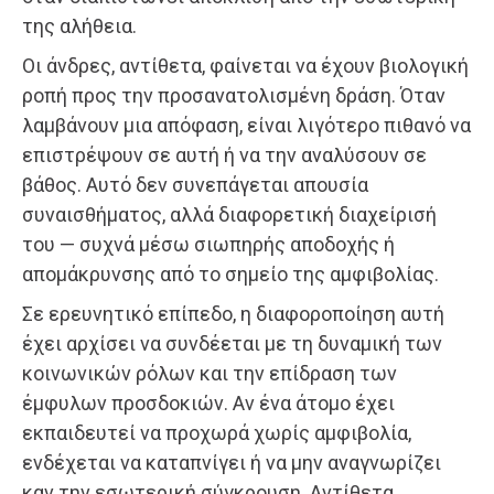
της αλήθεια.
Οι άνδρες, αντίθετα, φαίνεται να έχουν βιολογική
ροπή προς την προσανατολισμένη δράση. Όταν
λαμβάνουν μια απόφαση, είναι λιγότερο πιθανό να
επιστρέψουν σε αυτή ή να την αναλύσουν σε
βάθος. Αυτό δεν συνεπάγεται απουσία
συναισθήματος, αλλά διαφορετική διαχείρισή
του — συχνά μέσω σιωπηρής αποδοχής ή
απομάκρυνσης από το σημείο της αμφιβολίας.
Σε ερευνητικό επίπεδο, η διαφοροποίηση αυτή
έχει αρχίσει να συνδέεται με τη δυναμική των
κοινωνικών ρόλων και την επίδραση των
έμφυλων προσδοκιών. Αν ένα άτομο έχει
εκπαιδευτεί να προχωρά χωρίς αμφιβολία,
ενδέχεται να καταπνίγει ή να μην αναγνωρίζει
καν την εσωτερική σύγκρουση. Αντίθετα,