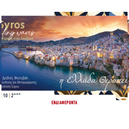
ΕΝΔΙΑΦΈΡΟΝΤΑ