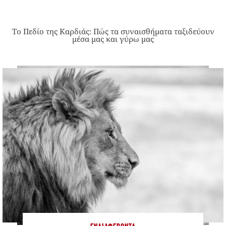
Το Πεδίο της Καρδιάς: Πώς τα συναισθήματα ταξιδεύουν
μέσα μας και γύρω μας