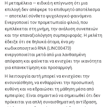
Η μεταμέλεια — ειδικά η επίγνωση ότι μια
επιλογή δεν απέφερε το επιθυμητό αποτέλεσμα
— αποτελεί σύνθετο ψυχολογικό φαινόμενο.
Ενεργοποιεί τον προμετωπιαίο φλοιό, που
εμπλέκεται στη μνήμη, την ανάλυση συνεπειών
και την επαναξιολόγηση συμπεριφοράς. Η μελέτη
έδειξε ότι σε θηλυκά άτομα, ένα μη-
κωδικοποιητικό RNA (LINC00473)
ενεργοποιείται μετά από μια λανθασμένη
απόφαση και φαίνεται να ενισχύει την ικανότητα
για επανεκτίμηση και προσαρμογή.
Η λειτουργία αυτή μπορεί να ενισχύσει την
ενσυναίσθηση, να ενθαρρύνει την προσωπική
ευθύνη και να εδραιώσει τη μάθηση μέσα από
εμπειρίες. Είναι σημαντικό να σημειωθεί ότι δεν
πρόκειται για απλή συναισθηματική αντίδραση,