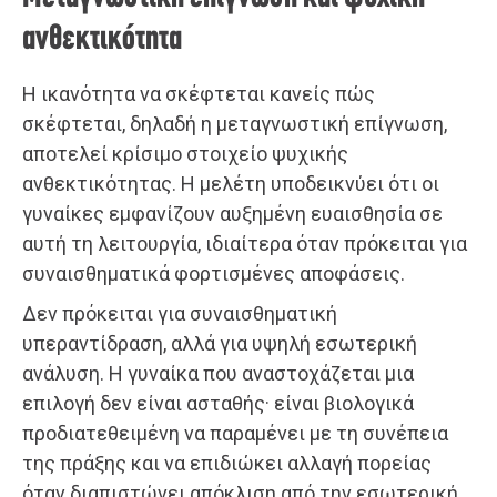
ανθεκτικότητα
Η ικανότητα να σκέφτεται κανείς πώς
σκέφτεται, δηλαδή η μεταγνωστική επίγνωση,
αποτελεί κρίσιμο στοιχείο ψυχικής
ανθεκτικότητας. Η μελέτη υποδεικνύει ότι οι
γυναίκες εμφανίζουν αυξημένη ευαισθησία σε
αυτή τη λειτουργία, ιδιαίτερα όταν πρόκειται για
συναισθηματικά φορτισμένες αποφάσεις.
Δεν πρόκειται για συναισθηματική
υπεραντίδραση, αλλά για υψηλή εσωτερική
ανάλυση. Η γυναίκα που αναστοχάζεται μια
επιλογή δεν είναι ασταθής· είναι βιολογικά
προδιατεθειμένη να παραμένει με τη συνέπεια
της πράξης και να επιδιώκει αλλαγή πορείας
όταν διαπιστώνει απόκλιση από την εσωτερική