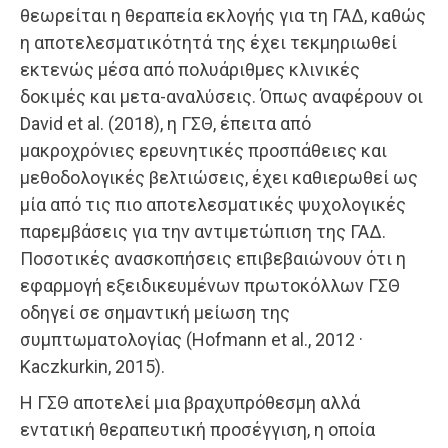
θεωρείται η θεραπεία εκλογής για τη ΓΑΔ, καθώς
η αποτελεσματικότητά της έχει τεκμηριωθεί
εκτενώς μέσα από πολυάριθμες κλινικές
δοκιμές και μετα-αναλύσεις. Όπως αναφέρουν οι
David et al. (2018), η ΓΣΘ, έπειτα από
μακροχρόνιες ερευνητικές προσπάθειες και
μεθοδολογικές βελτιώσεις, έχει καθιερωθεί ως
μία από τις πιο αποτελεσματικές ψυχολογικές
παρεμβάσεις για την αντιμετώπιση της ΓΑΔ.
Ποσοτικές ανασκοπήσεις επιβεβαιώνουν ότι η
εφαρμογή εξειδικευμένων πρωτοκόλλων ΓΣΘ
οδηγεί σε σημαντική μείωση της
συμπτωματολογίας (Hofmann et al., 2012 ·
Kaczkurkin, 2015).
Η ΓΣΘ αποτελεί μια βραχυπρόθεσμη αλλά
εντατική θεραπευτική προσέγγιση, η οποία