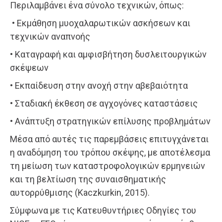
Περιλαμβάνει ένα σύνολο τεχνικών, όπως:
• Εκμάθηση μυοχαλαρωτικών ασκήσεων και
τεχνικών αναπνοής
• Καταγραφή και αμφισβήτηση δυσλειτουργικών
σκέψεων
• Εκπαίδευση στην ανοχή στην αβεβαιότητα
• Σταδιακή έκθεση σε αγχογόνες καταστάσεις
• Ανάπτυξη στρατηγικών επίλυσης προβλημάτων
Μέσα από αυτές τις παρεμβάσεις επιτυγχάνεται
η αναδόμηση του τρόπου σκέψης, με αποτέλεσμα
τη μείωση των καταστροφολογικών ερμηνειών
και τη βελτίωση της συναισθηματικής
αυτορρύθμισης (Kaczkurkin, 2015).
Σύμφωνα με τις Κατευθυντήριες Οδηγίες του