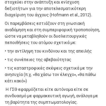
στοχεύει στην ανάπτυξη και ενίσχυση
δεξιοτήτων για την αποτελεσματικότερη
διαχείριση του άγχους (Hofmann et al., 2012).
Οι παρεμβάσεις εστιάζουν στη γνωσιακή
αναδόμηση και στη συμπεριφορική τροποποίηση,
ώστε να μεταβληθούν οι δυσλειτουργικές
πεποιθήσεις του ατόμου σχετικά με:
• την αντίληψη του κινδύνου και της απειλής
• τις συνέπειες της αβεβαιότητας
• τις καταστροφικές σκέψεις σχετικά με την
ανησυχία (π.χ. «θα χάσω τον έλεγχο», «θα πάθω
κάτι κακό»)
Η ΓΣΘ εφαρμόζεται είτε αυτόνομα είτε σε
συνδυασμό με φαρμακευτική αγωγή, ανάλογα με
τη βαρύτητα της συμπτωματολογίας.