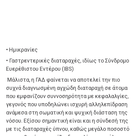
• Ημικρανίες
• Γαστρεντερικές διαταραχές, ιδίως το Σύνδρομο
Ευερέθιστου Εντέρου (IBS)
Μάλιστα, η ΓΑΔ φαίνεται να αποτελεί την πιο
συχνά διαγνωσμένη αγχώδη διαταραχή σε άτομα
που εμφανίζουν συννοσηρότητα με κεφαλαλγίες,
γεγονός που υποδηλώνει ισχυρή αλληλεπίδραση
ανάμεσα στη σωματική και ψυχική διάσταση της
νόσου. Εξίσου σημαντική είναι και η σύνδεσή της
με τις διαταραχές ύπνου, καθώς μεγάλο ποσοστό