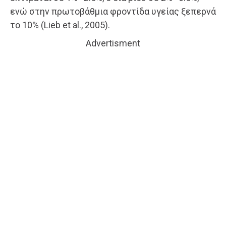
ενώ στην πρωτοβάθμια φροντίδα υγείας ξεπερνά
το 10% (Lieb et al., 2005).
Advertisment