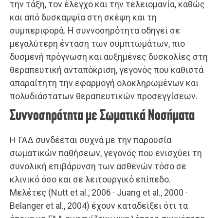
την τάξη, τον έλεγχο και την τελειομανία, καθώς
και από δυσκαμψία στη σκέψη και τη
συμπεριφορά. Η συννοσηρότητα οδηγεί σε
μεγαλύτερη ένταση των συμπτωμάτων, πιο
δυσμενή πρόγνωση και αυξημένες δυσκολίες στη
θεραπευτική ανταπόκριση, γεγονός που καθιστά
απαραίτητη την εφαρμογή ολοκληρωμένων και
πολυδιάστατων θεραπευτικών προσεγγίσεων.
Συννοσηρότητα με Σωματικά Νοσήματα
Η ΓΑΔ συνδέεται συχνά με την παρουσία
σωματικών παθήσεων, γεγονός που ενισχύει τη
συνολική επιβάρυνση των ασθενών τόσο σε
κλινικό όσο και σε λειτουργικό επίπεδο.
Μελέτες (Nutt et al., 2006 · Juang et al., 2000 ·
Belanger et al., 2004) έχουν καταδείξει ότι τα