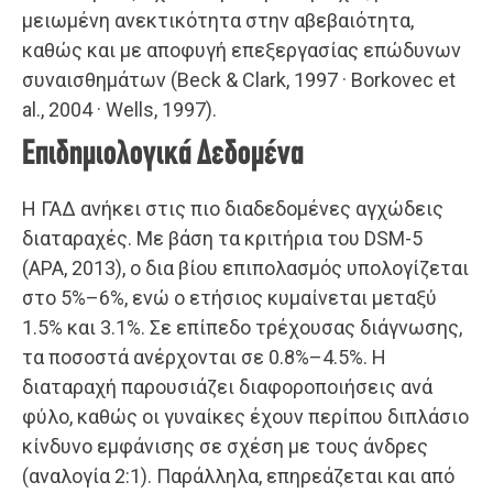
μειωμένη ανεκτικότητα στην αβεβαιότητα,
καθώς και με αποφυγή επεξεργασίας επώδυνων
συναισθημάτων (Beck & Clark, 1997 · Borkovec et
al., 2004 · Wells, 1997).
Επιδημιολογικά Δεδομένα
Η ΓΑΔ ανήκει στις πιο διαδεδομένες αγχώδεις
διαταραχές. Με βάση τα κριτήρια του DSM-5
(APA, 2013), ο δια βίου επιπολασμός υπολογίζεται
στο 5%–6%, ενώ ο ετήσιος κυμαίνεται μεταξύ
1.5% και 3.1%. Σε επίπεδο τρέχουσας διάγνωσης,
τα ποσοστά ανέρχονται σε 0.8%–4.5%. Η
διαταραχή παρουσιάζει διαφοροποιήσεις ανά
φύλο, καθώς οι γυναίκες έχουν περίπου διπλάσιο
κίνδυνο εμφάνισης σε σχέση με τους άνδρες
(αναλογία 2:1). Παράλληλα, επηρεάζεται και από