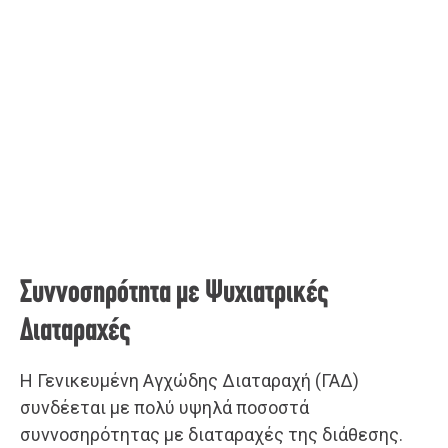
Συννοσηρότητα με Ψυχιατρικές
Διαταραχές
Η Γενικευμένη Αγχώδης Διαταραχή (ΓΑΔ)
συνδέεται με πολύ υψηλά ποσοστά
συννοσηρότητας με διαταραχές της διάθεσης.