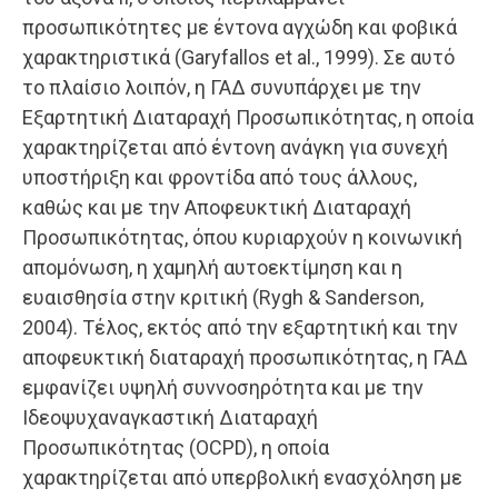
προσωπικότητες με έντονα αγχώδη και φοβικά
χαρακτηριστικά (Garyfallos et al., 1999). Σε αυτό
το πλαίσιο λοιπόν, η ΓΑΔ συνυπάρχει με την
Εξαρτητική Διαταραχή Προσωπικότητας, η οποία
χαρακτηρίζεται από έντονη ανάγκη για συνεχή
υποστήριξη και φροντίδα από τους άλλους,
καθώς και με την Αποφευκτική Διαταραχή
Προσωπικότητας, όπου κυριαρχούν η κοινωνική
απομόνωση, η χαμηλή αυτοεκτίμηση και η
ευαισθησία στην κριτική (Rygh & Sanderson,
2004). Τέλος, εκτός από την εξαρτητική και την
αποφευκτική διαταραχή προσωπικότητας, η ΓΑΔ
εμφανίζει υψηλή συννοσηρότητα και με την
Ιδεοψυχαναγκαστική Διαταραχή
Προσωπικότητας (OCPD), η οποία
χαρακτηρίζεται από υπερβολική ενασχόληση με