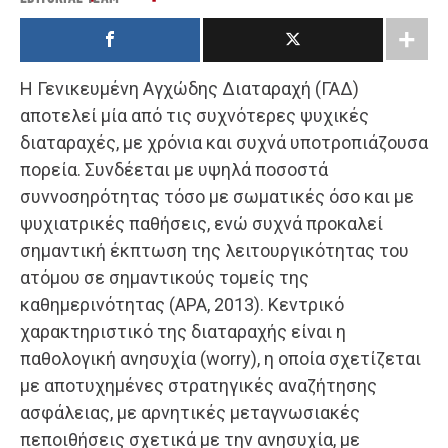
Η Γενικευμένη Αγχώδης Διαταραχή (ΓΑΔ)
αποτελεί μία από τις συχνότερες ψυχικές
διαταραχές, με χρόνια και συχνά υποτροπιάζουσα
πορεία. Συνδέεται με υψηλά ποσοστά
συννοσηρότητας τόσο με σωματικές όσο και με
ψυχιατρικές παθήσεις, ενώ συχνά προκαλεί
σημαντική έκπτωση της λειτουργικότητας του
ατόμου σε σημαντικούς τομείς της
καθημερινότητας (APA, 2013). Κεντρικό
χαρακτηριστικό της διαταραχής είναι η
παθολογική ανησυχία (worry), η οποία σχετίζεται
με αποτυχημένες στρατηγικές αναζήτησης
ασφάλειας, με αρνητικές μεταγνωσιακές
πεποιθήσεις σχετικά με την ανησυχία, με