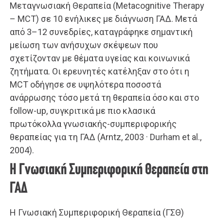
Μεταγνωσιακή Θεραπεία (Metacognitive Therapy
– MCT) σε 10 ενήλικες με διάγνωση ΓΑΔ. Μετά
από 3–12 συνεδρίες, καταγράφηκε σημαντική
μείωση των ανήσυχων σκέψεων που
σχετίζονταν με θέματα υγείας και κοινωνικά
ζητήματα. Οι ερευνητές κατέληξαν στο ότι η
MCT οδήγησε σε υψηλότερα ποσοστά
ανάρρωσης τόσο μετά τη θεραπεία όσο και στο
follow-up, συγκριτικά με πιο κλασικά
πρωτόκολλα γνωσιακής-συμπεριφορικής
θεραπείας για τη ΓΑΔ (Arntz, 2003 · Durham et al.,
2004).
Η Γνωσιακή Συμπεριφορική Θεραπεία στη
ΓΑΔ
Η Γνωσιακή Συμπεριφορική Θεραπεία (ΓΣΘ)