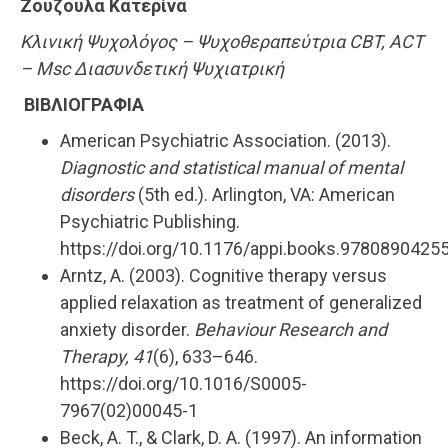
Ζούζουλα Κατερίνα
Κλινική Ψυχολόγος – Ψυχοθεραπεύτρια CBT, ACT
– Msc Διασυνδετική Ψυχιατρική
ΒΙΒΛΙΟΓΡΑΦΙΑ
American Psychiatric Association. (2013).
Diagnostic and statistical manual of mental
disorders
(5th ed.). Arlington, VA: American
Psychiatric Publishing.
https://doi.org/10.1176/appi.books.9780890425
Arntz, A. (2003). Cognitive therapy versus
applied relaxation as treatment of generalized
anxiety disorder.
Behaviour Research and
Therapy, 41
(6), 633–646.
https://doi.org/10.1016/S0005-
7967(02)00045-1
Beck, A. T., & Clark, D. A. (1997). An information