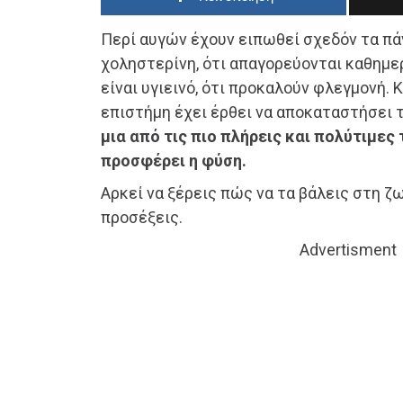
Περί αυγών έχουν ειπωθεί σχεδόν τα πάν
χοληστερίνη, ότι απαγορεύονται καθημερ
είναι υγιεινό, ότι προκαλούν φλεγμονή. 
επιστήμη έχει έρθει να αποκαταστήσει 
μια από τις πιο πλήρεις και πολύτιμες
προσφέρει η φύση.
Αρκεί να ξέρεις πώς να τα βάλεις στη ζω
προσέξεις.
Advertisment