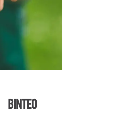
ΒΙΝΤΕΟ