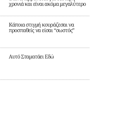
χρονιά και είναι ακόμα μεγαλύτερο
Κάποια στιγμή κουράζεσαι να
προσπαθείς να είσαι “σωστός”
Αυτό Σταματάει Εδώ