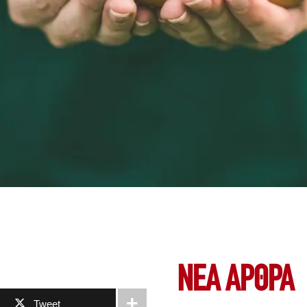
ΝΕΑ ΆΡΘΡΑ
Tweet