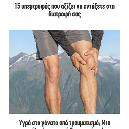
15 υπερτροφές που αξίζει να εντάξετε στη
διατροφή σας
Υγρό στο γόνατο από τραυματισμό; Μια