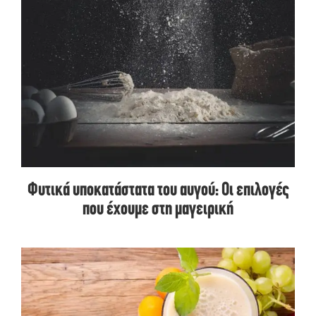
Φυτικά υποκατάστατα του αυγού: Οι επιλογές
που έχουμε στη μαγειρική