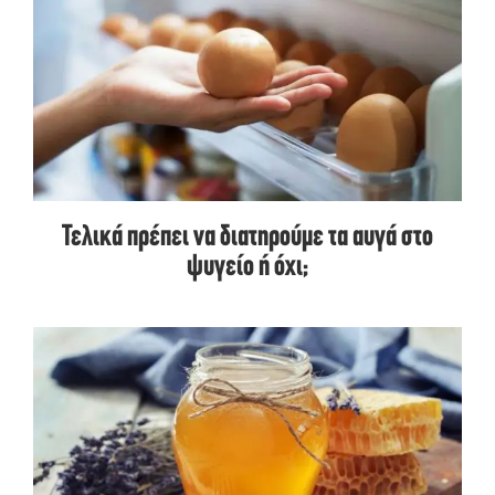
Τελικά πρέπει να διατηρούμε τα αυγά στο
ψυγείο ή όχι;