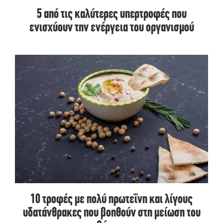
5 από τις καλύτερες υπερτροφές που
ενισχύουν την ενέργεια του οργανισμού
10 τροφές με πολύ πρωτεΐνη και λίγους
υδατάνθρακες που βοηθούν στη μείωση του