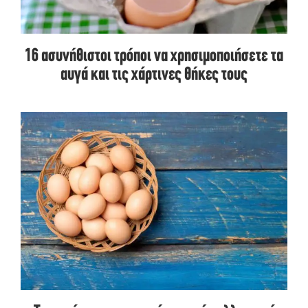
16 ασυνήθιστοι τρόποι να χρησιμοποιήσετε τα
αυγά και τις χάρτινες θήκες τους