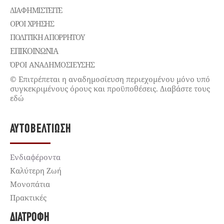
ΔΙΑΦΗΜΙΣΤΕΊΤΕ
ΌΡΟΙ ΧΡΉΣΗΣ
ΠΟΛΙΤΙΚΉ ΑΠΟΡΡΉΤΟΥ
ΕΠΙΚΟΙΝΩΝΊΑ
ΌΡΟΙ ΑΝΑΔΗΜΟΣΙΕΥΣΗΣ
© Επιτρέπεται η αναδημοσίευση περιεχομένου μόνο υπό
συγκεκριμένους όρους και προϋποθέσεις. Διαβάστε τους
εδώ
ΑΥΤΟΒΕΛΤΊΩΣΗ
Ενδιαφέροντα
Καλύτερη Ζωή
Μονοπάτια
Πρακτικές
ΔΙΑΤΡΟΦΉ