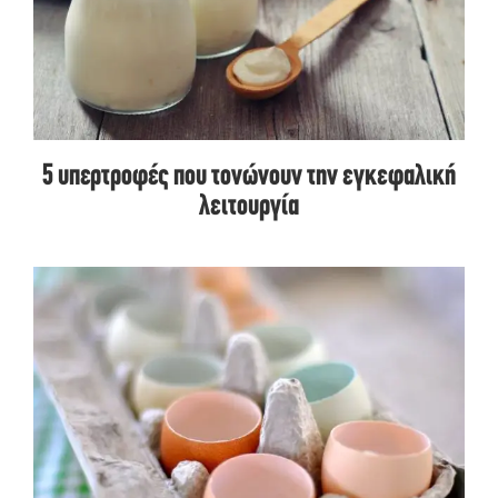
5 υπερτροφές που τονώνουν την εγκεφαλική
λειτουργία