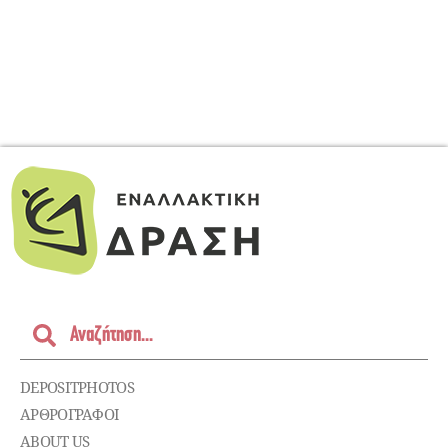
DEPOSITPHOTOS
ΑΡΘΡΟΓΡΑΦΟΙ
ABOUT US