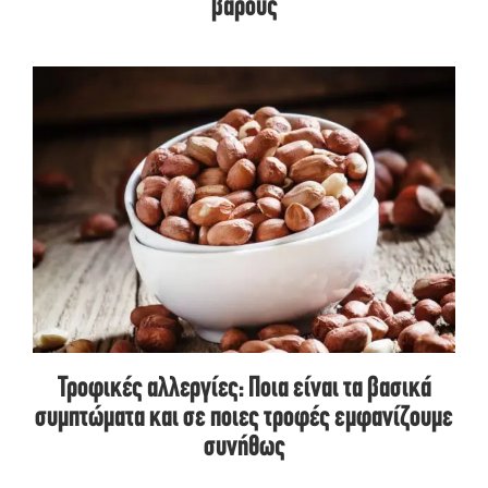
βάρους
Τροφικές αλλεργίες: Ποια είναι τα βασικά
συμπτώματα και σε ποιες τροφές εμφανίζουμε
συνήθως