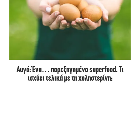
Αυγά: Ένα… παρεξηγημένο superfood. Τι
ισχύει τελικά με τη χοληστερίνη;