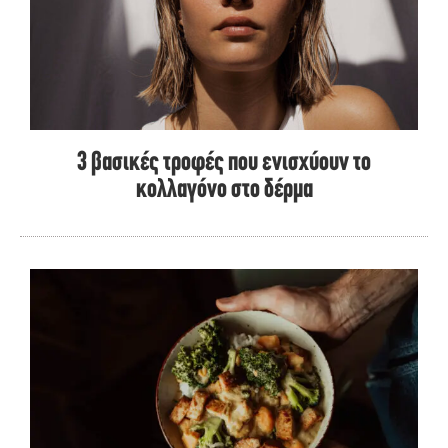
3 βασικές τροφές που ενισχύουν το
κολλαγόνο στο δέρμα