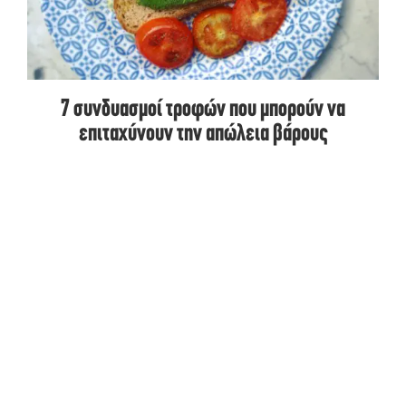
7 συνδυασμοί τροφών που μπορούν να
επιταχύνουν την απώλεια βάρους