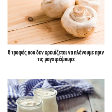
6 τροφές που δεν χρειάζεται να πλένουμε πριν
τις μαγειρέψουμε