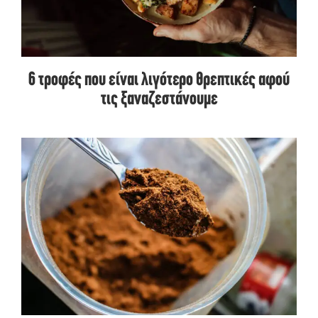
6 τροφές που είναι λιγότερο θρεπτικές αφού
τις ξαναζεστάνουμε