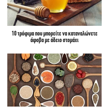
10 τρόφιμα που μπορείτε να καταναλώνετε
άφοβα με άδειο στομάχι