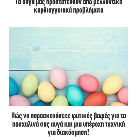
Tα αυγά μας προστατεύουν από μελλοντικά
καρδιαγγειακά προβλήματα
Πώς να παρασκευάσετε φυτικές βαφές για τα
πασχαλινά σας αυγά και μια υπέροχη τεχνική
για διακόσμηση!