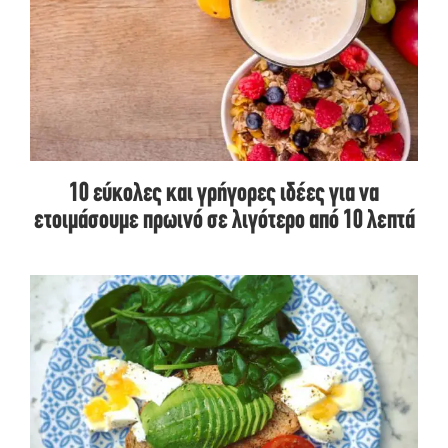
10 εύκολες και γρήγορες ιδέες για να
ετοιμάσουμε πρωινό σε λιγότερο από 10 λεπτά