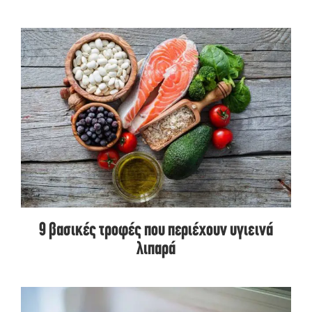
9 βασικές τροφές που περιέχουν υγιεινά
λιπαρά