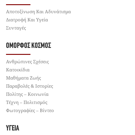
Αποτοξίνωση Και Αδυνάτισμα
Διατροφή Και Υγεία
Συνταγές
ΌΜΟΡΦΟΣ ΚΌΣΜΟΣ
Ανθρώπινες Σχέσεις
Κατοικίδια
Μαθήματα Ζωής
Παραβολές & Ιστορίες
Πολίτης – Κοινωνία
Τέχνη – Πολιτισμός
Φωτογραφίες – Βίντεο
ΥΓΕΊΑ