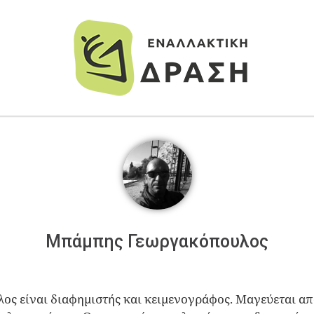
Μπάμπης Γεωργακόπουλος
 είναι διαφημιστής και κειμενογράφος. Μαγεύεται απ