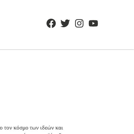
ο τον κόσμο των ιδεών και