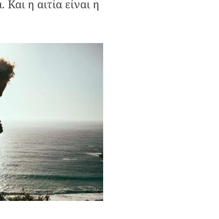
. Και η αιτία είναι η