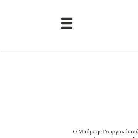
Ο Μπάμπης Γεωργακόπουλος