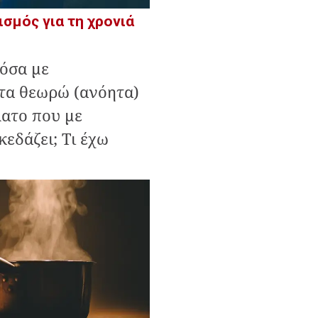
ισμός για τη χρονιά
 όσα με
 τα θεωρώ (ανόητα)
λατο που με
κεδάζει; Τι έχω