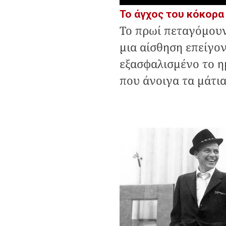
Το άγχος του κόκορα
Το πρωί πεταγόμουν
μια αίσθηση επείγον
εξασφαλισμένο το η
που άνοιγα τα μάτια 