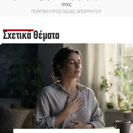
σας
ΠΟΛΙΤΙΚΗ ΠΡΟΣΤΑΣΙΑΣ ΑΠΟΡΡΗΤΟΥ
Σχετικά Θέματα