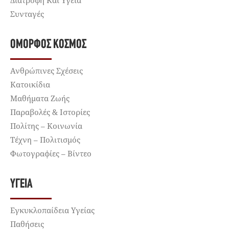
Συνταγές
ΌΜΟΡΦΟΣ ΚΌΣΜΟΣ
Ανθρώπινες Σχέσεις
Κατοικίδια
Μαθήματα Ζωής
Παραβολές & Ιστορίες
Πολίτης – Κοινωνία
Τέχνη – Πολιτισμός
Φωτογραφίες – Βίντεο
ΥΓΕΊΑ
Εγκυκλοπαίδεια Υγείας
Παθήσεις