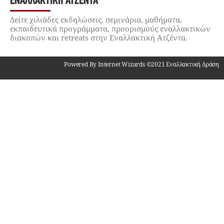
ΕΝΑΛΛΑΚΤΙΚΉ ΑΤΖΈΝΤΑ
Δείτε χιλιάδες εκδηλώσεις, σεμινάρια, μαθήματα,
εκπαιδευτικά προγράμματα, προορισμούς εναλλακτικών
διακοπών και retreats στην Εναλλακτική Ατζέντα.
Powered By Internet Wizards ©2021 Εναλλακτική Δράση