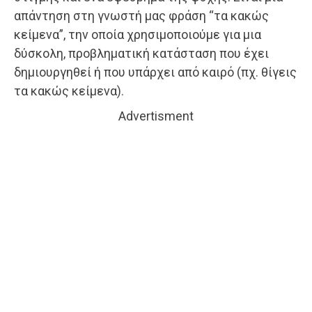
απάντηση στη γνωστή μας φράση “τα κακώς
κείμενα”, την οποία χρησιμοποιούμε για μια
δύσκολη, προβληματική κατάσταση που έχει
δημιουργηθεί ή που υπάρχει από καιρό (πχ. θίγεις
τα κακώς κείμενα).
Advertisment