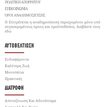
ΠΟΛΙΤΙΚΉ ΑΠΟΡΡΉΤΟΥ
ΕΠΙΚΟΙΝΩΝΊΑ
ΌΡΟΙ ΑΝΑΔΗΜΟΣΙΕΥΣΗΣ
© Επιτρέπεται η αναδημοσίευση περιεχομένου μόνο υπό
συγκεκριμένους όρους και προϋποθέσεις. Διαβάστε τους
εδώ
ΑΥΤΟΒΕΛΤΊΩΣΗ
Ενδιαφέροντα
Καλύτερη Ζωή
Μονοπάτια
Πρακτικές
ΔΙΑΤΡΟΦΉ
Αποτοξίνωση Και Αδυνάτισμα
Διατροφή Και Υγεία