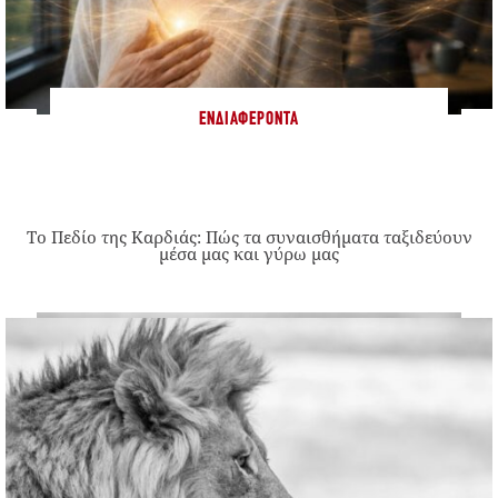
ΕΝΔΙΑΦΈΡΟΝΤΑ
Το Πεδίο της Καρδιάς: Πώς τα συναισθήματα ταξιδεύουν
μέσα μας και γύρω μας