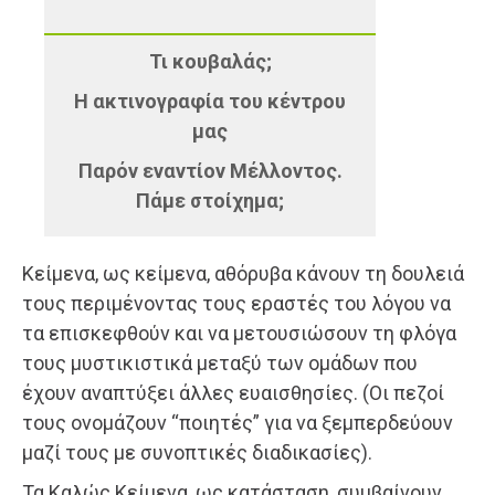
Τι κουβαλάς;
Η ακτινογραφία του κέντρου
μας
Παρόν εναντίον Μέλλοντος.
Πάμε στοίχημα;
Κείμενα, ως κείμενα, αθόρυβα κάνουν τη δουλειά
τους περιμένοντας τους εραστές του λόγου να
τα επισκεφθούν και να μετουσιώσουν τη φλόγα
τους μυστικιστικά μεταξύ των ομάδων που
έχουν αναπτύξει άλλες ευαισθησίες. (Οι πεζοί
τους ονομάζουν “ποιητές” για να ξεμπερδεύουν
μαζί τους με συνοπτικές διαδικασίες).
Τα Καλώς Κείμενα, ως κατάσταση, συμβαίνουν