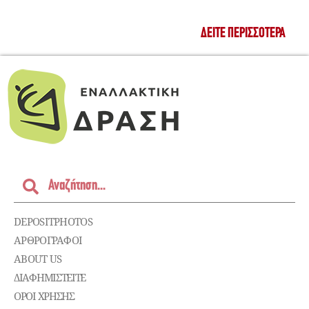
ΔΕΊΤΕ ΠΕΡΙΣΣΌΤΕΡΑ
DEPOSITPHOTOS
ΑΡΘΡΟΓΡΑΦΟΙ
ABOUT US
ΔΙΑΦΗΜΙΣΤΕΊΤΕ
ΌΡΟΙ ΧΡΉΣΗΣ