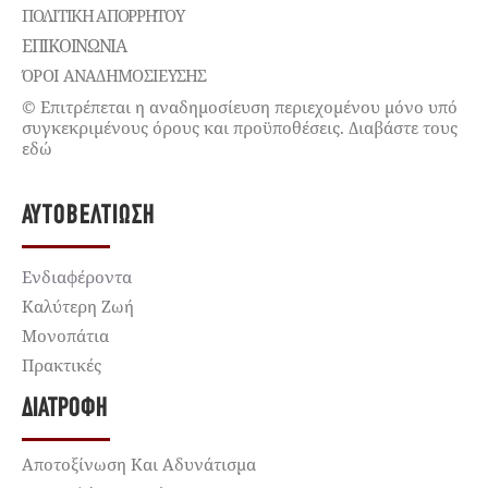
ΠΟΛΙΤΙΚΉ ΑΠΟΡΡΉΤΟΥ
ΕΠΙΚΟΙΝΩΝΊΑ
ΌΡΟΙ ΑΝΑΔΗΜΟΣΙΕΥΣΗΣ
© Επιτρέπεται η αναδημοσίευση περιεχομένου μόνο υπό
συγκεκριμένους όρους και προϋποθέσεις. Διαβάστε τους
εδώ
ΑΥΤΟΒΕΛΤΊΩΣΗ
Ενδιαφέροντα
Καλύτερη Ζωή
Μονοπάτια
Πρακτικές
ΔΙΑΤΡΟΦΉ
Αποτοξίνωση Και Αδυνάτισμα