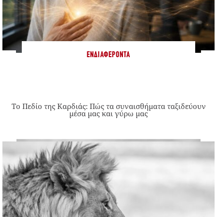
ΕΝΔΙΑΦΈΡΟΝΤΑ
Το Πεδίο της Καρδιάς: Πώς τα συναισθήματα ταξιδεύουν
μέσα μας και γύρω μας