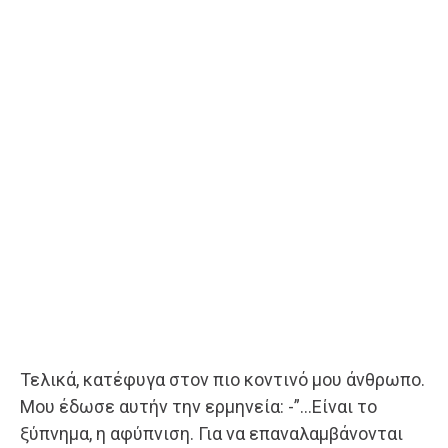
Τελικά, κατέφυγα στον πιο κοντινό μου άνθρωπο.
Μου έδωσε αυτήν την ερμηνεία: -”…Είναι το
ξύπνημα, η αφύπνιση. Για να επαναλαμβάνονται