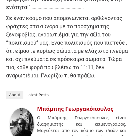
ενότητα!” …………………………………….
Σε έναν κόσμο που απομονώνεται ορθώνοντας
φράχτες στα σύνορα με το πρόσχημα της
ξενοφοβίας, αναρωτιέμαι για την αξία του
“πολιτισμού” μας. Ένας πολιτισμός που πιστεύει
ότι είμαστε κυρίως σώματα με ελάχιστο πνεύμα
και όχι πνεύματα σε πρόσκαιρα σώματα. Τώρα
πια, κάθε φορά που βλέπω το 11:11, δεν
αναρωτιέμαι. Γνωρίζω τι θα πράξω.
About
Latest Posts
Μπάμπης Γεωργακόπουλος
Ο Μπάμπης Γεωργακόπουλος είναι
διαφημιστής και κειμενογράφος.
Μαγεύεται απο τον κόσμο των ιδεών και