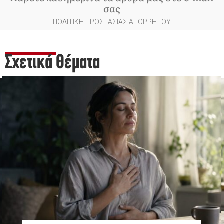
σας
ΠΟΛΙΤΙΚΗ ΠΡΟΣΤΑΣΙΑΣ ΑΠΟΡΡΗΤΟΥ
Σχετικά Θέματα