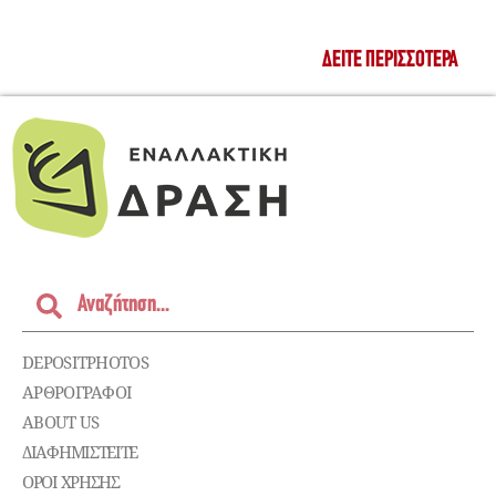
ΔΕΊΤΕ ΠΕΡΙΣΣΌΤΕΡΑ
DEPOSITPHOTOS
ΑΡΘΡΟΓΡΑΦΟΙ
ABOUT US
ΔΙΑΦΗΜΙΣΤΕΊΤΕ
ΌΡΟΙ ΧΡΉΣΗΣ