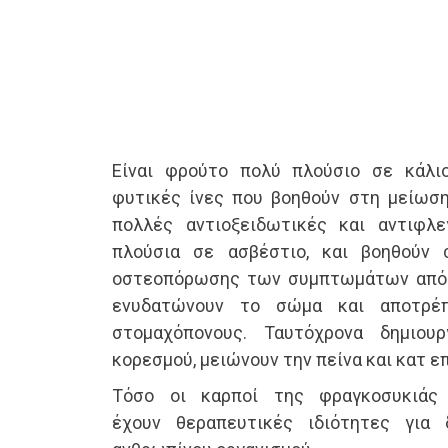
Είναι φρούτο πολύ πλούσιο σε κάλιο,
φυτικές ίνες που βοηθούν στη μείωση
πολλές αντιοξειδωτικές και αντιφλε
πλούσια σε ασβέστιο, και βοηθούν
οστεοπόρωσης των συμπτωμάτων από κ
ενυδατώνουν το σώμα και αποτρέπ
στομαχόπονους. Ταυτόχρονα δημιου
κορεσμού, μειώνουν την πείνα και κατ ε
Τόσο οι καρποί της φραγκοσυκιάς
έχουν θεραπευτικές ιδιότητες για