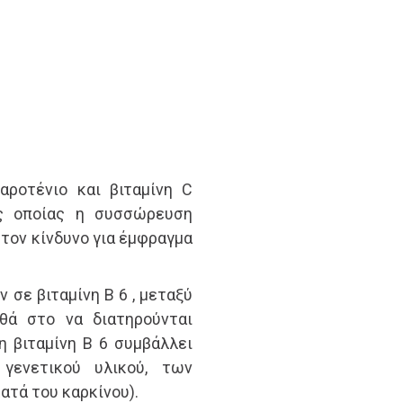
αροτένιο και βιταμίνη C
ης οποίας η συσσώρευση
 τον κίνδυνο για έμφραγμα
σε βιταμίνη Β 6 , μεταξύ
θά στο να διατηρούνται
η βιταμίνη Β 6 συμβάλλει
γενετικού υλικού, των
ατά του καρκίνου).