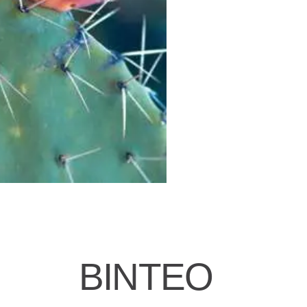
ΒΙΝΤΕΟ