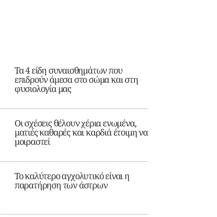
Τα 4 είδη συναισθημάτων που
επιδρούν άμεσα στο σώμα και στη
φυσιολογία μας
Οι σχέσεις θέλουν χέρια ενωμένα,
ματιές καθαρές και καρδιά έτοιμη να
μοιραστεί
Το καλύτερο αγχολυτικό είναι η
παρατήρηση των άστρων