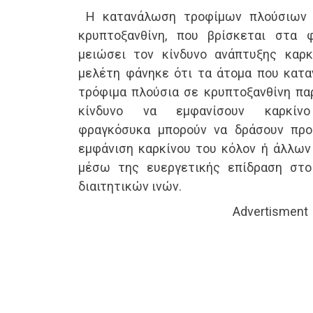
Η κατανάλωση τροφίμων πλούσιων σ
κρυπτοξανθίνη, που βρίσκεται στα 
μειώσει τον κίνδυνο ανάπτυξης καρκ
μελέτη φάνηκε ότι τα άτομα που κατ
τρόφιμα πλούσια σε κρυπτοξανθίνη πα
κίνδυνο να εμφανίσουν καρκίν
φραγκόσυκα μπορούν να δράσουν προ
εμφάνιση καρκίνου του κόλον ή άλλων
μέσω της ευεργετικής επίδραση στ
διαιτητικών ινών.
Advertisment