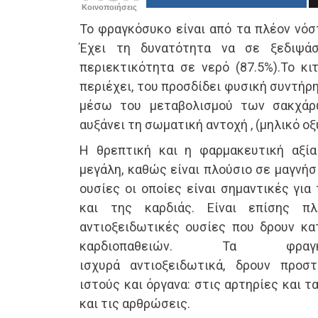
Κοινοποιήσεις
Το φραγκόσυκο είναι από τα πλέον νόσ
Έχει τη δυνατότητα να σε ξεδιψάσ
περιεκτικότητα σε νερό (87.5%).Το κι
περιέχει, του προσδίδει φυσική συντήρ
μέσω του μεταβολισμού των σακχάρω
αυξάνει τη σωματική αντοχή , (μηλικό οξ
Η θρεπτική και η φαρμακευτική αξία
μεγάλη, καθώς είναι πλούσιο σε μαγνήσι
ουσίες οι οποίες είναι σημαντικές για
και της καρδιάς. Είναι επίσης πλ
αντιοξειδωτικές ουσίες που δρουν κα
καρδιοπαθειών. Τα φραγκ
ισχυρά αντιοξειδωτικά, δρουν προσ
ιστούς και όργανα: στις αρτηρίες και 
και τις αρθρώσεις.