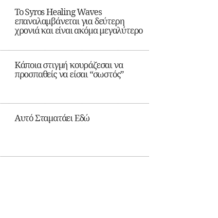
Το Syros Healing Waves
επαναλαμβάνεται για δεύτερη
χρονιά και είναι ακόμα μεγαλύτερο
Κάποια στιγμή κουράζεσαι να
προσπαθείς να είσαι “σωστός”
Αυτό Σταματάει Εδώ