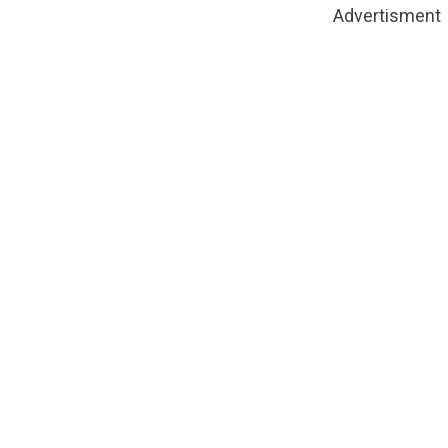
Advertisment