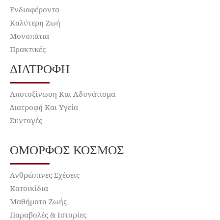
Ενδιαφέροντα
Καλύτερη Ζωή
Μονοπάτια
Πρακτικές
ΔΙΑΤΡΟΦΉ
Αποτοξίνωση Και Αδυνάτισμα
Διατροφή Και Υγεία
Συνταγές
ΌΜΟΡΦΟΣ ΚΌΣΜΟΣ
Ανθρώπινες Σχέσεις
Κατοικίδια
Μαθήματα Ζωής
Παραβολές & Ιστορίες