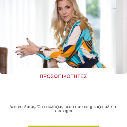
ΠΡΟΣΩΠΙΚΌΤΗΤΕΣ
Λεώνα Λάιος: Ό,τι αλλάζεις μέσα σου επηρεάζει όλο το
σύστημα