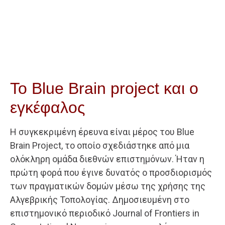
Το Blue Brain project και ο
εγκέφαλος
Η συγκεκριμένη έρευνα είναι μέρος του Blue
Brain Project, το οποίο σχεδιάστηκε από μια
ολόκληρη ομάδα διεθνών επιστημόνων. Ήταν η
πρώτη φορά που έγινε δυνατός ο προσδιορισμός
των πραγματικών δομών μέσω της χρήσης της
Αλγεβρικής Τοπολογίας. Δημοσιευμένη στο
επιστημονικό περιοδικό Journal of Frontiers in