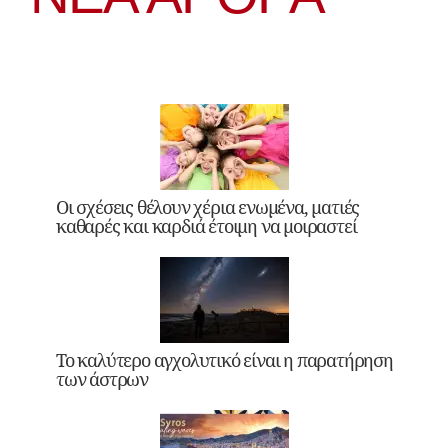
Οι σχέσεις θέλουν χέρια ενωμένα, ματιές
καθαρές και καρδιά έτοιμη να μοιραστεί
Το καλύτερο αγχολυτικό είναι η παρατήρηση
των άστρων