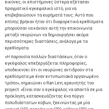
εικόνες, οι επιστήμονες ύστερα εξέτασαν
πραγματικό εγκεφαλικό ιστό, για να
επιβεβαιώσουν τα ευρήματά τους. Αυτό που
επίσης βρήκαν ήταν ότι διαφορετικά ερεθίσματα
μπορούσαν να κάνουν αυτή την επικοινωνία
μεταξύ νευρώνων να δημιουργήσει ακόμα
περισσότερες διαστάσεις, ανάλογα με τα
ερεθίσματα.
«Η παρουσία πολλών διαστάσεων, όταν ο
εγκέφαλος επεξεργάζεται πληροφορίες,
υποδεικνύει ότι οι νευρώνες αντιδρούν στα
ερεθίσματα με έναν εντυπωσιακά οργανωμένο
τρόπο», σημειώνει ο Ran Levi, ερευνητής του
project. «Είναι σαν ο εγκέφαλος να απαντά σε μια
πρόκληση, κατασκευάζοντας ένα πύργο
πολυδιάστατων κύβων, ξεκινώντας με μία