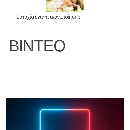
Ευτυχία έναντι ικανοποίησης
ΒΙΝΤΕΟ