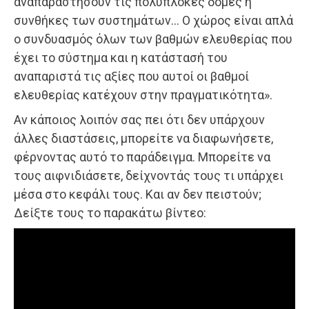
αναπαραστήσουν τις πολύπλοκες δομές ή
συνθήκες των συστημάτων… Ο χώρος είναι απλά
ο συνδυασμός όλων των βαθμών ελευθερίας που
έχει το σύστημα και η κατάστασή του
αναπαριστά τις αξίες που αυτοί οι βαθμοί
ελευθερίας κατέχουν στην πραγματικότητα».
Αν κάποιος λοιπόν σας πει ότι δεν υπάρχουν
άλλες διαστάσεις, μπορείτε να διαφωνήσετε,
φέρνοντας αυτό το παράδειγμα. Μπορείτε να
τους αιφνιδιάσετε, δείχνοντάς τους τι υπάρχει
μέσα στο κεφάλι τους. Και αν δεν πειστούν;
Δείξτε τους το παρακάτω βίντεο: