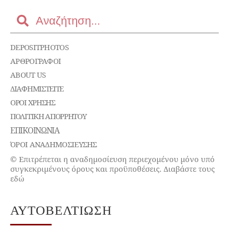
DEPOSITPHOTOS
ΑΡΘΡΟΓΡΑΦΟΙ
ABOUT US
ΔΙΑΦΗΜΙΣΤΕΊΤΕ
ΌΡΟΙ ΧΡΉΣΗΣ
ΠΟΛΙΤΙΚΉ ΑΠΟΡΡΉΤΟΥ
ΕΠΙΚΟΙΝΩΝΊΑ
ΌΡΟΙ ΑΝΑΔΗΜΟΣΙΕΥΣΗΣ
© Επιτρέπεται η αναδημοσίευση περιεχομένου μόνο υπό
συγκεκριμένους όρους και προϋποθέσεις. Διαβάστε τους
εδώ
ΑΥΤΟΒΕΛΤΊΩΣΗ