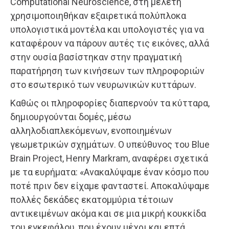
Computational Neuroscience, στη μελέτη
χρησιμοποιηθήκαν εξαιρετικά πολύπλοκα
υπολογιστικά μοντέλα και υπολογιστές για να
καταφέρουν να πάρουν αυτές τις εικόνες, αλλά
στην ουσία βασίστηκαν στην πραγματική
παρατήρηση των κινήσεων των πληροφοριών
στο εσωτερικό των νευρωνικών κυττάρων.
Καθώς οι πληροφορίες διαπερνούν τα κύτταρα,
δημιουργούνται δομές, μέσω
αλληλοδιαπλεκόμενων, ενοποιημένων
γεωμετρικών σχημάτων. Ο υπεύθυνος του Blue
Brain Project, Henry Markram, αναφέρει σχετικά
με τα ευρήματα: «Ανακαλύψαμε έναν κόσμο που
ποτέ πριν δεν είχαμε φανταστεί. Αποκαλύψαμε
πολλές δεκάδες εκατομμύρια τέτοιων
αντικειμένων ακόμα και σε μια μικρή κουκκίδα
του εγκεφάλου, που έχουν μέχρι και επτά