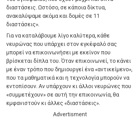
διαστάσεις. Ωστόσο, σε κάποια δίκτυα,
ανακαλύψαμε ακόμα και δομές σε 11
διαστάσεις».
Για να καταλάβουμε λίγο καλύτερα, κάθε
νευρώνας που υπάρχει στον εγκέφαλό σας
μπορεί να επικοινωνήσει με εκείνον που
βρίσκεται δίπλα του. Όταν επικοινωνεί, το κάνει
με έναν τρόπο που δημιουργεί ένα «αντικείμενο»,
που τα μαθηματικά και η τεχνολογία μπορούν να
εντοπίσουν. Αν υπάρχουν κι άλλοι νευρώνες που
«συμμετέχουν» σε αυτή την επικοινωνία, θα
εμφανιστούν κι άλλες «διαστάσεις».
Advertisment