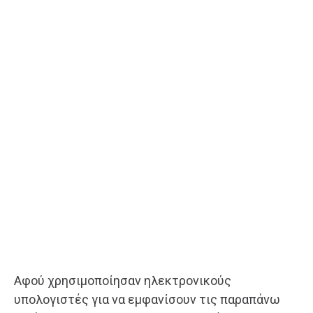
Αφού χρησιμοποίησαν ηλεκτρονικούς
υπολογιστές για να εμφανίσουν τις παραπάνω