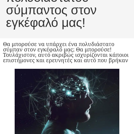
σύμπαντος στον
εγκέφαλό μας!
Θα μπορούσε να υπάρχει ένα πολυδιάστατο
σύμπαν στον εγκέφαλό μας; Θα μπορούσε!
Τουλάχιστον, αυτό ακριβώς ισχυρίζονται κάποιοι
επιστήμονες και ερευνητές και αυτό που βρήκαν