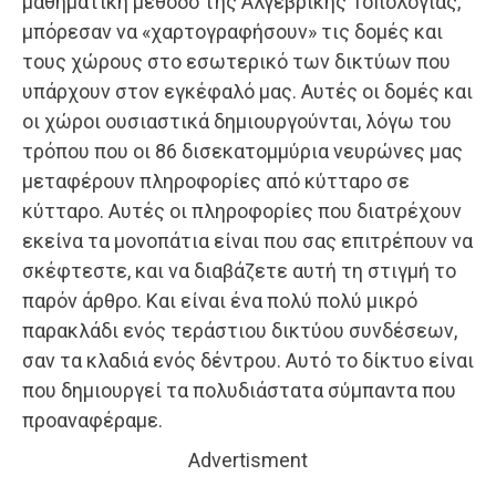
μαθηματική μέθοδο της Αλγεβρικής Τοπολογίας,
μπόρεσαν να «χαρτογραφήσουν» τις δομές και
τους χώρους στο εσωτερικό των δικτύων που
υπάρχουν στον εγκέφαλό μας. Αυτές οι δομές και
οι χώροι ουσιαστικά δημιουργούνται, λόγω του
τρόπου που οι 86 δισεκατομμύρια νευρώνες μας
μεταφέρουν πληροφορίες από κύτταρο σε
κύτταρο. Αυτές οι πληροφορίες που διατρέχουν
εκείνα τα μονοπάτια είναι που σας επιτρέπουν να
σκέφτεστε, και να διαβάζετε αυτή τη στιγμή το
παρόν άρθρο. Και είναι ένα πολύ πολύ μικρό
παρακλάδι ενός τεράστιου δικτύου συνδέσεων,
σαν τα κλαδιά ενός δέντρου. Αυτό το δίκτυο είναι
που δημιουργεί τα πολυδιάστατα σύμπαντα που
προαναφέραμε.
Advertisment