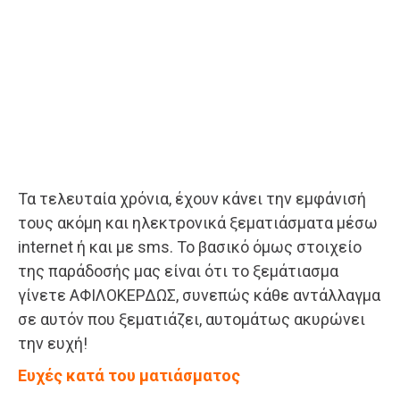
Τα τελευταία χρόνια, έχουν κάνει την εμφάνισή
τους ακόμη και ηλεκτρονικά ξεματιάσματα μέσω
internet ή και με sms. Το βασικό όμως στοιχείο
της παράδοσής μας είναι ότι το ξεμάτιασμα
γίνετε ΑΦΙΛΟΚΕΡΔΩΣ, συνεπώς κάθε αντάλλαγμα
σε αυτόν που ξεματιάζει, αυτομάτως ακυρώνει
την ευχή!
Ευχές κατά του ματιάσματος