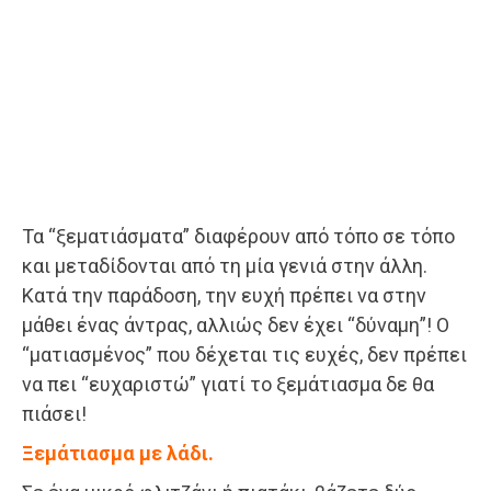
Τα “ξεματιάσματα” διαφέρουν από τόπο σε τόπο
και μεταδίδονται από τη μία γενιά στην άλλη.
Κατά την παράδοση, την ευχή πρέπει να στην
μάθει ένας άντρας, αλλιώς δεν έχει “δύναμη”! Ο
“ματιασμένος” που δέχεται τις ευχές, δεν πρέπει
να πει “ευχαριστώ” γιατί το ξεμάτιασμα δε θα
πιάσει!
Ξεμάτιασμα με λάδι.