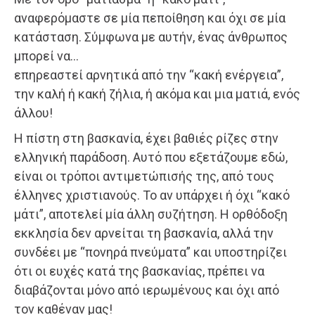
αναφερόμαστε σε μία πεποίθηση και όχι σε μία
κατάσταση. Σύμφωνα με αυτήν, ένας άνθρωπος
μπορεί να…
επηρεαστεί αρνητικά από την “κακή ενέργεια”,
την καλή ή κακή ζήλια, ή ακόμα και μια ματιά, ενός
άλλου!
Η πίστη στη βασκανία, έχει βαθιές ρίζες στην
ελληνική παράδοση. Αυτό που εξετάζουμε εδώ,
είναι οι τρόποι αντιμετώπισής της, από τους
έλληνες χριστιανούς. Το αν υπάρχει ή όχι “κακό
μάτι”, αποτελεί μία άλλη συζήτηση. Η ορθόδοξη
εκκλησία δεν αρνείται τη βασκανία, αλλά την
συνδέει με “πονηρά πνεύματα” και υποστηρίζει
ότι οι ευχές κατά της βασκανίας, πρέπει να
διαβάζονται μόνο από ιερωμένους και όχι από
τον καθέναν μας!