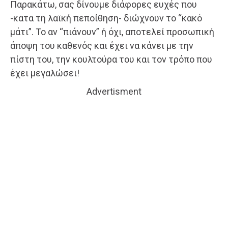
Παρακάτω, σας δίνουμε διάφορες ευχές που
-κατα τη λαϊκή πεποίθηση- διώχνουν το “κακό
μάτι”. Το αν “πιάνουν” ή όχι, αποτελεί προσωπική
άποψη του καθενός και έχει να κάνει με την
πίστη του, την κουλτούρα του και τον τρόπο που
έχει μεγαλώσει!
Advertisment