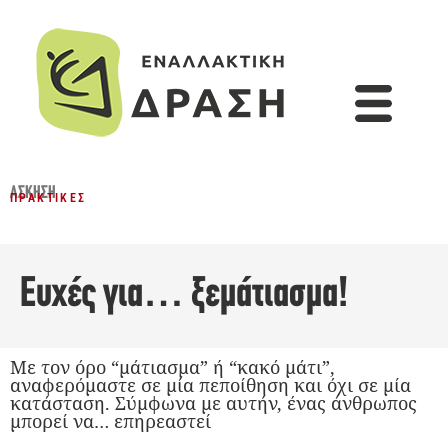
ΆΣΚΗΣΗ
ΠΡΑΚΤΙΚΈΣ
Ευχές για… ξεμάτιασμα!
Με τον όρο “μάτιασμα” ή “κακό μάτι”,
αναφερόμαστε σε μία πεποίθηση και όχι σε μία
κατάσταση. Σύμφωνα με αυτήν, ένας άνθρωπος
μπορεί να… επηρεαστεί