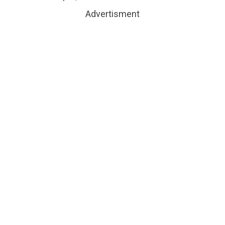
Advertisment