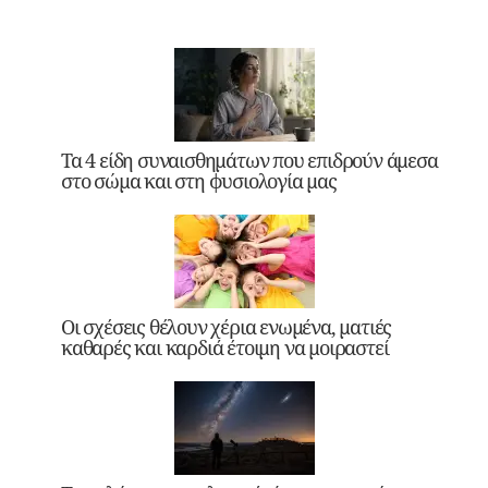
Τα 4 είδη συναισθημάτων που επιδρούν άμεσα
στο σώμα και στη φυσιολογία μας
Οι σχέσεις θέλουν χέρια ενωμένα, ματιές
καθαρές και καρδιά έτοιμη να μοιραστεί