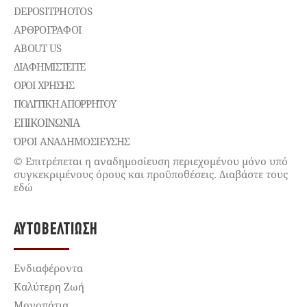
DEPOSITPHOTOS
ΑΡΘΡΟΓΡΑΦΟΙ
ABOUT US
ΔΙΑΦΗΜΙΣΤΕΊΤΕ
ΌΡΟΙ ΧΡΉΣΗΣ
ΠΟΛΙΤΙΚΉ ΑΠΟΡΡΉΤΟΥ
ΕΠΙΚΟΙΝΩΝΊΑ
ΌΡΟΙ ΑΝΑΔΗΜΟΣΙΕΥΣΗΣ
© Επιτρέπεται η αναδημοσίευση περιεχομένου μόνο υπό
συγκεκριμένους όρους και προϋποθέσεις. Διαβάστε τους
εδώ
ΑΥΤΟΒΕΛΤΊΩΣΗ
Ενδιαφέροντα
Καλύτερη Ζωή
Μονοπάτια