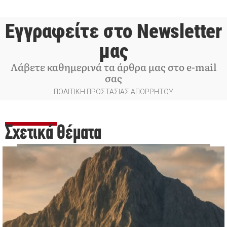
Εγγραφείτε στο Newsletter
μας
Λάβετε καθημερινά τα άρθρα μας στο e-mail
σας
ΠΟΛΙΤΙΚΗ ΠΡΟΣΤΑΣΙΑΣ ΑΠΟΡΡΗΤΟΥ
Σχετικά Θέματα