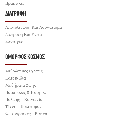
Πρακτικές
ΔΙΑΤΡΟΦΉ
Αποτοξίνωση Και Αδυνάτισμα
Διατροφή Και Υγεία
Συνταγές
ΌΜΟΡΦΟΣ ΚΌΣΜΟΣ
Ανθρώπινες Σχέσεις
Κατοικίδια
Μαθήματα Ζωής
Παραβολές & Ιστορίες
Πολίτης – Κοινωνία
Τέχνη – Πολιτισμός
Φωτογραφίες – Βίντεο