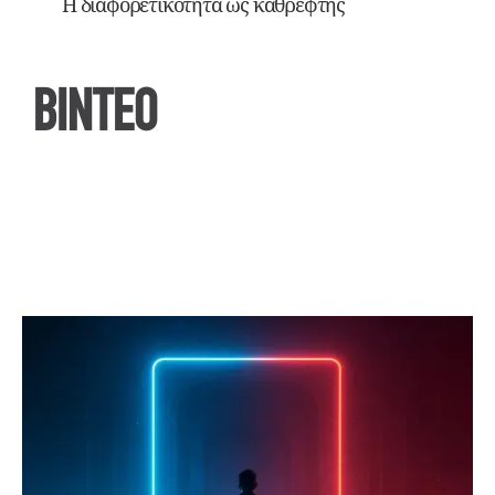
Η διαφορετικότητα ως καθρέφτης
ΒΙΝΤΕΟ