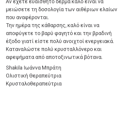
Αν έχετε ευαίσθητο δέρμα καλό είναι να
μειώσετε τη δοσολογία των αιθέριων ελαίων
που αναφέρονται.
Την ημέρα της κάθαρσης, καλό είναι να
αποφύγετε το βαρύ φαγητό και την βραδινή
έξοδο γιατί είστε πολύ ανοιχτοί ενεργειακά.
Καταναλώστε πολύ κρυσταλλόνερο και
αφεψήματα από αποτοξινωτικά βότανα.
Shakila Ιωάννα Μπράτη
Ολιστική Θεραπεύτρια
Κρυσταλοθεραπεύτρια