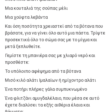
Μια κουταλιά της σούπας μέλι
Μια χούφτα λεβάντα
Και όση ποσότητα χρειαστεί από τα βότανα που
βράσατε, για να γίνει όλο αυτό μια πάστα. Τρίψτε
προσεκτικά όλο το σώμα σας με το μίγμα και
μετά ξεπλυθείτε.
Γεμίστε τη μπανιέρα σας με χλιαρό νερό και
προσθέστε:
Το υπόλοιπο αφέψημα από τα βότανα
Μισό κιλό αλάτι Ιμαλαϊων ή ημίχοντρο αλάτι
Ένα ποτήρι πλήρες γάλα συμπυκνωμένο
Ένα φλιτζάνι αμυγδαλέλαιο, που μέσα σε αυτό
έχετε διαλύσει τα εξής αιθέρια έλαια και
βάμματα: