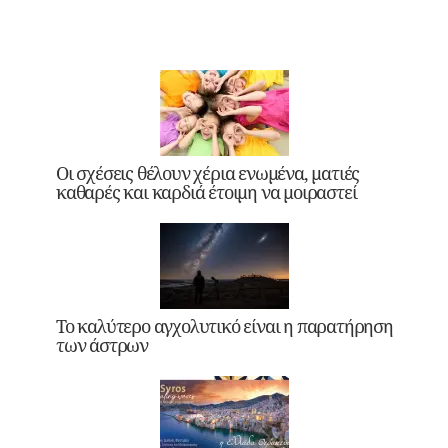
Οι σχέσεις θέλουν χέρια ενωμένα, ματιές
καθαρές και καρδιά έτοιμη να μοιραστεί
Το καλύτερο αγχολυτικό είναι η παρατήρηση
των άστρων