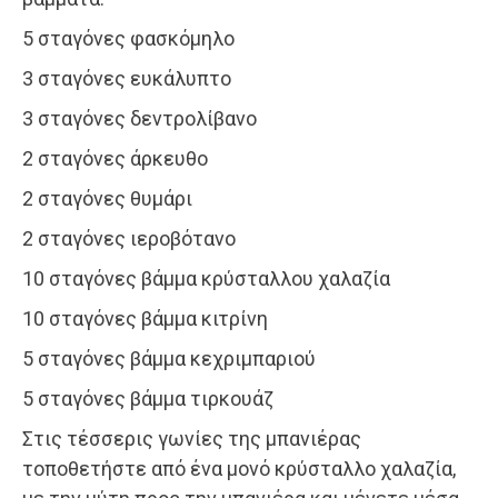
5 σταγόνες φασκόμηλο
3 σταγόνες ευκάλυπτο
3 σταγόνες δεντρολίβανο
2 σταγόνες άρκευθο
2 σταγόνες θυμάρι
2 σταγόνες ιεροβότανο
10 σταγόνες βάμμα κρύσταλλου χαλαζία
10 σταγόνες βάμμα κιτρίνη
5 σταγόνες βάμμα κεχριμπαριού
5 σταγόνες βάμμα τιρκουάζ
Στις τέσσερις γωνίες της μπανιέρας
τοποθετήστε από ένα μονό κρύσταλλο χαλαζία,