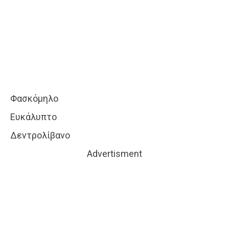
Φασκόμηλο
Ευκάλυπτο
Δεντρολίβανο
Advertisment