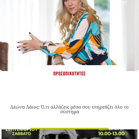
ΠΡΟΣΩΠΙΚΌΤΗΤΕΣ
Λεώνα Λάιος: Ό,τι αλλάζεις μέσα σου επηρεάζει όλο το
σύστημα