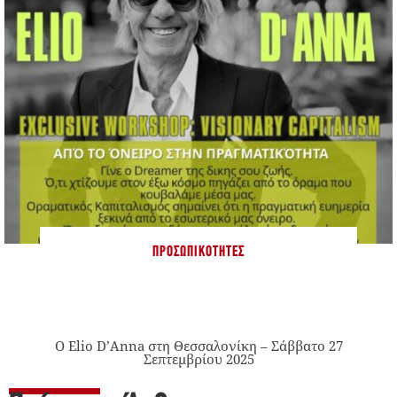
ΠΡΟΣΩΠΙΚΌΤΗΤΕΣ
Ο Elio D’Anna στη Θεσσαλονίκη – Σάββατο 27
Σεπτεμβρίου 2025