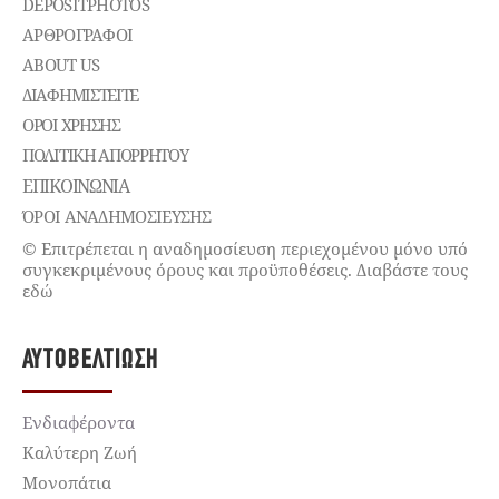
DEPOSITPHOTOS
ΑΡΘΡΟΓΡΑΦΟΙ
ABOUT US
ΔΙΑΦΗΜΙΣΤΕΊΤΕ
ΌΡΟΙ ΧΡΉΣΗΣ
ΠΟΛΙΤΙΚΉ ΑΠΟΡΡΉΤΟΥ
ΕΠΙΚΟΙΝΩΝΊΑ
ΌΡΟΙ ΑΝΑΔΗΜΟΣΙΕΥΣΗΣ
© Επιτρέπεται η αναδημοσίευση περιεχομένου μόνο υπό
συγκεκριμένους όρους και προϋποθέσεις. Διαβάστε τους
εδώ
ΑΥΤΟΒΕΛΤΊΩΣΗ
Ενδιαφέροντα
Καλύτερη Ζωή
Μονοπάτια