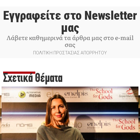
Εγγραφείτε στο Newsletter
μας
Λάβετε καθημερινά τα άρθρα μας στο e-mail
σας
ΠΟΛΙΤΙΚΗ ΠΡΟΣΤΑΣΙΑΣ ΑΠΟΡΡΗΤΟΥ
Σχετικά Θέματα