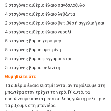
3 σταγόνες αιθέριο έλαιο σανδαλόξυλο
4 σταγόνες αιθέριο έλαιο λεβάντα
2 σταγόνες αιθέριο έλαιο βετιβέρ ή αγγελική και
4 σταγόνες αιθέριο έλαιο νερολί
5 σταγόνες βάμμα χέρκιμερ
5 σταγόνες βάμμα αμετρίνη
5 σταγόνες βάμμα φεγγαρόπετρα
5 σταγόνες βάμμα σελινίτη
Θυμηθείτε ότι:
Τα αιθέρια έλαια εξατμίζονται αν τα βάλουμε στη
μπανιέρα όταν τρέχει το νερό. Γι’ αυτό, τα
αραιώνουμε πάντα μέσα σε λάδι, γάλα ή μέλι πριν
τα ρίξουμε στη μπανιέρα.