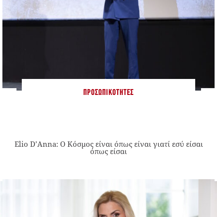
ΠΡΟΣΩΠΙΚΌΤΗΤΕΣ
Elio D’Anna: Ο Κόσμος είναι όπως είναι γιατί εσύ είσαι
όπως είσαι