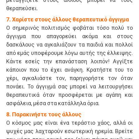
θεραπεύσει.
7. Χαρίστε στους άλλους θεραπευτικό άγγιγμα
Ο σημερινός πολιτισμός φοβάται τόσο πολύ το
άγγιγμα που απαγορεύει ακόμα και στους
δασκάλους να αγκαλιάζουν τα παιδιά και πολλοί
από εμάς υποφέρουμε λόγω αυτής της έλλειψης.
Κάντε εσείς την επανάσταση λοιπόν! Αγγίξτε
κάποιον που το έχει ανάγκη. Κρατήστε του το
χέρι, αγκαλιάστε τον, παρηγορήστε τον όταν
πονάει. Το άγγιγμά σας μπορεί να λειτουργήσει
θεραπευτικά όταν προσφέρεται με αγάπη και
ασφάλεια, μέσα στα κατάλληλα όρια.
8. Παρακινήστε τους άλλους
Ο κόσμος μας είναι ένα τεράστιο χάος, αλλά οι
ψυχές μας λαχταρούν εσωτερική ηρεμία. Βρείτε