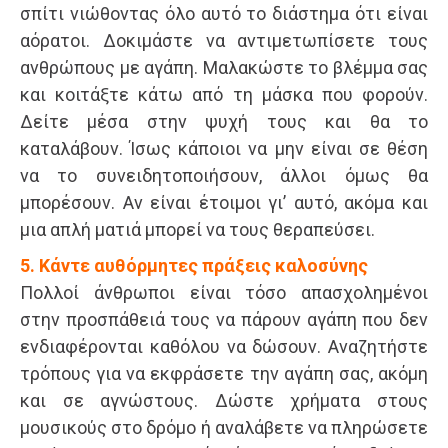
σπίτι νιώθοντας όλο αυτό το διάστημα ότι είναι
αόρατοι. Δοκιμάστε να αντιμετωπίσετε τους
ανθρώπους με αγάπη. Μαλακώστε το βλέμμα σας
και κοιτάξτε κάτω από τη μάσκα που φορούν.
Δείτε μέσα στην ψυχή τους και θα το
καταλάβουν. Ίσως κάποιοι να μην είναι σε θέση
να το συνειδητοποιήσουν, άλλοι όμως θα
μπορέσουν. Αν είναι έτοιμοι γι’ αυτό, ακόμα και
μια απλή ματιά μπορεί να τους θεραπεύσει.
5. Κάντε αυθόρμητες πράξεις καλοσύνης
Πολλοί άνθρωποι είναι τόσο απασχολημένοι
στην προσπάθειά τους να πάρουν αγάπη που δεν
ενδιαφέρονται καθόλου να δώσουν. Αναζητήστε
τρόπους για να εκφράσετε την αγάπη σας, ακόμη
και σε αγνώστους. Δώστε χρήματα στους
μουσικούς στο δρόμο ή αναλάβετε να πληρώσετε