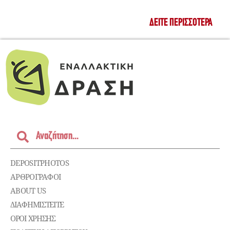
ΔΕΊΤΕ ΠΕΡΙΣΣΌΤΕΡΑ
DEPOSITPHOTOS
ΑΡΘΡΟΓΡΑΦΟΙ
ABOUT US
ΔΙΑΦΗΜΙΣΤΕΊΤΕ
ΌΡΟΙ ΧΡΉΣΗΣ