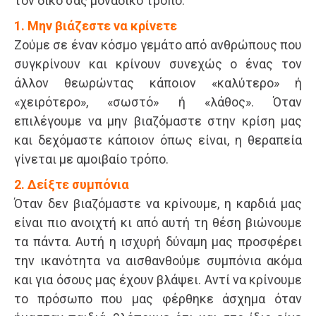
τον δικό σας μοναδικό τρόπο.
1. Μην βιάζεστε να κρίνετε
Ζούμε σε έναν κόσμο γεμάτο από ανθρώπους που
συγκρίνουν και κρίνουν συνεχώς ο ένας τον
άλλον θεωρώντας κάποιον «καλύτερο» ή
«χειρότερο», «σωστό» ή «λάθος». Όταν
επιλέγουμε να μην βιαζόμαστε στην κρίση μας
και δεχόμαστε κάποιον όπως είναι, η θεραπεία
γίνεται με αμοιβαίο τρόπο.
2. Δείξτε συμπόνια
Όταν δεν βιαζόμαστε να κρίνουμε, η καρδιά μας
είναι πιο ανοιχτή κι από αυτή τη θέση βιώνουμε
τα πάντα. Αυτή η ισχυρή δύναμη μας προσφέρει
την ικανότητα να αισθανθούμε συμπόνια ακόμα
και για όσους μας έχουν βλάψει. Αντί να κρίνουμε
το πρόσωπο που μας φέρθηκε άσχημα όταν