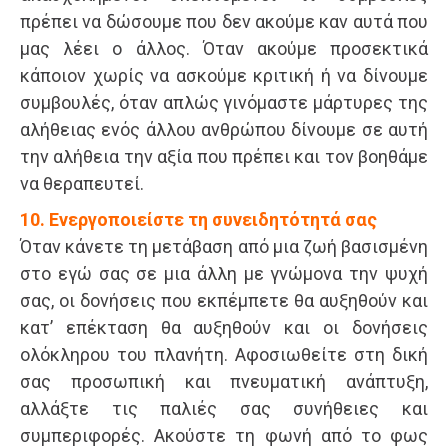
πρέπει να δώσουμε που δεν ακούμε καν αυτά που
μας λέει ο άλλος. Όταν ακούμε προσεκτικά
κάποιον χωρίς να ασκούμε κριτική ή να δίνουμε
συμβουλές, όταν απλώς γινόμαστε μάρτυρες της
αλήθειας ενός άλλου ανθρώπου δίνουμε σε αυτή
την αλήθεια την αξία που πρέπει και τον βοηθάμε
να θεραπευτεί.
10. Ενεργοποιείστε τη συνειδητότητά σας
Όταν κάνετε τη μετάβαση από μια ζωή βασισμένη
στο εγώ σας σε μια άλλη με γνώμονα την ψυχή
σας, οι δονήσεις που εκπέμπετε θα αυξηθούν και
κατ’ επέκταση θα αυξηθούν και οι δονήσεις
ολόκληρου του πλανήτη. Αφοσιωθείτε στη δική
σας προσωπική και πνευματική ανάπτυξη,
αλλάξτε τις παλιές σας συνήθειες και
συμπεριφορές. Ακούστε τη φωνή από το φως