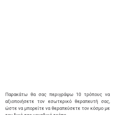
Παρακάτω θα σας περιγράψω 10 τρόπους να
αξιοποιήσετε τον εσωτερικό θεραπευτή σας,
ώστε να μπορείτε να θεραπεύσετε τον κόσμο με