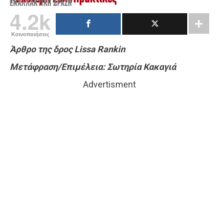
ΕΝΑΛΛΑΚΤΙΚΉ ΔΡΆΣΗ
4.2k
Κοινοποιήσεις
Άρθρο της δρος Lissa Rankin
Μετάφραση/Επιμέλεια: Σωτηρία Κακαγιά
Advertisment