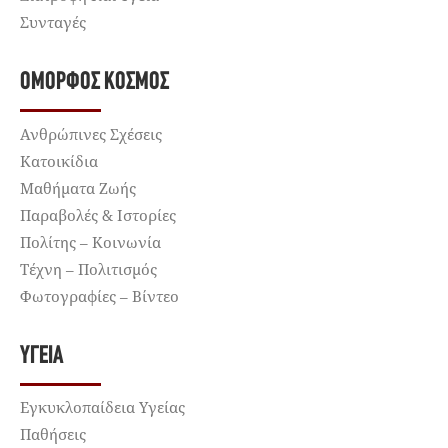
Συνταγές
ΌΜΟΡΦΟΣ ΚΌΣΜΟΣ
Ανθρώπινες Σχέσεις
Κατοικίδια
Μαθήματα Ζωής
Παραβολές & Ιστορίες
Πολίτης – Κοινωνία
Τέχνη – Πολιτισμός
Φωτογραφίες – Βίντεο
ΥΓΕΊΑ
Εγκυκλοπαίδεια Υγείας
Παθήσεις