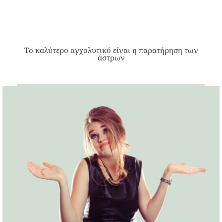
Το καλύτερο αγχολυτικό είναι η παρατήρηση των
άστρων