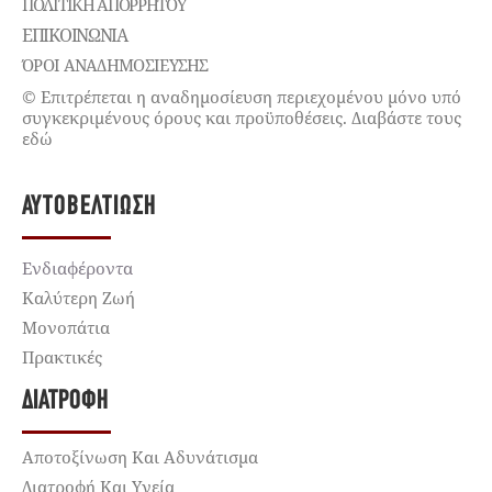
ΠΟΛΙΤΙΚΉ ΑΠΟΡΡΉΤΟΥ
ΕΠΙΚΟΙΝΩΝΊΑ
ΌΡΟΙ ΑΝΑΔΗΜΟΣΙΕΥΣΗΣ
© Επιτρέπεται η αναδημοσίευση περιεχομένου μόνο υπό
συγκεκριμένους όρους και προϋποθέσεις. Διαβάστε τους
εδώ
ΑΥΤΟΒΕΛΤΊΩΣΗ
Ενδιαφέροντα
Καλύτερη Ζωή
Μονοπάτια
Πρακτικές
ΔΙΑΤΡΟΦΉ
Αποτοξίνωση Και Αδυνάτισμα
Διατροφή Και Υγεία