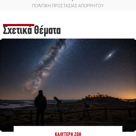
ΠΟΛΙΤΙΚΗ ΠΡΟΣΤΑΣΙΑΣ ΑΠΟΡΡΗΤΟΥ
Σχετικά Θέματα
ΚΑΛΎΤΕΡΗ ΖΩΉ