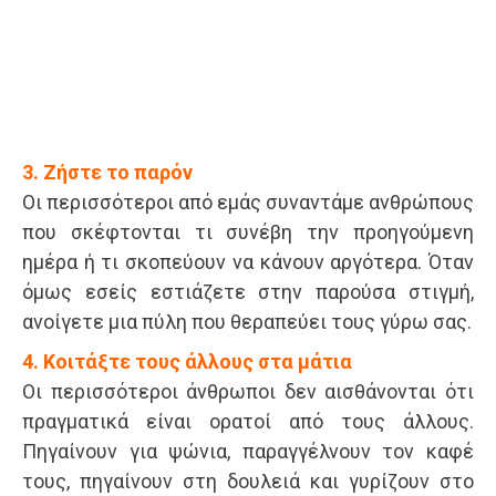
3. Ζήστε το παρόν
Οι περισσότεροι από εμάς συναντάμε ανθρώπους
που σκέφτονται τι συνέβη την προηγούμενη
ημέρα ή τι σκοπεύουν να κάνουν αργότερα. Όταν
όμως εσείς εστιάζετε στην παρούσα στιγμή,
ανοίγετε μια πύλη που θεραπεύει τους γύρω σας.
4. Κοιτάξτε τους άλλους στα μάτια
Οι περισσότεροι άνθρωποι δεν αισθάνονται ότι
πραγματικά είναι ορατοί από τους άλλους.
Πηγαίνουν για ψώνια, παραγγέλνουν τον καφέ
τους, πηγαίνουν στη δουλειά και γυρίζουν στο