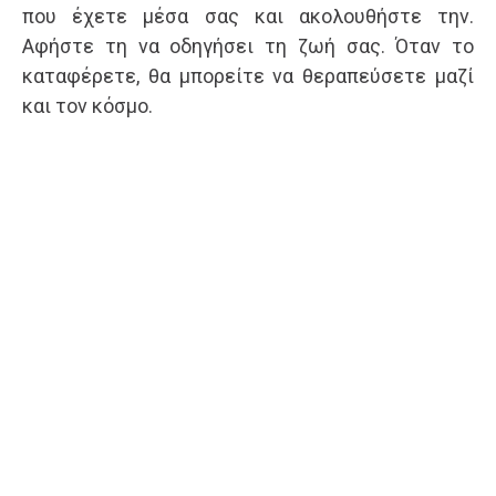
που έχετε μέσα σας και ακολουθήστε την.
Αφήστε τη να οδηγήσει τη ζωή σας. Όταν το
καταφέρετε, θα μπορείτε να θεραπεύσετε μαζί
και τον κόσμο.