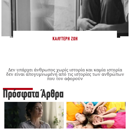
ΚΑΛΎΤΕΡΗ ΖΩΉ
Δεν υπάρχει άνθρωπος χωρίς ιστορία και καμία ιστορία
δεν είναι απογυμνωμένη από τις ιστορίες των ανθρώπων
που τον αφορούν
Πρόσφατα Άρθρα