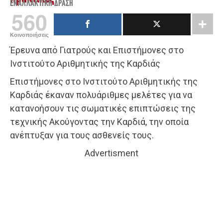
ΕΝΑΛΛΑΚΤΙΚΉ ΔΡΆΣΗ
560
Κοινοποιήσεις
Έρευνα από Γιατρούς και Επιστήμονες στο
Ινστιτούτο Αριθμητικής της Καρδιάς
Επιστήμονες στο Ινστιτούτο Αριθμητικής της
Καρδιάς έκαναν πολυάριθμες μελέτες για να
κατανοήσουν τις σωματικές επιπτώσεις της
τεχνικής Ακούγοντας την Καρδιά, την οποία
ανέπτυξαν για τους ασθενείς τους.
Advertisment