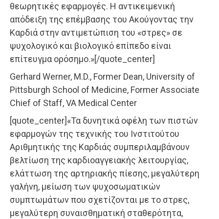
θεωρητικές εφαρμογές. Η αντικειμενική
απόδειξη της επέμβασης του Ακούγοντας την
Καρδιά στην αντιμετώπιση του «στρες» σε
ψυχολογικό και βιολογικό επίπεδο είναι
επίτευγμα ορόσημο.»[/quote_center]
Gerhard Werner, M.D., Former Dean, University of
Pittsburgh School of Medicine, Former Associate
Chief of Staff, VA Medical Center
[quote_center]«Τα δυνητικά οφέλη των πιστών
εφαρμογών της τεχνικής του Ινστιτούτου
Αριθμητικής της Καρδιάς συμπεριλαμβάνουν
βελτίωση της καρδιοαγγειακής λειτουργίας,
ελάττωση της αρτηριακής πίεσης, μεγαλύτερη
γαλήνη, μείωση των ψυχοσωματικών
συμπτωμάτων που σχετίζονται με το στρες,
μεγαλύτερη συναισθηματική σταθερότητα,