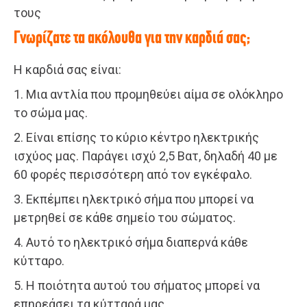
τους
Γνωρίζατε τα ακόλουθα για την καρδιά σας;
Η καρδιά σας είναι:
1. Μια αντλία που προμηθεύει αίμα σε ολόκληρο
το σώμα μας.
2. Είναι επίσης το κύριο κέντρο ηλεκτρικής
ισχύος μας. Παράγει ισχύ 2,5 Βατ, δηλαδή 40 με
60 φορές περισσότερη από τον εγκέφαλο.
3. Εκπέμπει ηλεκτρικό σήμα που μπορεί να
μετρηθεί σε κάθε σημείο του σώματος.
4. Αυτό το ηλεκτρικό σήμα διαπερνά κάθε
κύτταρο.
5. Η ποιότητα αυτού του σήματος μπορεί να
επηρεάσει τα κύτταρά μας.