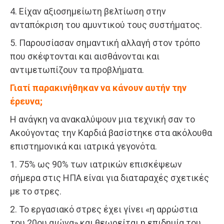
4. Είχαν αξιοσημείωτη βελτίωση στην
ανταπόκριση του αμυντικού τους συστήματος.
5. Παρουσίασαν σημαντική αλλαγή στον τρόπο
που σκέφτονται και αισθάνονται και
αντιμετωπίζουν τα προβλήματα.
Γιατί παρακινήθηκαν να κάνουν αυτήν την
έρευνα;
Η ανάγκη να ανακαλύψουν μια τεχνική σαν το
Ακούγοντας την Καρδιά βασίστηκε στα ακόλουθα
επιστημονικά και ιατρικά γεγονότα.
1. 75% ως 90% των ιατρικών επισκέψεων
σήμερα στις ΗΠΑ είναι για διαταραχές σχετικές
με το στρες.
2. Το εργασιακό στρες έχει γίνει «η αρρώστια
του 20ου αιώνα» και θεωρείται η επιδημία του