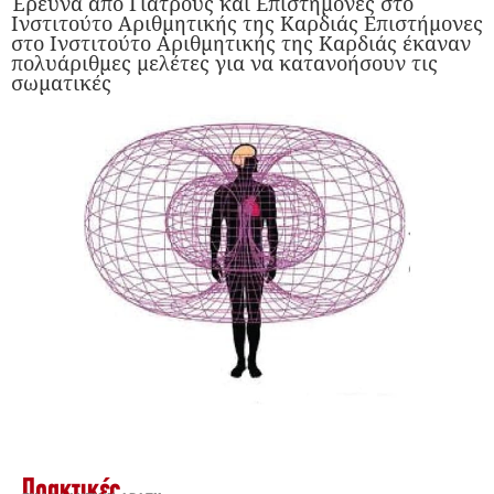
Έρευνα από Γιατρούς και Επιστήμονες στο
Ινστιτούτο Αριθμητικής της Καρδιάς Επιστήμονες
στο Ινστιτούτο Αριθμητικής της Καρδιάς έκαναν
πολυάριθμες μελέτες για να κατανοήσουν τις
σωματικές
Πρακτικές