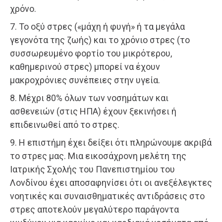
χρόνο.
7. Το οξύ στρες («μάχη ή φυγή» ή τα μεγάλα
γεγονότα της ζωής) και το χρόνιο στρες (το
συσσωρευμένο φορτίο του μικρότερου,
καθημερινού στρες) μπορεί να έχουν
μακροχρόνιες συνέπειες στην υγεία.
8. Μέχρι 80% όλων των νοσημάτων και
ασθενειών (στις ΗΠΑ) έχουν ξεκινήσει ή
επιδεινωθεί από το στρες.
9. Η επιστήμη έχει δείξει ότι πληρώνουμε ακριβά
το στρες μας. Μια εικοσάχρονη μελέτη της
Ιατρικής Σχολής του Πανεπιστημίου του
Λονδίνου έχει αποσαφηνίσει ότι οι ανεξέλεγκτες
νοητικές και συναισθηματικές αντιδράσεις στο
στρες αποτελούν μεγαλύτερο παράγοντα