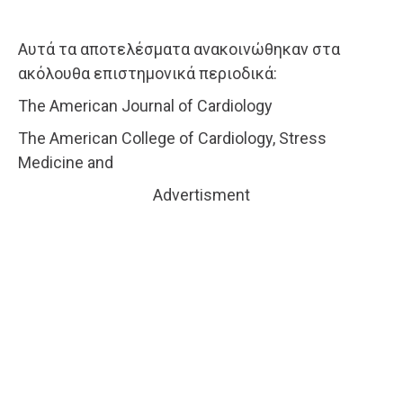
Αυτά τα αποτελέσματα ανακοινώθηκαν στα
ακόλουθα επιστημονικά περιοδικά:
The American Journal of Cardiology
The American College of Cardiology, Stress
Medicine and
Advertisment