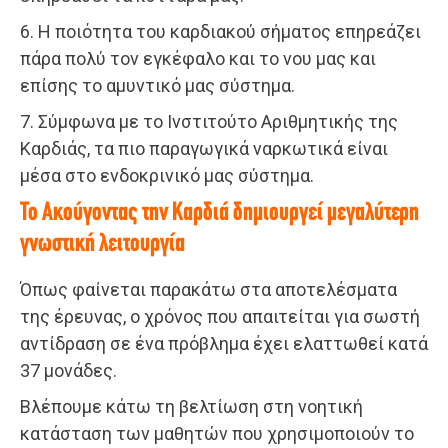
6. Η ποιότητα του καρδιακού σήματος επηρεάζει
πάρα πολύ τον εγκέφαλο και το νου μας και
επίσης το αμυντικό μας σύστημα.
7. Σύμφωνα με το Ινστιτούτο Αριθμητικής της
Καρδιάς, τα πιο παραγωγικά ναρκωτικά είναι
μέσα στο ενδοκρινικό μας σύστημα.
Το Ακούγοντας την Καρδιά δημιουργεί μεγαλύτερη
γνωστική λειτουργία
Όπως φαίνεται παρακάτω στα αποτελέσματα
της έρευνας, ο χρόνος που απαιτείται για σωστή
αντίδραση σε ένα πρόβλημα έχει ελαττωθεί κατά
37 μονάδες.
Βλέπουμε κάτω τη βελτίωση στη νοητική
κατάσταση των μαθητών που χρησιμοποιούν το