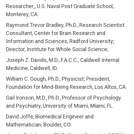
Researcher;, U.S. Naval Post Graduate School,
Monterey, CA.
Raymond Trevor Bradley, Ph.D., Research Scientist
Consultant, Center for Brain Research and
Information and Sciences, Radford University;
Director, Institute for Whole Social Science;
Joseph Z. Davids, M.D., F.A.C.C., Caldwell Internal
Medicine, Caldwell, ID.
William C. Gough, Ph.D., Physicist; President,
Foundation for Mind-Being Research, Los Altos, CA.
Gail Ironson, M.D., Ph.D., Professor of Psychology
and Psychiatry, University of Miami, Miami, FL.
David Joffe, Biomedical Engineer and
Mathematician, Boulder, CO.