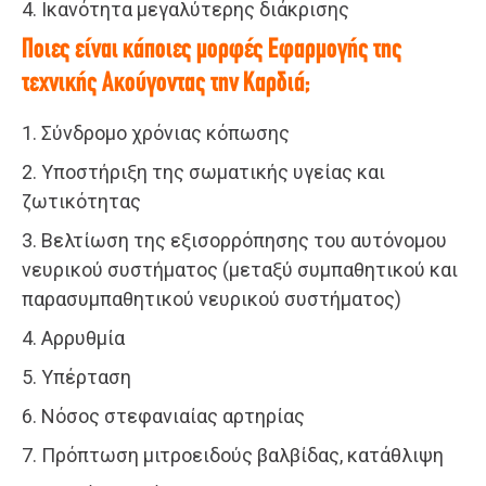
4. Ικανότητα μεγαλύτερης διάκρισης
Ποιες είναι κάποιες μορφές Εφαρμογής της
τεχνικής Ακούγοντας την Καρδιά;
1. Σύνδρομο χρόνιας κόπωσης
2. Υποστήριξη της σωματικής υγείας και
ζωτικότητας
3. Βελτίωση της εξισορρόπησης του αυτόνομου
νευρικού συστήματος (μεταξύ συμπαθητικού και
παρασυμπαθητικού νευρικού συστήματος)
4. Αρρυθμία
5. Υπέρταση
6. Νόσος στεφανιαίας αρτηρίας
7. Πρόπτωση μιτροειδούς βαλβίδας, κατάθλιψη