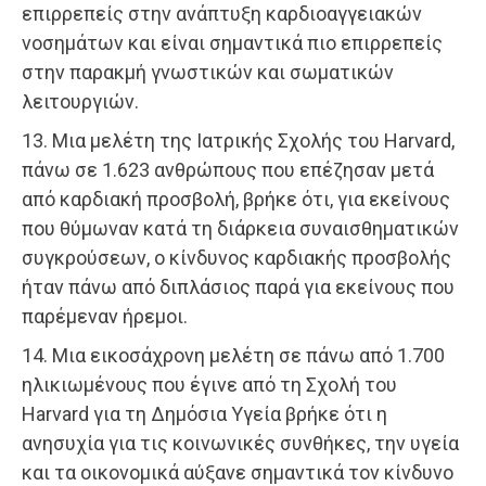
επιρρεπείς στην ανάπτυξη καρδιοαγγειακών
νοσημάτων και είναι σημαντικά πιο επιρρεπείς
στην παρακμή γνωστικών και σωματικών
λειτουργιών.
13. Μια μελέτη της Ιατρικής Σχολής του Harvard,
πάνω σε 1.623 ανθρώπους που επέζησαν μετά
από καρδιακή προσβολή, βρήκε ότι, για εκείνους
που θύμωναν κατά τη διάρκεια συναισθηματικών
συγκρούσεων, ο κίνδυνος καρδιακής προσβολής
ήταν πάνω από διπλάσιος παρά για εκείνους που
παρέμεναν ήρεμοι.
14. Μια εικοσάχρονη μελέτη σε πάνω από 1.700
ηλικιωμένους που έγινε από τη Σχολή του
Harvard για τη Δημόσια Υγεία βρήκε ότι η
ανησυχία για τις κοινωνικές συνθήκες, την υγεία
και τα οικονομικά αύξανε σημαντικά τον κίνδυνο