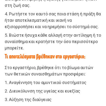
στη ζωή σας.
4. Ρωτήστε τον εαυτό σας ποια στάση ή πράξη θα
ήταν αποτελεσματική και ικανή να
εξισορροπήσει και να ηρεμήσει το σύστημά σας.
5. Βιώστε ήσυχα κάθε αλλαγή στην αντίληψη ή το
συναίσθημα και κρατήστε την όσο περισσότερο
μπορείτε.
Τι αποτελέσματα βρέθηκαν στο εργαστήριο;
Στο εργαστήριο, βρέθηκε ότι το βίωμα αυτών
των θετικών συναισθημάτων προσφέρει:
1. Αναγέννηση του αμυντικού συστήματος
2. Διευκόλυνση της υγείας και ευεξίας
3. Αύξηση της διαύγειας