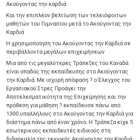
Ακούγοντας την καρδιά
Και την επιπλέον βελτίωση των τελειόφοιτων
μαθητών του Γυμνασίου μετά το Ακούγοντας την
Καρδιά
Η χρησιμοποίηση του Ακούγοντας την Καρδιά σε
περιβάλλοντα μεγάλων επιχειρήσεων
Μια από τις μεγαλύτερες Τράπεζες του Καναδά
είναι οπαδός της εκπαίδευσης στο Ακούγοντας
την Καρδιά. Με ισχυρή απόφαση ? ο Έλεγχος του
Εργασιακού Στρες Προάγει την
Αποτελεσματικότητα της Επιχείρησης και την
πρόθεση για μάθηση ? εκπαίδευσε πάνω από
1300 υπαλλήλους στο Ακούγοντας την Καρδιά για
διάστημα πάνω από έναν χρόνο. Η Τράπεζα είχε 5
εσωτερικούς εκπαιδευτές ειδικούς στη
διδασκαλία της τεχνικής Ακούγοντας την Καρδιά,