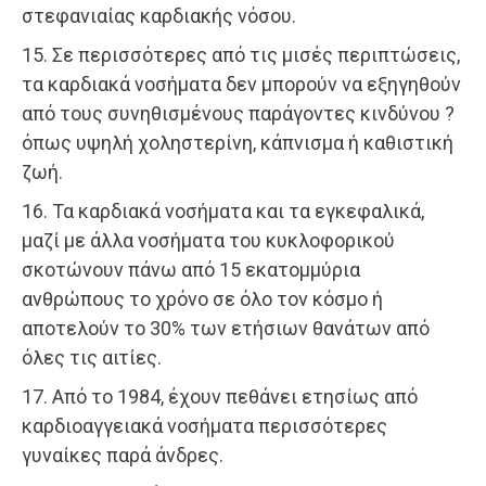
στεφανιαίας καρδιακής νόσου.
15. Σε περισσότερες από τις μισές περιπτώσεις,
τα καρδιακά νοσήματα δεν μπορούν να εξηγηθούν
από τους συνηθισμένους παράγοντες κινδύνου ?
όπως υψηλή χοληστερίνη, κάπνισμα ή καθιστική
ζωή.
16. Τα καρδιακά νοσήματα και τα εγκεφαλικά,
μαζί με άλλα νοσήματα του κυκλοφορικού
σκοτώνουν πάνω από 15 εκατομμύρια
ανθρώπους το χρόνο σε όλο τον κόσμο ή
αποτελούν το 30% των ετήσιων θανάτων από
όλες τις αιτίες.
17. Από το 1984, έχουν πεθάνει ετησίως από
καρδιοαγγειακά νοσήματα περισσότερες
γυναίκες παρά άνδρες.