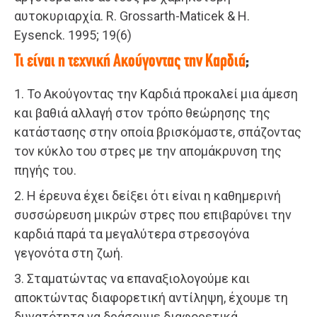
αυτοκυριαρχία. R. Grossarth-Maticek & H.
Eysenck. 1995; 19(6)
Τι είναι η τεχνική Ακούγοντας την Καρδιά
;
1. Το Ακούγοντας την Καρδιά προκαλεί μια άμεση
και βαθιά αλλαγή στον τρόπο θεώρησης της
κατάστασης στην οποία βρισκόμαστε, σπάζοντας
τον κύκλο του στρες με την απομάκρυνση της
πηγής του.
2. Η έρευνα έχει δείξει ότι είναι η καθημερινή
συσσώρευση μικρών στρες που επιβαρύνει την
καρδιά παρά τα μεγαλύτερα στρεσογόνα
γεγονότα στη ζωή.
3. Σταματώντας να επαναξιολογούμε και
αποκτώντας διαφορετική αντίληψη, έχουμε τη
δυνατότητα να δράσουμε διαφορετικά.