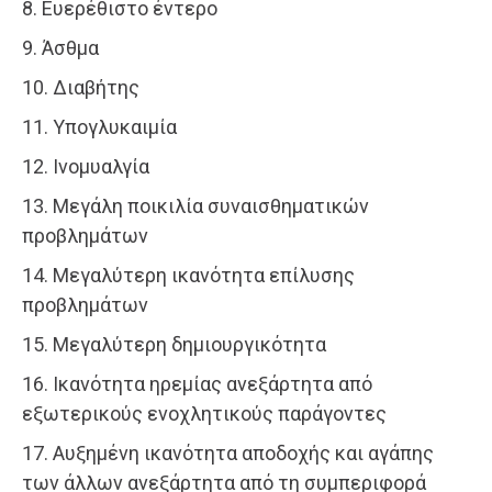
8. Ευερέθιστο έντερο
9. Άσθμα
10. Διαβήτης
11. Υπογλυκαιμία
12. Ινομυαλγία
13. Μεγάλη ποικιλία συναισθηματικών
προβλημάτων
14. Μεγαλύτερη ικανότητα επίλυσης
προβλημάτων
15. Μεγαλύτερη δημιουργικότητα
16. Ικανότητα ηρεμίας ανεξάρτητα από
εξωτερικούς ενοχλητικούς παράγοντες
17. Αυξημένη ικανότητα αποδοχής και αγάπης
των άλλων ανεξάρτητα από τη συμπεριφορά