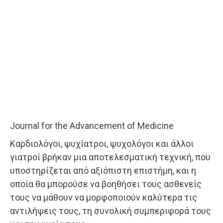
Journal for the Advancement of Medicine
Καρδιολόγοι, ψυχίατροι, ψυχολόγοι και άλλοι
γιατροί βρήκαν μια αποτελεσματική τεχνική, που
υποστηρίζεται από αξιόπιστη επιστήμη, και η
οποία θα μπορούσε να βοηθήσει τους ασθενείς
τους να μάθουν να μορφοποιούν καλύτερα τις
αντιλήψεις τους, τη συνολική συμπεριφορά τους