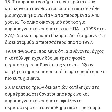
18. Τα καρδιακά νοσήματα είναι πρώτα στον
κατάλογο αιτιών θανάτου ουσιαστικά σε κάθε
βιομηχανική κοινωνία για τα περασμένα 30-40
χρόνια. Το ολικό οικονομικό κόστος για
καρδιοαγγειακά νοσήματα στις ΗΠΑ το 1998 ήταν
274,2 δισεκατομμύρια δολάρια. Αυτό σημαίνει 15
δισεκατομμύρια περισσότερα από το 1997.
19. Οι άνθρωποι που λένε ότι αισθάνονται άγχος
ή κατάθλιψη έχουν δύο με τρεις φορές
περισσότερες πιθανότητες να αναπτύξουν
υψηλή αρτηριακή πίεση από άτομα ηρεμότερα και
πιο ευτυχισμένα.
20. Μελέτες τριών δεκαετιών κατέληξαν στο
συμπέρασμα ότι θάνατοι από καρκίνο και
καρδιοαγγειακά νοσήματα οφείλονται
περισσότερο στο συναισθηματικό στρες παρά