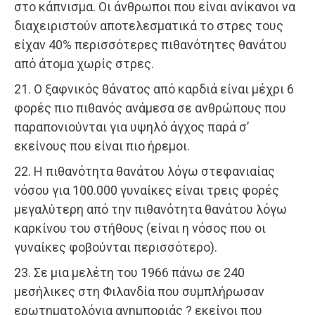
στο κάπνισμα. Οι άνθρωποι που είναι ανίκανοι να
διαχειριστούν αποτελεσματικά το στρες τους
είχαν 40% περισσότερες πιθανότητες θανάτου
από άτομα χωρίς στρες.
21. Ο ξαφνικός θάνατος από καρδιά είναι μέχρι 6
φορές πιο πιθανός ανάμεσα σε ανθρώπους που
παραπονιούνται για υψηλό άγχος παρά σ’
εκείνους που είναι πιο ήρεμοι.
22. Η πιθανότητα θανάτου λόγω στεφανιαίας
νόσου για 100.000 γυναίκες είναι τρεις φορές
μεγαλύτερη από την πιθανότητα θανάτου λόγω
καρκίνου του στήθους (είναι η νόσος που οι
γυναίκες φοβούνται περισσότερο).
23. Σε μια μελέτη του 1966 πάνω σε 240
μεσήλικες στη Φιλανδία που συμπλήρωσαν
ερωτηματολόγια ανημποριάς ? εκείνοι που