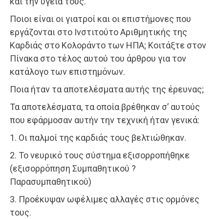
και την υγεία τους.
Ποιοι είναι οι γιατροί και οι επιστήμονες που
εργάζονται στο Ινστιτούτο Αριθμητικής της
Καρδιάς στο Κολοράντο των ΗΠΑ; Κοιτάξτε στον
Πίνακα στο τέλος αυτού του άρθρου για τον
κατάλογο των επιστημόνων.
Ποια ήταν τα αποτελέσματα αυτής της έρευνας;
Τα αποτελέσματα, τα οποία βρέθηκαν σ’ αυτούς
που εφάρμοσαν αυτήν την τεχνική ήταν γενικά:
1. Οι παλμοί της καρδιάς τους βελτιώθηκαν.
2. Το νευρικό τους σύστημα εξισορροπήθηκε
(εξισορρόπηση Συμπαθητικού ?
Παρασυμπαθητικού)
3. Προέκυψαν ωφέλιμες αλλαγές στις ορμόνες
τους.