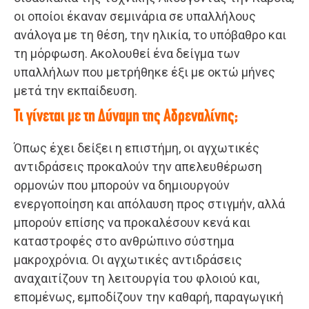
οι οποίοι έκαναν σεμινάρια σε υπαλλήλους
ανάλογα με τη θέση, την ηλικία, το υπόβαθρο και
τη μόρφωση. Ακολουθεί ένα δείγμα των
υπαλλήλων που μετρήθηκε έξι με οκτώ μήνες
μετά την εκπαίδευση.
Τι γίνεται με τη Δύναμη της Αδρεναλίνης;
Όπως έχει δείξει η επιστήμη, οι αγχωτικές
αντιδράσεις προκαλούν την απελευθέρωση
ορμονών που μπορούν να δημιουργούν
ενεργοποίηση και απόλαυση προς στιγμήν, αλλά
μπορούν επίσης να προκαλέσουν κενά και
καταστροφές στο ανθρώπινο σύστημα
μακροχρόνια. Οι αγχωτικές αντιδράσεις
αναχαιτίζουν τη λειτουργία του φλοιού και,
επομένως, εμποδίζουν την καθαρή, παραγωγική