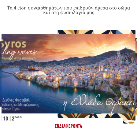
Τα 4 είδη συναισθημάτων που επιδρούν άμεσα στο σώμα
και στη φυσιολογία μας
ΕΝΔΙΑΦΈΡΟΝΤΑ