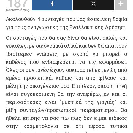
187
Κοινοποιήσεις
Ακολουθούν 4 συνταγές που μας έστειλε η Σοφία
για τους αναγνώστες της Εναλλακτικής Δράσης:
Οι συνταγές που θα σας δίνω θα είναι απλές και
εύκολες, με οικονομικά υλικά και δεν θα απαιτούν
ιδιαίτερες γνώσεις, με σκοπό να μπορεί ο
καθένας που ενδιαφέρεται να τις εφαρμόσει.
Όλες οι συνταγές έχουν δοκιμαστεί εκτενώς από
εμένα προσωπικά, καθώς και από φίλους και
μέλη της οικογένειας μου. Επιπλέον, όπου η πηγή
είναι συγκεκριμένη θα την αναφέρω, αν και οι
περισσότερες είναι “μυστικά της γιαγιάς” και
μίξη συνταγών/προσωπικοί πειραματισμοί. Θα
ήθελα επίσης να σας πω πως δεν είμαι ειδικός
στην κοσμετολογία σε ότι αφορά τυπικά