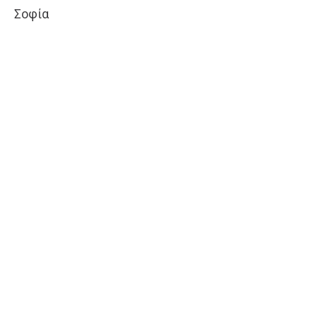
Σοφία