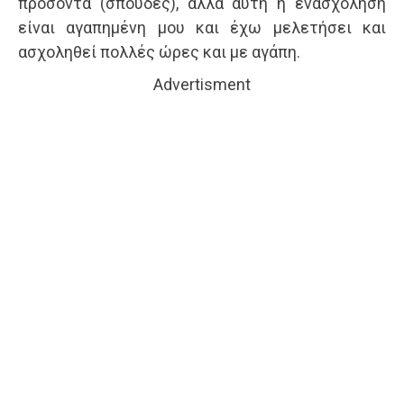
προσόντα (σπουδές), αλλά αυτή η ενασχόληση
είναι αγαπημένη μου και έχω μελετήσει και
ασχοληθεί πολλές ώρες και με αγάπη.
Advertisment