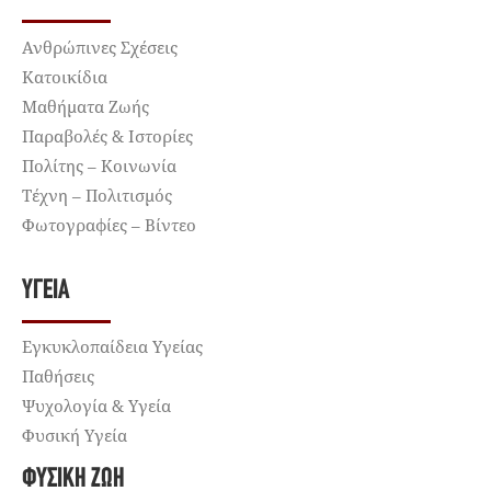
Ανθρώπινες Σχέσεις
Κατοικίδια
Μαθήματα Ζωής
Παραβολές & Ιστορίες
Πολίτης – Κοινωνία
Τέχνη – Πολιτισμός
Φωτογραφίες – Βίντεο
ΥΓΕΊΑ
Εγκυκλοπαίδεια Υγείας
Παθήσεις
Ψυχολογία & Υγεία
Φυσική Υγεία
ΦΥΣΙΚΉ ΖΩΉ