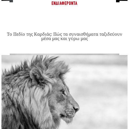
ΕΝΔΙΑΦΈΡΟΝΤΑ
Το Πεδίο της Καρδιάς: Πώς τα συναισθήματα ταξιδεύουν
μέσα μας και γύρω μας