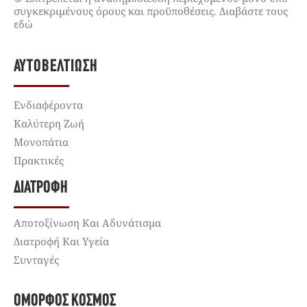
συγκεκριμένους όρους και προϋποθέσεις. Διαβάστε τους
εδώ
ΑΥΤΟΒΕΛΤΊΩΣΗ
Ενδιαφέροντα
Καλύτερη Ζωή
Μονοπάτια
Πρακτικές
ΔΙΑΤΡΟΦΉ
Αποτοξίνωση Και Αδυνάτισμα
Διατροφή Και Υγεία
Συνταγές
ΌΜΟΡΦΟΣ ΚΌΣΜΟΣ