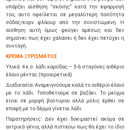
υπάρξει αίσθηση “σκόνης” κατά την εφαρμογή
του, αυτό οφείλεται σε μεγαλύτερη ποσότητα
σόδας/κορν φλάουρ από την συνιστώμενη. Η
αίσθηση αυτή όμως φεύγει αμέσως και δεν
σημαίνει πως έχει χαλάσει ή δεν έχει πετύχει η
συνταγή.
ΚΡΕΜΑ ΞΥΡΙΣΜΑΤΟΣ
Υλικά: 4 κ.σ. λάδι καρύδας – 5-6 σταγόνες αιθέριο
έλαιο μέντας (προαιρετικά)
Διαδικασία: Αναμειγνύουμε καλά το αιθέριο έλαιο
με το λάδι. Τοποθετούμε σε βαζάκι. Το μείγμα
είναι σε μορφή βούτυρου αλλά μόλις έρθει σε
επαφή με το δέρμα γίνεται λάδι.
Παρατηρήσεις: Δεν έχει δοκιμαστεί ακόμα σε
αντρικά γένια, αλλά πιστεύω πως θα έχει το ίδιο