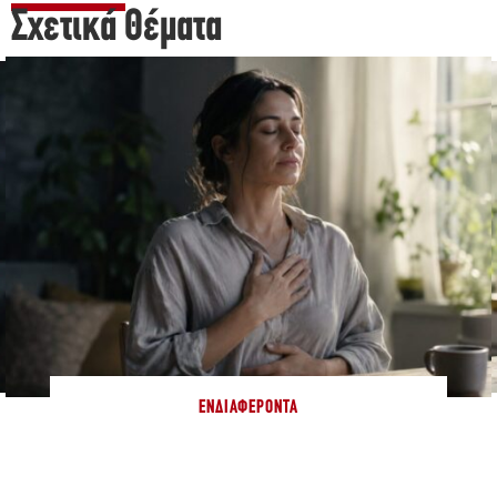
Σχετικά Θέματα
ΕΝΔΙΑΦΈΡΟΝΤΑ