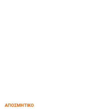
ΑΠΟΣΜΗΤΙΚΟ