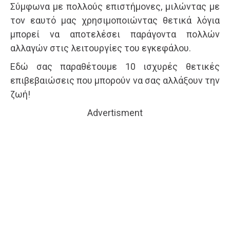
Σύμφωνα με πολλούς επιστήμονες, μιλώντας με
τον εαυτό μας χρησιμοποιώντας θετικά λόγια
μπορεί να αποτελέσει παράγοντα πολλών
αλλαγών στις λειτουργίες του εγκεφάλου.
Εδώ σας παραθέτουμε 10 ισχυρές θετικές
επιβεβαιώσεις που μπορούν να σας αλλάξουν την
ζωή!
Advertisment