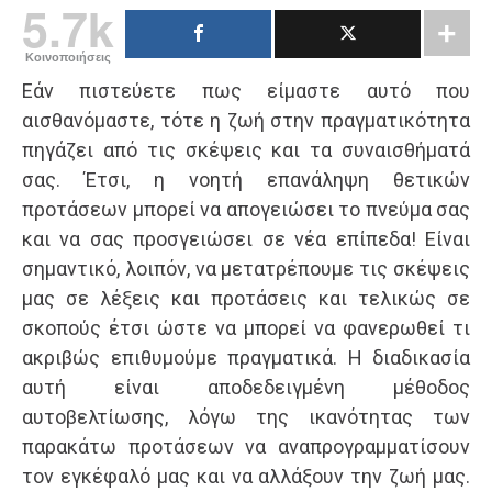
5.7k
Κοινοποιήσεις
Εάν πιστεύετε πως είμαστε αυτό που
αισθανόμαστε, τότε η ζωή στην πραγματικότητα
πηγάζει από τις σκέψεις και τα συναισθήματά
σας. Έτσι, η νοητή επανάληψη θετικών
προτάσεων μπορεί να απογειώσει το πνεύμα σας
και να σας προσγειώσει σε νέα επίπεδα! Είναι
σημαντικό, λοιπόν, να μετατρέπουμε τις σκέψεις
μας σε λέξεις και προτάσεις και τελικώς σε
σκοπούς έτσι ώστε να μπορεί να φανερωθεί τι
ακριβώς επιθυμούμε πραγματικά. Η διαδικασία
αυτή είναι αποδεδειγμένη μέθοδος
αυτοβελτίωσης, λόγω της ικανότητας των
παρακάτω προτάσεων να αναπρογραμματίσουν
τον εγκέφαλό μας και να αλλάξουν την ζωή μας.