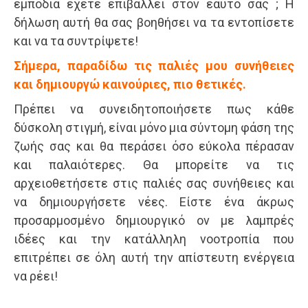
εμπόδια έχετε επιβάλλει στον εαυτό σας ; Η
δήλωση αυτή θα σας βοηθήσει να τα εντοπίσετε
και να τα συντρίψετε!
Σήμερα, παραδίδω τις παλιές μου συνήθειες
και δημιουργώ καινούριες, πιο θετικές.
Πρέπει να συνειδητοποιήσετε πως κάθε
δύσκολη στιγμή, είναι μόνο μια σύντομη φάση της
ζωής σας και θα περάσει όσο εύκολα πέρασαν
και παλαιότερες. Θα μπορείτε να τις
αρχειοθετήσετε στις παλιές σας συνήθειες και
να δημιουργήσετε νέες. Είστε ένα άκρως
προσαρμοσμένο δημιουργικό ον με λαμπρές
ιδέες και την κατάλληλη νοοτροπία που
επιτρέπει σε όλη αυτή την απίστευτη ενέργεια
να ρέει!