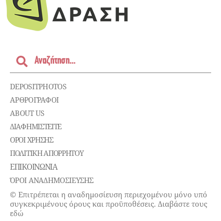
DEPOSITPHOTOS
ΑΡΘΡΟΓΡΑΦΟΙ
ABOUT US
ΔΙΑΦΗΜΙΣΤΕΊΤΕ
ΌΡΟΙ ΧΡΉΣΗΣ
ΠΟΛΙΤΙΚΉ ΑΠΟΡΡΉΤΟΥ
ΕΠΙΚΟΙΝΩΝΊΑ
ΌΡΟΙ ΑΝΑΔΗΜΟΣΙΕΥΣΗΣ
© Επιτρέπεται η αναδημοσίευση περιεχομένου μόνο υπό
συγκεκριμένους όρους και προϋποθέσεις. Διαβάστε τους
εδώ