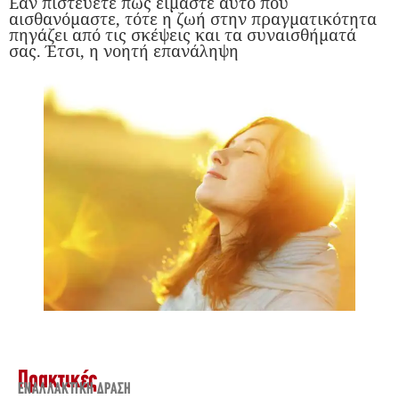
Εάν πιστεύετε πως είμαστε αυτό που
αισθανόμαστε, τότε η ζωή στην πραγματικότητα
πηγάζει από τις σκέψεις και τα συναισθήματά
σας. Έτσι, η νοητή επανάληψη
Πρακτικές
ΕΝΑΛΛΑΚΤΙΚΉ ΔΡΆΣΗ