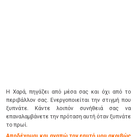
Η Χαρά, πηγάζει από μέσα σας και όχι από το
περιβάλλον σας. Ενεργοποιείται την στιγμή που
ξυπνάτε. Κάντε λοιπόν συνήθειά σας να
επαναλαμβάνετε την πρόταση αυτή όταν ξυπνάτε
το πρωί.
Αποδέχομαι και αγαπώ τον εαυτό μου ακριβώς