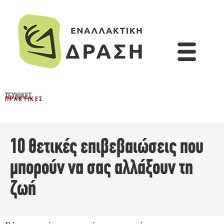
ΤΕΧΝΙΚΈΣ
ΠΡΑΚΤΙΚΈΣ
10 θετικές επιβεβαιώσεις που
μπορούν να σας αλλάξουν τη
ζωή