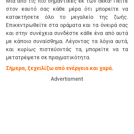
Μια από τις πιο σημαντικές εκ των δέκα! Πείτε
στον εαυτό σας κάθε μέρα ότι μπορείτε να
κατακτήσετε όλο το μεγαλείο της ζωής.
Επικεντρωθείτε στα οράματα και τα όνειρά σας
και στην συνέχεια συνδέστε κάθε ένα από αυτά
με κάποιο συναίσθημα. Λέγοντας τα λόγια αυτά,
και κυρίως πιστεύοντάς τα, μπορείτε να τα
μετατρέψετε σε πραγματικότητα.
Σήμερα, ξεχειλίζω από ενέργεια και χαρά.
Advertisment