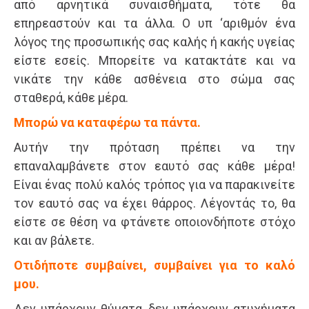
από αρνητικά συναισθήματα, τότε θα
επηρεαστούν και τα άλλα. Ο υπ ‘αριθμόν ένα
λόγος της προσωπικής σας καλής ή κακής υγείας
είστε εσείς. Μπορείτε να κατακτάτε και να
νικάτε την κάθε ασθένεια στο σώμα σας
σταθερά, κάθε μέρα.
Μπορώ να καταφέρω τα πάντα.
Αυτήν την πρόταση πρέπει να την
επαναλαμβάνετε στον εαυτό σας κάθε μέρα!
Είναι ένας πολύ καλός τρόπος για να παρακινείτε
τον εαυτό σας να έχει θάρρος. Λέγοντάς το, θα
είστε σε θέση να φτάνετε οποιονδήποτε στόχο
και αν βάλετε.
Οτιδήποτε συμβαίνει, συμβαίνει για το καλό
μου.
Δεν υπάρχουν θύματα, δεν υπάρχουν ατυχήματα