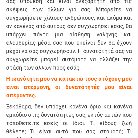
σας υπόθεση και είναι ανεξάρτητη από τις
σκέψεις των άλλων για σας. Μπορείτε να
συγχωρήσετε χίλιους ανθρώπους, και ακόμα και
αν κανένας από αυτούς δεν συγχωρήσει εσάς, θα
υπάρχει πάντα μια αίσθηση γαλήνης και
ελευθερίας μέσα σας που εκείνοι δεν θα έχουν
μέχρι να σας συγχωρήσουν. Η δυνατότητά σας να
συγχωρείτε μπορεί αυτόματα να αλλάξει την
στάση των άλλων προς εσάς.
Η ικανότητα μου να κατακτώ τους στόχους μου
είναι ατέρμονη, οι δυνατότητές μου είναι
απέραντες.
Ξεκάθαρα, δεν υπάρχει κανένα όριο και κανένα
εμπόδιο στις δυνατότητές σας, εκτός αυτών που
τοποθετείτε εσείς οι ίδιοι. Τι είδους ζωή
θέλετε; Τι είναι αυτό που σας σταματά; Τι