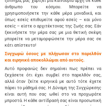
ξύπνημα, μας χαρίζει μια καινούρια αρχή σε κάθε
άνθρωπο του κόσμου. Μπορείτε να
χρησιμοποιήσετε την κάθε μέρα μοναδικά, και
όπως εσείς επιθυμείτε αφού εσείς – και μόνο
εσείς – είστε ο αρχιτέκτονας της ζωής σας. Εάν
ξεκινήσετε την μέρα σας με μια θετική σκέψη
μπορείτε να μεταμορφώσετε την μέρα σας σε
κάτι απίστευτο!
Συγχωρώ όσους με πλήγωσαν στο παρελθόν
και ειρηνικά αποκολλώμαι από αυτούς.
Αυτό προφανώς δεν σημαίνει πως πρέπει να
ξεχάσετε ότι έχει συμβεί στο παρελθόν σας,
αλλά όταν ζείτε ειρηνικά με αυτό τότε έχετε
πάρει το μάθημά σας. Η Δύναμη της Συγχώρεσης
είναι αυτή που σας ωθεί στο να προχωράτε
μπροστά. Η κάθε αντίδρασή σας είναι προσωπική