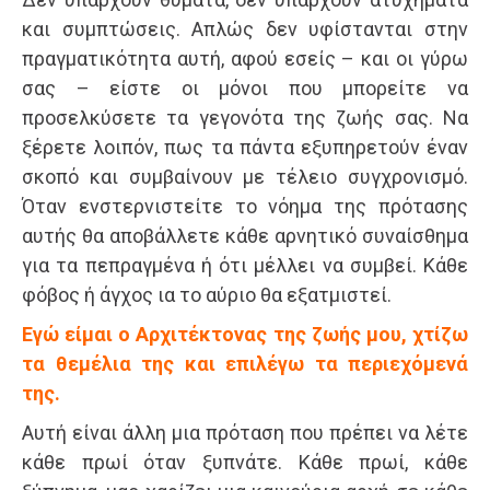
και συμπτώσεις. Απλώς δεν υφίστανται στην
πραγματικότητα αυτή, αφού εσείς – και οι γύρω
σας – είστε οι μόνοι που μπορείτε να
προσελκύσετε τα γεγονότα της ζωής σας. Να
ξέρετε λοιπόν, πως τα πάντα εξυπηρετούν έναν
σκοπό και συμβαίνουν με τέλειο συγχρονισμό.
Όταν ενστερνιστείτε το νόημα της πρότασης
αυτής θα αποβάλλετε κάθε αρνητικό συναίσθημα
για τα πεπραγμένα ή ότι μέλλει να συμβεί. Κάθε
φόβος ή άγχος ια το αύριο θα εξατμιστεί.
Εγώ είμαι ο Αρχιτέκτονας της ζωής μου, χτίζω
τα θεμέλια της και επιλέγω τα περιεχόμενά
της.
Αυτή είναι άλλη μια πρόταση που πρέπει να λέτε
κάθε πρωί όταν ξυπνάτε. Κάθε πρωί, κάθε