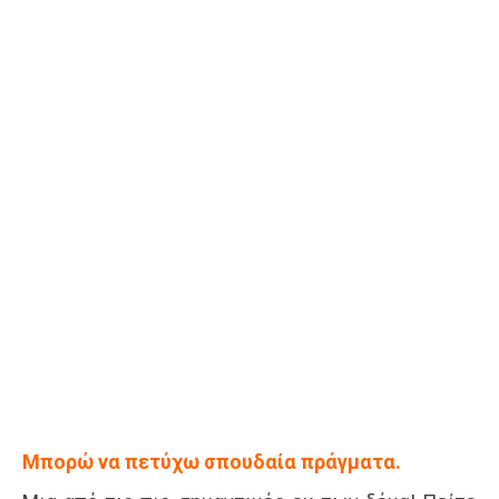
Μπορώ να πετύχω σπουδαία πράγματα.