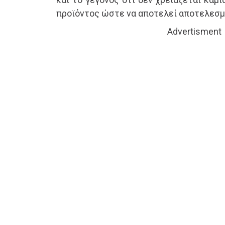
προϊόντος ώστε να αποτελεί αποτελεσμ
Advertisment