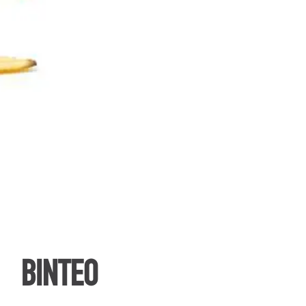
ΒΙΝΤΕΟ