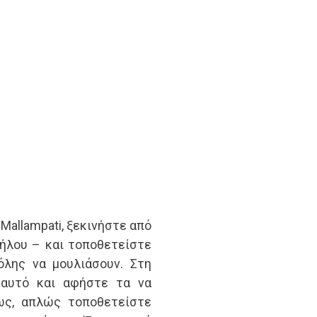
Mallampati, ξεκινήστε από
ήλου – και τοποθετείστε
όλης να μουλιάσουν. Στη
 αυτό και αφήστε τα να
ως, απλώς τοποθετείστε