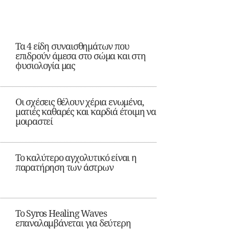
Τα 4 είδη συναισθημάτων που
επιδρούν άμεσα στο σώμα και στη
φυσιολογία μας
Οι σχέσεις θέλουν χέρια ενωμένα,
ματιές καθαρές και καρδιά έτοιμη να
μοιραστεί
Το καλύτερο αγχολυτικό είναι η
παρατήρηση των άστρων
Το Syros Healing Waves
επαναλαμβάνεται για δεύτερη