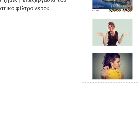
ατικό φίλτρο νερού.