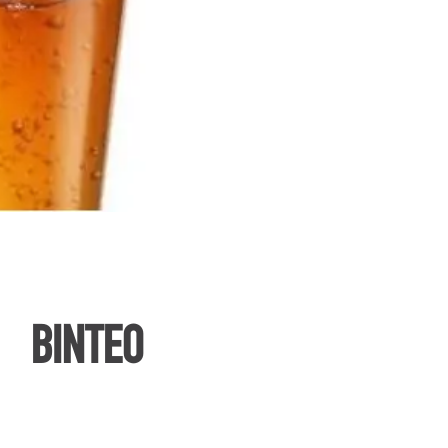
ΒΙΝΤΕΟ