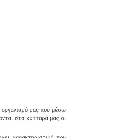
 οργανισμό μας που μέσω
νται στα κύτταρά μας οι
έχει χαρακτηριστικά που