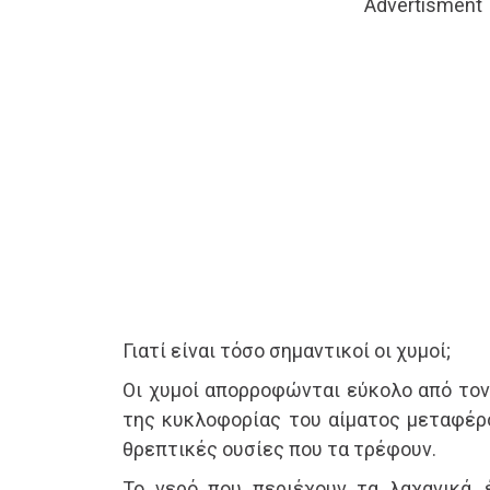
Advertisment
Γιατί είναι τόσο σημαντικοί οι χυμοί;
Οι χυμοί απορροφώνται εύκολο από τον
της κυκλοφορίας του αίματος μεταφέρο
θρεπτικές ουσίες που τα τρέφουν.
Το νερό που περιέχουν τα λαχανικά, 