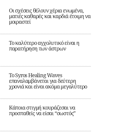
Οι σχέσεις θέλουν χέρια ενωμένα,
ματιές καθαρές και καρδιά έτοιμη να
μοιραστεί
Το καλύτερο αγχολυτικό είναι η
παρατήρηση των άστρων
Το Syros Healing Waves
επαναλαμβάνεται για δεύτερη
χρονιά και είναι ακόμα μεγαλύτερο
Κάποια στιγμή κουράζεσαι να
προσπαθείς να είσαι “σωστός”