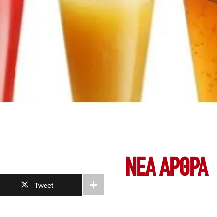
ΝΕΑ ΆΡΘΡΑ
Tweet