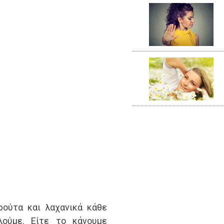
ρούτα και λαχανικά κάθε
λούμε. Είτε το κάνουμε