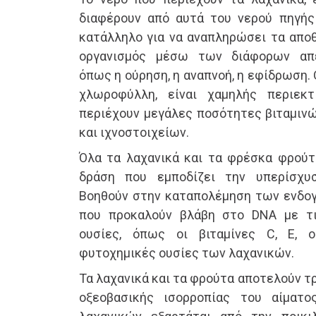
διαφέρουν από αυτά του νερού πηγής
κατάλληλο για να αναπληρώσει τα αποθ
οργανισμός μέσω των διάφορων απε
όπως η ούρηση, η αναπνοή, η εφίδρωση. Ο
χλωροφύλλη, είναι χαμηλής περιεκ
περιέχουν μεγάλες ποσότητες βιταμινώ
και ιχνοστοιχείων.
Όλα τα λαχανικά και τα φρέσκα φρούτ
δράση που εμποδίζει την υπερίσχυ
Βοηθούν στην καταπολέμηση των ενδο
που προκαλούν βλάβη στο DNA με τι
ουσίες, όπως οι βιταμίνες C, Ε, 
φυτοχημικές ουσίες των λαχανικών.
Τα λαχανικά και τα φρούτα αποτελούν τ
οξεοβασικής ισορροπίας του αίματ