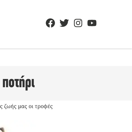
 ποτήρι
ς ζωής μας οι τροφές