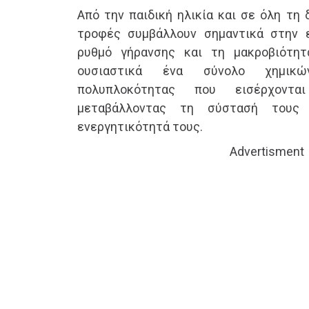
Από την παιδική ηλικία και σε όλη τη 
τροφές συμβάλλουν σημαντικά στην ε
ρυθμό γήρανσης και τη μακροβιότητ
ουσιαστικά ένα σύνολο χημικ
πολυπλοκότητας που εισέρχοντ
μεταβάλλοντας τη σύστασή τους 
ενεργητικότητά τους.
Advertisment