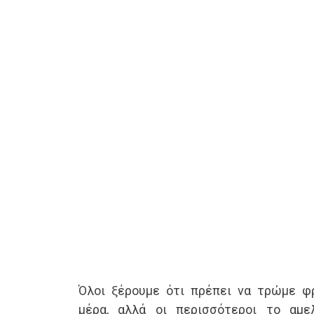
Όλοι ξέρουμε ότι πρέπει να τρώμε φ
μέρα, αλλά οι περισσότεροι το αμε