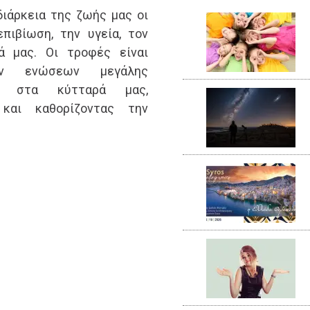
διάρκεια της ζωής μας οι
πιβίωση, την υγεία, τον
ά μας. Οι τροφές είναι
ών ενώσεων μεγάλης
αι στα κύτταρά μας,
και καθορίζοντας την