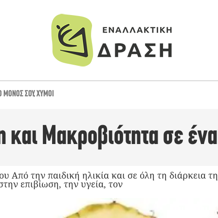
Ο ΜΌΝΟΣ ΣΟΥ
,
ΧΥΜΟΊ
 και Μακροβιότητα σε ένα
 Από την παιδική ηλικία και σε όλη τη διάρκεια τη
την επιβίωση, την υγεία, τον