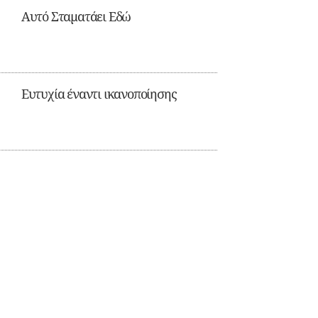
Αυτό Σταματάει Εδώ
Ευτυχία έναντι ικανοποίησης