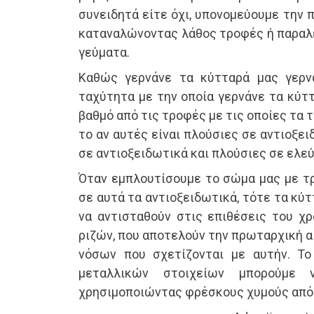
συνειδητά είτε όχι, υπονομεύουμε την 
καταναλώνοντας λάθος τροφές ή παραλ
γεύματα.
Καθώς γερνάνε τα κύτταρά μας γερν
ταχύτητα με την οποία γερνάνε τα κύτ
βαθμό από τις τροφές με τις οποίες τα
το αν αυτές είναι πλούσιες σε αντιοξε
σε αντιοξειδωτικά και πλούσιες σε ελεύ
Όταν εμπλουτίσουμε το σώμα μας με τρ
σε αυτά τα αντιοξειδωτικά, τότε τα κύ
να αντισταθούν στις επιθέσεις του χ
ριζών, που αποτελούν την πρωταρχική α
νόσων που σχετίζονται με αυτήν. Το
μεταλλικών στοιχείων μπορούμε 
χρησιμοποιώντας φρέσκους χυμούς από 