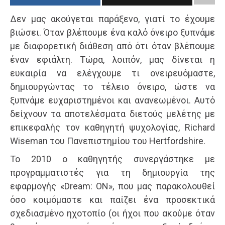
Δεν μας ακούγεται παράξενο, γιατί το έχουμε
βιώσει. Όταν βλέπουμε ένα καλό όνειρο ξυπνάμε
με διαφορετική διάθεση από ότι όταν βλέπουμε
έναν εφιάλτη. Τώρα, λοιπόν, μας δίνεται η
ευκαιρία να ελέγχουμε τι ονειρευόμαστε,
δημιουργώντας το τέλειο όνειρο, ώστε να
ξυπνάμε ευχαριστημένοι και ανανεωμένοι. Αυτό
δείχνουν τα αποτελέσματα διετούς μελέτης με
επικεφαλής τον καθηγητή ψυχολογίας, Richard
Wiseman του Πανεπιστημίου του Hertfordshire.
Το 2010 ο καθηγητής συνεργάστηκε με
προγραμματιστές για τη δημιουργία της
εφαρμογής «Dream: ON», που μας παρακολουθεί
όσο κοιμόμαστε και παίζει ένα προσεκτικά
σχεδιασμένο ηχοτοπίο (οι ήχοι που ακούμε όταν