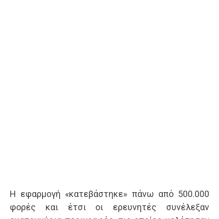
Η εφαρμογή «κατεβάστηκε» πάνω από 500.000
φορές και έτσι οι ερευνητές συνέλεξαν