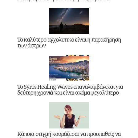
Το καλύτερο αγχολυτικό είναι η παρατήρηση
των άστρων
Το Syros Healing Waves επαναλαμβάνεται για
δεύτερη χρονιά και είναι ακόμα μεγαλύτερο
Κάποια στιγμή κουράζεσαι να προσπαθείς να