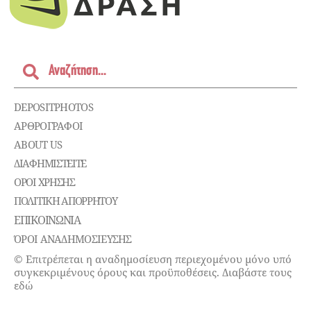
DEPOSITPHOTOS
ΑΡΘΡΟΓΡΑΦΟΙ
ABOUT US
ΔΙΑΦΗΜΙΣΤΕΊΤΕ
ΌΡΟΙ ΧΡΉΣΗΣ
ΠΟΛΙΤΙΚΉ ΑΠΟΡΡΉΤΟΥ
ΕΠΙΚΟΙΝΩΝΊΑ
ΌΡΟΙ ΑΝΑΔΗΜΟΣΙΕΥΣΗΣ
© Επιτρέπεται η αναδημοσίευση περιεχομένου μόνο υπό
συγκεκριμένους όρους και προϋποθέσεις. Διαβάστε τους
εδώ