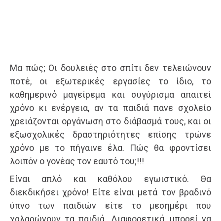
Μα πώς; Οι δουλειές στο σπίτι δεν τελειώνουν
ποτέ, οι εξωτερικές εργασίες το ίδιο, το
καθημερινό μαγείρεμα και συγύρισμα απαιτεί
χρόνο κι ενέργεια, αν τα παιδιά πανε σχολείο
χρειάζονται οργάνωση στο διάβασμά τους, και οι
εξωσχολικές δραστηριότητες επίσης τρώνε
χρόνο με το πήγαινε έλα. Πώς θα φροντίσει
λοιπόν ο γονέας τον εαυτό του;!!!
Είναι απλό και καθόλου εγωιστικό. Θα
διεκδικήσει χρόνο! Είτε είναι μετά τον βραδινό
ύπνο των παιδιών είτε το μεσημέρι που
χαλαρώνουν τα παιδιά. Διαφορετικά, μπορεί να