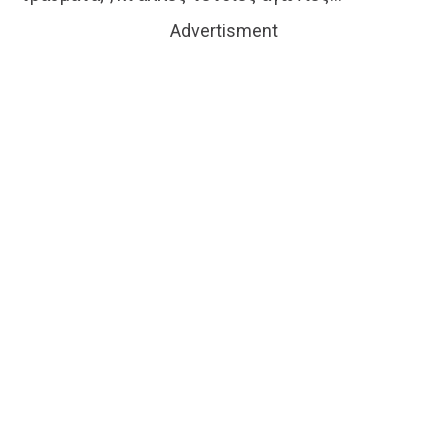
Advertisment