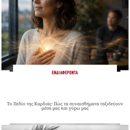
ΕΝΔΙΑΦΈΡΟΝΤΑ
Το Πεδίο της Καρδιάς: Πώς τα συναισθήματα ταξιδεύουν
μέσα μας και γύρω μας