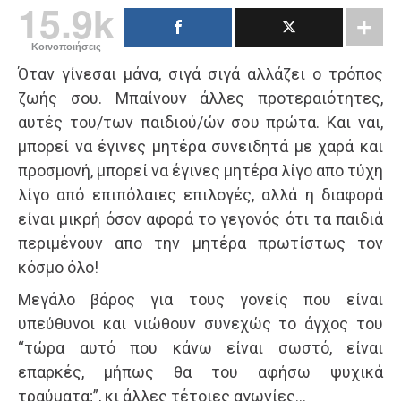
15.9k
Κοινοποιήσεις
Όταν γίνεσαι μάνα, σιγά σιγά αλλάζει ο τρόπος
ζωής σου. Μπαίνουν άλλες προτεραιότητες,
αυτές του/των παιδιού/ών σου πρώτα. Και ναι,
μπορεί να έγινες μητέρα συνειδητά με χαρά και
προσμονή, μπορεί να έγινες μητέρα λίγο απο τύχη
λίγο από επιπόλαιες επιλογές, αλλά η διαφορά
είναι μικρή όσον αφορά το γεγονός ότι τα παιδιά
περιμένουν απο την μητέρα πρωτίστως τον
κόσμο όλο!
Μεγάλο βάρος για τους γονείς που είναι
υπεύθυνοι και νιώθουν συνεχώς το άγχος του
“τώρα αυτό που κάνω είναι σωστό, είναι
επαρκές, μήπως θα του αφήσω ψυχικά
τραύματα;”, κι άλλες τέτοιες αγωνίες…