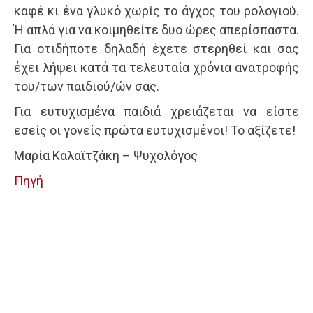
καφέ κι ένα γλυκό χωρίς το άγχος του ρολογιού.
Ή απλά για να κοιμηθείτε δυο ώρες απερίσπαστα.
Για οτιδήποτε δηλαδή έχετε στερηθεί και σας
έχει λήψει κατά τα τελευταία χρόνια ανατροφής
του/των παιδιού/ών σας.
Για ευτυχισμένα παιδιά χρειάζεται να είστε
εσείς οι γονείς πρώτα ευτυχισμένοι! Το αξίζετε!
Μαρία Καλαϊτζάκη – Ψυχολόγος
Πηγή