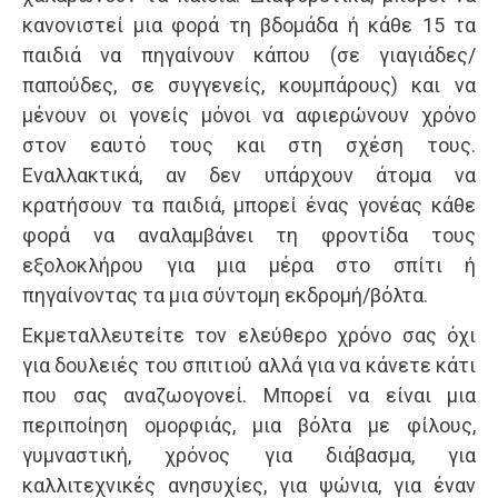
κανονιστεί μια φορά τη βδομάδα ή κάθε 15 τα
παιδιά να πηγαίνουν κάπου (σε γιαγιάδες/
παπούδες, σε συγγενείς, κουμπάρους) και να
μένουν οι γονείς μόνοι να αφιερώνουν χρόνο
στον εαυτό τους και στη σχέση τους.
Εναλλακτικά, αν δεν υπάρχουν άτομα να
κρατήσουν τα παιδιά, μπορεί ένας γονέας κάθε
φορά να αναλαμβάνει τη φροντίδα τους
εξολοκλήρου για μια μέρα στο σπίτι ή
πηγαίνοντας τα μια σύντομη εκδρομή/βόλτα.
Εκμεταλλευτείτε τον ελεύθερο χρόνο σας όχι
για δουλειές του σπιτιού αλλά για να κάνετε κάτι
που σας αναζωογονεί. Μπορεί να είναι μια
περιποίηση ομορφιάς, μια βόλτα με φίλους,
γυμναστική, χρόνος για διάβασμα, για
καλλιτεχνικές ανησυχίες, για ψώνια, για έναν