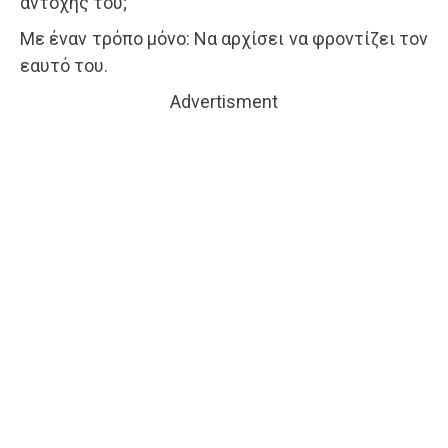
αντοχής του;
Με έναν τρόπο μόνο: Να αρχίσει να φροντίζει τον
εαυτό του.
Advertisment