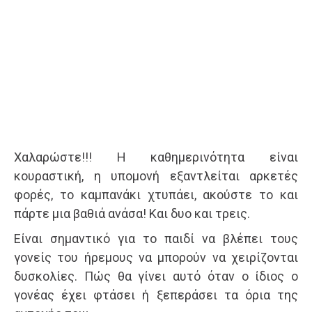
Χαλαρώστε!!! Η καθημερινότητα είναι
κουραστική, η υπομονή εξαντλείται αρκετές
φορές, το καμπανάκι χτυπάει, ακούστε το και
πάρτε μια βαθιά ανάσα! Και δυο και τρεις.
Είναι σημαντικό για το παιδί να βλέπει τους
γονείς του ήρεμους να μπορούν να χειρίζονται
δυσκολίες. Πώς θα γίνει αυτό όταν ο ίδιος ο
γονέας έχει φτάσει ή ξεπεράσει τα όρια της