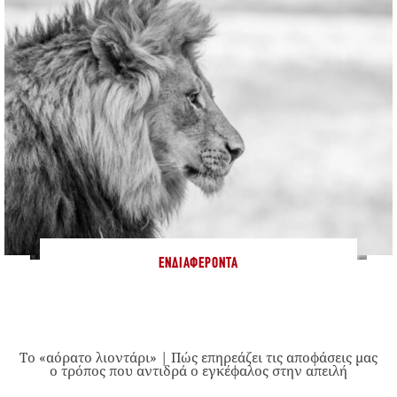
ΕΝΔΙΑΦΈΡΟΝΤΑ
Το «αόρατο λιοντάρι» | Πώς επηρεάζει τις αποφάσεις μας
ο τρόπος που αντιδρά ο εγκέφαλος στην απειλή