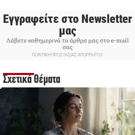
Εγγραφείτε στο Newsletter
μας
Λάβετε καθημερινά τα άρθρα μας στο e-mail
σας
ΠΟΛΙΤΙΚΗ ΠΡΟΣΤΑΣΙΑΣ ΑΠΟΡΡΗΤΟΥ
Σχετικά Θέματα