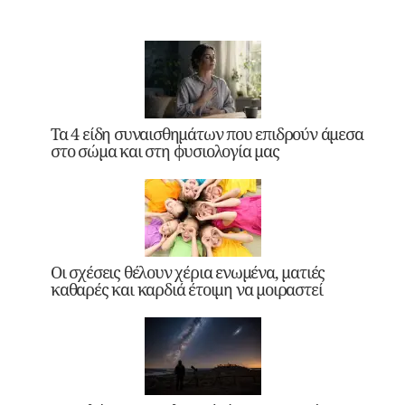
Τα 4 είδη συναισθημάτων που επιδρούν άμεσα
στο σώμα και στη φυσιολογία μας
Οι σχέσεις θέλουν χέρια ενωμένα, ματιές
καθαρές και καρδιά έτοιμη να μοιραστεί