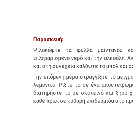
Παρασκευή:
Ψιλοκόψτε τα φύλλα μαϊντανού κ
φιλτραρισμένο νερό και την αλκοόλη. Α
και στη συνέχεια καλύψτε το μπολ και α
Την επόμενη μέρα στραγγίξτε το μείγμ
λεμονιού. Ρίξτε το σε ένα αποστειρωμ
διατηρήστε το σε σκοτεινό και ξηρό 
κάθε πρωί σε καθαρή επιδερμίδα στο πρ