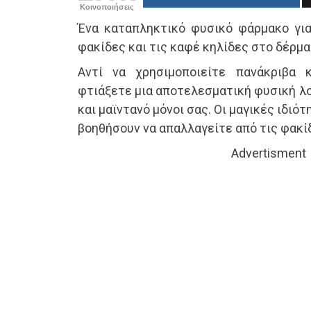
Κοινοποιήσεις
Ένα καταπληκτικό φυσικό φάρμακο για
φακίδες και τις καφέ κηλίδες στο δέρμα
Αντί να χρησιμοποιείτε πανάκριβα κ
φτιάξετε μια αποτελεσματική φυσική λ
και μαϊντανό μόνοι σας. Οι μαγικές ιδιό
βοηθήσουν να απαλλαγείτε από τις φακίδ
Advertisment