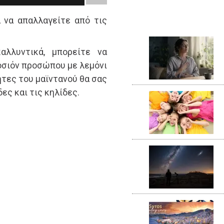
 να απαλλαγείτε από τις
αλλυντικά, μπορείτε να
οσιόν προσώπου με λεμόνι
τητες του μαϊντανού θα σας
ες και τις κηλίδες.