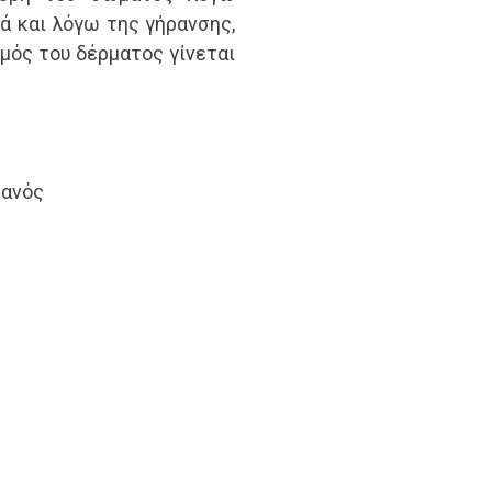
 και λόγω της γήρανσης,
μός του δέρματος γίνεται
τανός