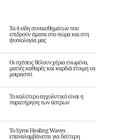
Τα 4 είδη συναισθημάτων που
επιδρούν άμεσα στο σώμα και στη
φυσιολογία μας
Οι σχέσεις θέλουν χέρια ενωμένα,
ματιές καθαρές και καρδιά έτοιμη να
μοιραστεί
Το καλύτερο αγχολυτικό είναι η
παρατήρηση των άστρων
Το Syros Healing Waves
επαναλαμβάνεται για δεύτερη