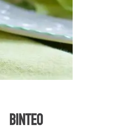
ΒΙΝΤΕΟ