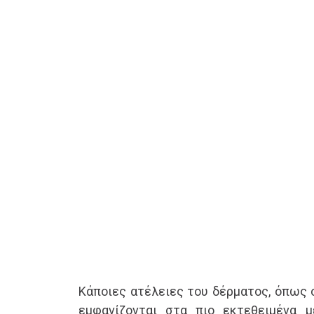
Κάποιες ατέλειες του δέρματος, όπως ο
εμφανίζονται στα πιο εκτεθειμένα