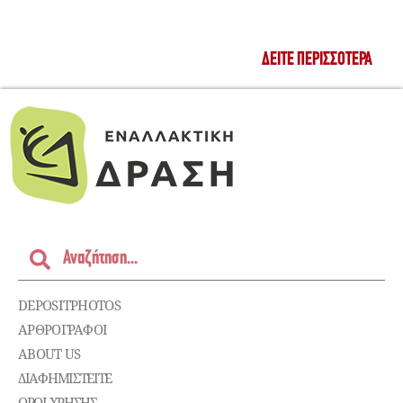
ΔΕΊΤΕ ΠΕΡΙΣΣΌΤΕΡΑ
DEPOSITPHOTOS
ΑΡΘΡΟΓΡΑΦΟΙ
ABOUT US
ΔΙΑΦΗΜΙΣΤΕΊΤΕ
ΌΡΟΙ ΧΡΉΣΗΣ