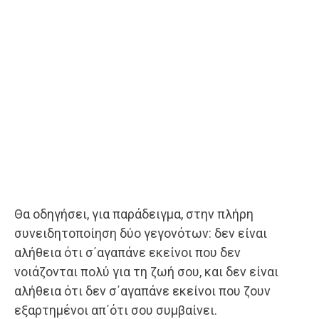
Θα οδηγήσει, για παράδειγμα, στην πλήρη
συνειδητοποίηση δύο γεγονότων: δεν είναι
αλήθεια ότι σ΄αγαπάνε εκείνοι που δεν
νοιάζονται πολύ για τη ζωή σου, και δεν είναι
αλήθεια ότι δεν σ΄αγαπάνε εκείνοι που ζουν
εξαρτημένοι απ΄ότι σου συμβαίνει.