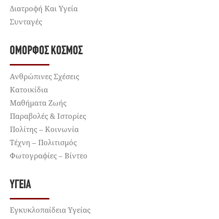
Διατροφή Και Υγεία
Συνταγές
ΌΜΟΡΦΟΣ ΚΌΣΜΟΣ
Ανθρώπινες Σχέσεις
Κατοικίδια
Μαθήματα Ζωής
Παραβολές & Ιστορίες
Πολίτης – Κοινωνία
Τέχνη – Πολιτισμός
Φωτογραφίες – Βίντεο
ΥΓΕΊΑ
Εγκυκλοπαίδεια Υγείας