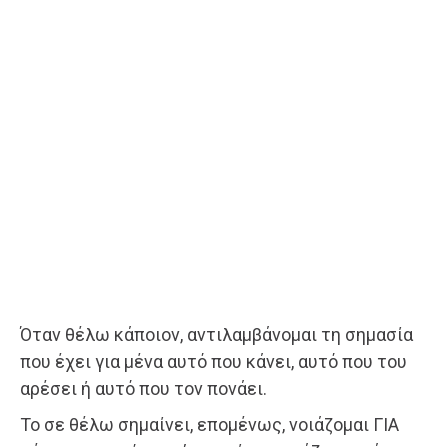
Όταν θέλω κάποιον, αντιλαμβάνομαι τη σημασία
που έχει για μένα αυτό που κάνει, αυτό που του
αρέσει ή αυτό που τον πονάει.
Το σε θέλω σημαίνει, επομένως, νοιάζομαι ΓΙΑ