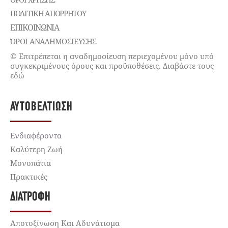
ΠΟΛΙΤΙΚΉ ΑΠΟΡΡΉΤΟΥ
ΕΠΙΚΟΙΝΩΝΊΑ
ΌΡΟΙ ΑΝΑΔΗΜΟΣΙΕΥΣΗΣ
© Επιτρέπεται η αναδημοσίευση περιεχομένου μόνο υπό
συγκεκριμένους όρους και προϋποθέσεις. Διαβάστε τους
εδώ
ΑΥΤΟΒΕΛΤΊΩΣΗ
Ενδιαφέροντα
Καλύτερη Ζωή
Μονοπάτια
Πρακτικές
ΔΙΑΤΡΟΦΉ
Αποτοξίνωση Και Αδυνάτισμα