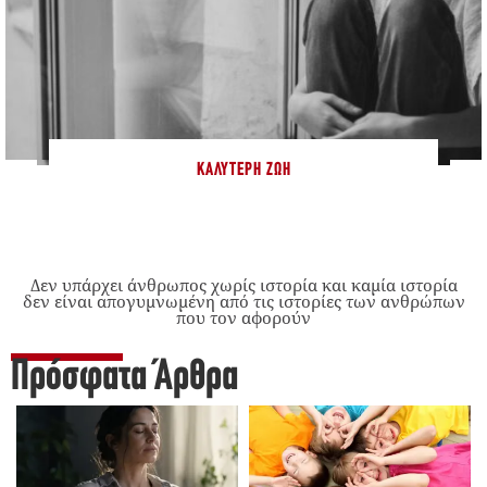
ΚΑΛΎΤΕΡΗ ΖΩΉ
Δεν υπάρχει άνθρωπος χωρίς ιστορία και καμία ιστορία
δεν είναι απογυμνωμένη από τις ιστορίες των ανθρώπων
που τον αφορούν
Πρόσφατα Άρθρα