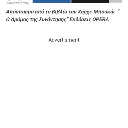
Κοινοποιήσεις
Απόσπασμα από το βιβλίο του Χόρχε Μπουκάι ”
Ο Δρόμος της Συνάντησης” Εκδόσεις OPERA
Advertisment