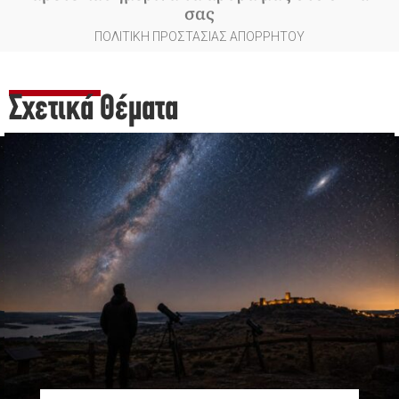
σας
ΠΟΛΙΤΙΚΗ ΠΡΟΣΤΑΣΙΑΣ ΑΠΟΡΡΗΤΟΥ
Σχετικά Θέματα