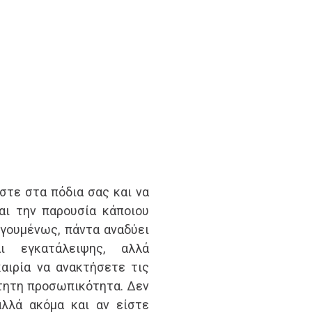
στε στα πόδια σας και να
αι την παρουσία κάποιου
γουμένως, πάντα αναδύει
ι εγκατάλειψης, αλλά
καιρία να ανακτήσετε τις
ρτητη προσωπικότητα. Δεν
αλλά ακόμα και αν είστε