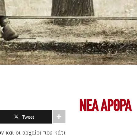
ΝΕΑ ΆΡΘΡΑ
Tweet
ν και οι αρχαίοι που κάτι