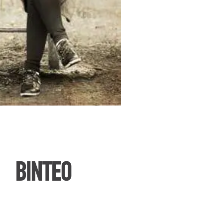
ΒΙΝΤΕΟ