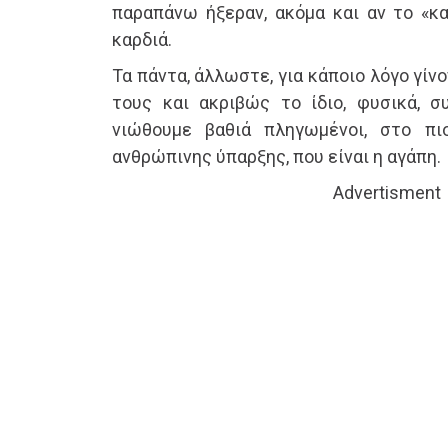
παραπάνω ήξεραν, ακόμα και αν το «κα
καρδιά.
Τα πάντα, άλλωστε, για κάποιο λόγο γίνο
τους και ακριβώς το ίδιο, φυσικά, συ
νιώθουμε βαθιά πληγωμένοι, στο π
ανθρώπινης ύπαρξης, που είναι η αγάπη.
Advertisment