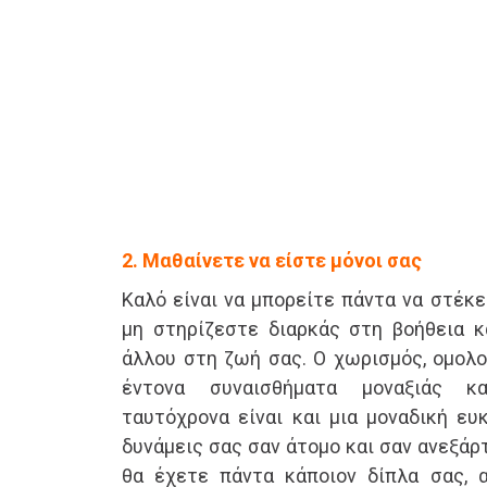
2. Μαθαίνετε να είστε μόνοι σας
Καλό είναι να μπορείτε πάντα να στέκε
μη στηρίζεστε διαρκάς στη βοήθεια κ
άλλου στη ζωή σας. Ο χωρισμός, ομολο
έντονα συναισθήματα μοναξιάς κα
ταυτόχρονα είναι και μια μοναδική ευ
δυνάμεις σας σαν άτομο και σαν ανεξά
θα έχετε πάντα κάποιον δίπλα σας, 