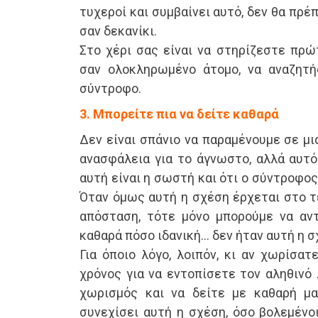
τυχεροί και συμβαίνει αυτό, δεν θα πρέ
σαν δεκανίκι.
Στο χέρι σας είναι να στηρίζεστε πρώ
σαν ολοκληρωμένο άτομο, να αναζητή
σύντροφο.
3. Μπορείτε πια να δείτε καθαρά
Δεν είναι σπάνιο να παραμένουμε σε μι
ανασφάλεια για το άγνωστο, αλλά αυτό
αυτή είναι η σωστή και ότι ο σύντροφος 
Όταν όμως αυτή η σχέση έρχεται στο τ
απόσταση, τότε μόνο μπορούμε να αν
καθαρά πόσο ιδανική… δεν ήταν αυτή η σ
Για όποιο λόγο, λοιπόν, κι αν χωρίσατ
χρόνος για να εντοπίσετε τον αληθινό
χωρισμός και να δείτε με καθαρή μ
συνεχίσει αυτή η σχέση, όσο βολεμένο