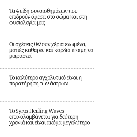
Τα 4 είδη συναισθημάτων που
επιδρούν άμεσα στο σώμα και στη
φυσιολογία μας
Οι σχέσεις θέλουν χέρια ενωμένα,
ματιές καθαρές και καρδιά έτοιμη να
μοιραστεί
Το καλύτερο αγχολυτικό είναι η
παρατήρηση των άστρων
Το Syros Healing Waves
επαναλαμβάνεται για δεύτερη
χρονιά και είναι ακόμα μεγαλύτερο