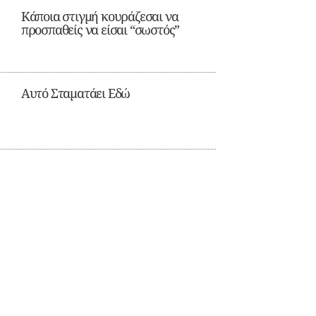
Κάποια στιγμή κουράζεσαι να
προσπαθείς να είσαι “σωστός”
Αυτό Σταματάει Εδώ