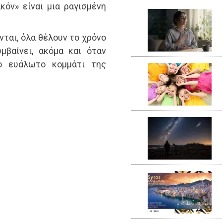
κόν» είναι μια ραγισμένη
νται, όλα θέλουν το χρόνο
μβαίνει, ακόμα και όταν
ιο ευάλωτο κομμάτι της