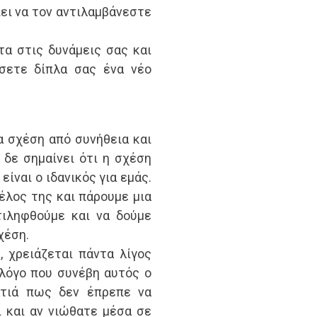
πει να τον αντιλαμβάνεστε
τα στις δυνάμεις σας και
σετε δίπλα σας ένα νέο
α σχέση από συνήθεια και
 δε σημαίνει ότι η σχέση
είναι ο ιδανικός για εμάς.
έλος της και πάρουμε μια
τιληφθούμε και να δούμε
χέση.
ε, χρειάζεται πάντα λίγος
 λόγο που συνέβη αυτός ο
ατιά πως δεν έπρεπε να
ι και αν νιώθατε μέσα σε