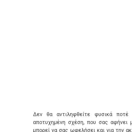
Δεν θα αντιληφθείτε φυσικά ποτέ 
αποτυχημένη σχέση, που σας αφήνει μ
μπορεί να σας ωφελήσει και για την ακ