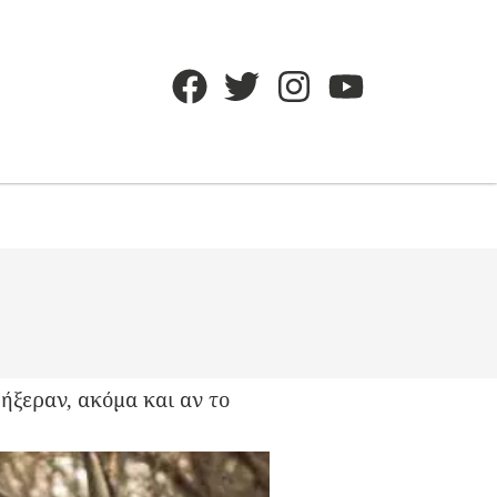
ήξεραν, ακόμα και αν το