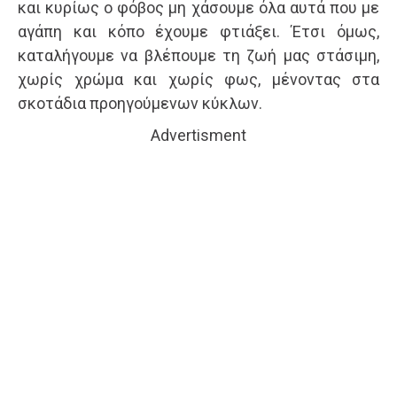
και κυρίως ο φόβος μη χάσουμε όλα αυτά που με
αγάπη και κόπο έχουμε φτιάξει. Έτσι όμως,
καταλήγουμε να βλέπουμε τη ζωή μας στάσιμη,
χωρίς χρώμα και χωρίς φως, μένοντας στα
σκοτάδια προηγούμενων κύκλων.
Advertisment