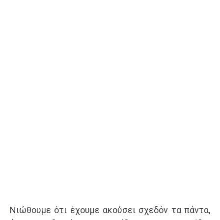
Νιώθουμε ότι έχουμε ακούσει σχεδόν τα πάντα,