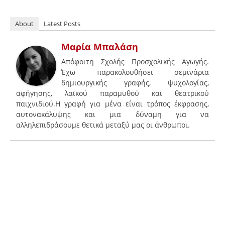
About
Latest Posts
Μαρία Μπαλάση
Απόφοιτη Σχολής Προσχολικής Αγωγής.
Έχω παρακολουθήσει σεμινάρια
δημιουργικής γραφής, ψυχολογίας,
αφήγησης, λαϊκού παραμυθού και θεατρικού
παιχνιδιού.Η γραφή για μένα είναι τρόπος έκφρασης,
αυτονακάλυψης και μια δύναμη για να
αλληλεπιδράσουμε θετικά μεταξύ μας οι άνθρωποι.