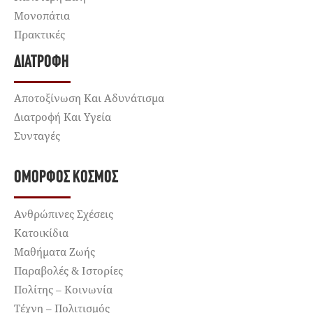
Μονοπάτια
Πρακτικές
ΔΙΑΤΡΟΦΉ
Αποτοξίνωση Και Αδυνάτισμα
Διατροφή Και Υγεία
Συνταγές
ΌΜΟΡΦΟΣ ΚΌΣΜΟΣ
Ανθρώπινες Σχέσεις
Κατοικίδια
Μαθήματα Ζωής
Παραβολές & Ιστορίες
Πολίτης – Κοινωνία
Τέχνη – Πολιτισμός