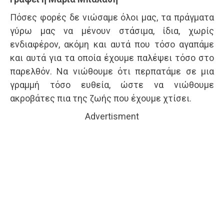
Πόσες φορές δε νιώσαμε όλοι μας, τα πράγματα
γύρω μας να μένουν στάσιμα, ίδια, χωρίς
ενδιαφέρον, ακόμη και αυτά που τόσο αγαπάμε
και αυτά για τα οποία έχουμε παλέψει τόσο στο
παρελθόν. Να νιώθουμε ότι περπατάμε σε μια
γραμμή τόσο ευθεία, ώστε να νιώθουμε
ακροβάτες πια της ζωής που έχουμε χτίσει.
Advertisment