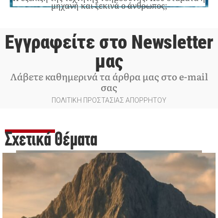
μηχανή και ξεκινά ο άνθρωπος;
Εγγραφείτε στο Newsletter
μας
Λάβετε καθημερινά τα άρθρα μας στο e-mail
σας
ΠΟΛΙΤΙΚΗ ΠΡΟΣΤΑΣΙΑΣ ΑΠΟΡΡΗΤΟΥ
Σχετικά Θέματα