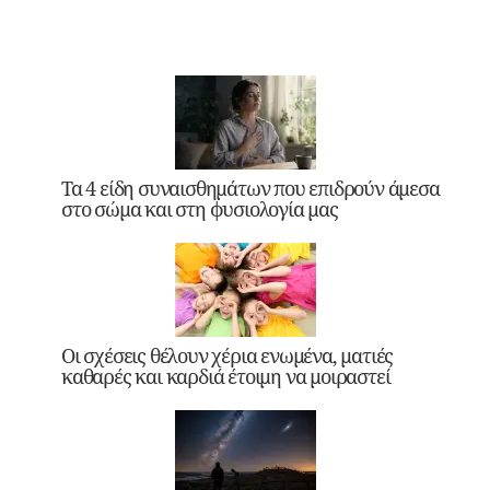
Τα 4 είδη συναισθημάτων που επιδρούν άμεσα
στο σώμα και στη φυσιολογία μας
Οι σχέσεις θέλουν χέρια ενωμένα, ματιές
καθαρές και καρδιά έτοιμη να μοιραστεί