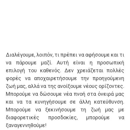
Διαλέγουμε, λοιπόν, τι πρέπει να αφήσουμε και τι
να πάρουμε μαζί. Αυτή είναι η προσωπική
επιλογή του καθενός. Δεν χρειάζεται πολλές
φορές να αποχαιρετήσουμε την προηγούμενη
ζωή μας, αλλά να της ανοίξουμε νέους ορίζοντες.
Μπορούμε να δώσουμε νέα πνοή στα όνειρά μας
και να τα κυνηγήσουμε σε άλλη κατεύθυνση.
Μπορούμε να ξεκινήσουμε τη ζωή μας με
διαφορετικές προσδοκίες, μπορούμε να
ξαναγεννηθούμε!