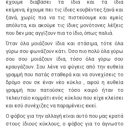
έχουμε διαβάσει τα ίδια και τα ίδια
κείμενα, έχουμε πει τις ίδιες κουβέντες ξανά και
ξανά, χωρίς πια να τις πιστεύουμε και εμείς
απόλυτα, και ακούμε τις ίδιες μονότονες λέξεις
που δεν μας αγγίζουν πια το ίδιο, όπως παλιά.
Όταν όλα μοιάζουν ίδια και στάσιμα, τότε όλα
γύρω σου φωνάζουν κάτι. Όσο πιο πολύ όλα γύρω
σου σου μοιάζουν ίδια, τόσο όλα γύρω σου
κραυγάζουν. Σου λένε να φύγεις από την ευθεία
γραμμή που πατάς σταθερά και να συνεχίσεις το
δρόμο σου σε έναν νέο κύκλο , αφού η ευθεία
γραμμή που πατούσες τόσο καιρό ήταν το
τελευταίο κομμάτι ενός κύκλου που είχε κλείσει
και εσύ συνέχιζες να παραμένεις εκεί.
Ο φόβος για την αλλαγή είναι αυτό που μας κρατά
στους ίδιους κύκλους, ο φόβος για το άγνωστο