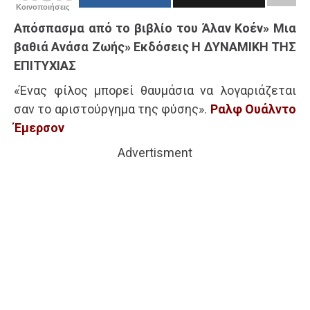
Κοινοποιήσεις
Απόσπασμα από το βιβλίο του Άλαν Κοέν» Μια
βαθιά Ανάσα Ζωής» Εκδόσεις Η ΔΥΝΑΜΙΚΗ ΤΗΣ
ΕΠΙΤΥΧΙΑΣ
«Ένας φίλος μπορεί θαυμάσια να λογαριάζεται
σαν το αριστούργημα της φύσης».
Ραλφ Ουάλντο
Έμερσον
Advertisment