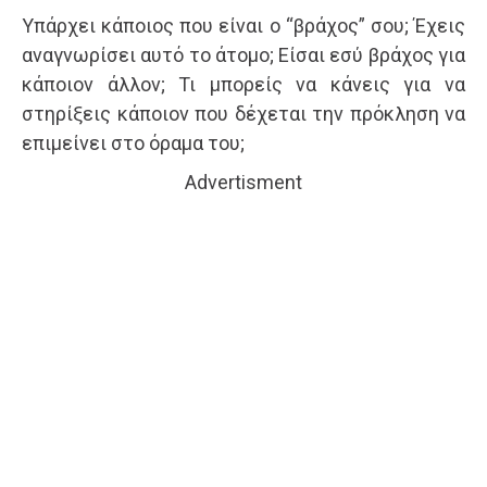
Υπάρχει κάποιος που είναι ο “βράχος” σου; Έχεις
αναγνωρίσει αυτό το άτομο; Είσαι εσύ βράχος για
κάποιον άλλον; Τι μπορείς να κάνεις για να
στηρίξεις κάποιον που δέχεται την πρόκληση να
επιμείνει στο όραμα του;
Advertisment