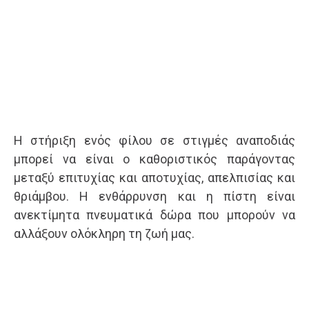
Η στήριξη ενός φίλου σε στιγμές αναποδιάς
μπορεί να είναι ο καθοριστικός παράγοντας
μεταξύ επιτυχίας και αποτυχίας, απελπισίας και
θριάμβου. Η ενθάρρυνση και η πίστη είναι
ανεκτίμητα πνευματικά δώρα που μπορούν να
αλλάξουν ολόκληρη τη ζωή μας.