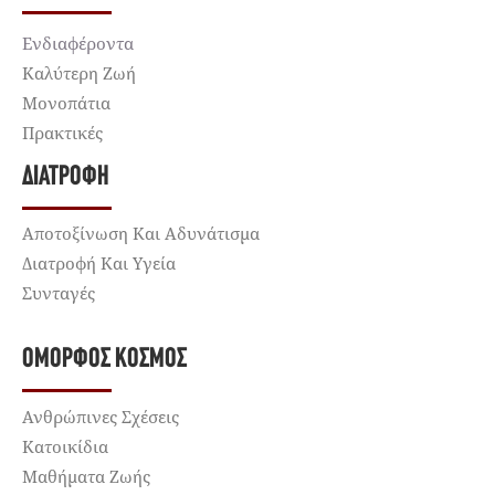
Ενδιαφέροντα
Καλύτερη Ζωή
Μονοπάτια
Πρακτικές
ΔΙΑΤΡΟΦΉ
Αποτοξίνωση Και Αδυνάτισμα
Διατροφή Και Υγεία
Συνταγές
ΌΜΟΡΦΟΣ ΚΌΣΜΟΣ
Ανθρώπινες Σχέσεις
Κατοικίδια
Μαθήματα Ζωής