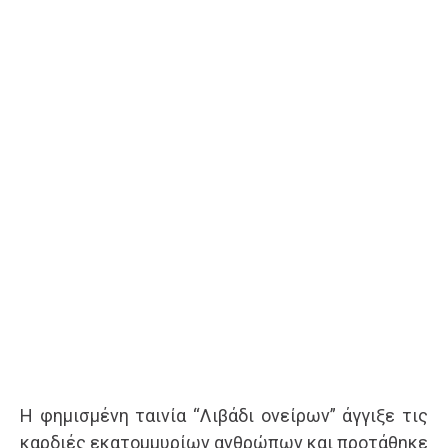
Η φημισμένη ταινία “Λιβάδι ονείρων” άγγιξε τις
καρδιές εκατομμυρίων ανθρώπων και προτάθηκε