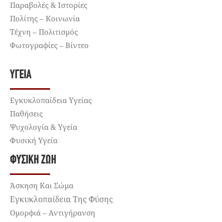
Παραβολές & Ιστορίες
Πολίτης – Κοινωνία
Τέχνη – Πολιτισμός
Φωτογραφίες – Βίντεο
ΥΓΕΊΑ
Εγκυκλοπαίδεια Υγείας
Παθήσεις
Ψυχολογία & Υγεία
Φυσική Υγεία
ΦΥΣΙΚΉ ΖΩΉ
Άσκηση Και Σώμα
Εγκυκλοπαίδεια Της Φύσης
Ομορφιά – Αντιγήρανση