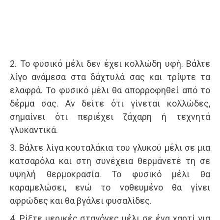
2. Το φυσικό μέλι δεν έχει κολλώδη υφή. Βάλτε
λίγο ανάμεσα στα δάχτυλά σας και τρίψτε τα
ελαφρά. Το φυσικό μέλι θα απορροφηθεί από το
δέρμα σας. Αν δείτε ότι γίνεται κολλώδες,
σημαίνει ότι περιέχει ζάχαρη ή τεχνητά
γλυκαντικά.
3. Βάλτε λίγα κουταλάκια του γλυκού μέλι σε μια
κατσαρόλα και στη συνέχεια θερμάνετέ τη σε
υψηλή θερμοκρασία. Το φυσικό μέλι θα
καραμελώσει, ενώ το νοθευμένο θα γίνει
αφρώδες και θα βγάλει φυσαλίδες.
4. Ρίξτε μερικές σταγόνες μέλι σε ένα χαρτί για