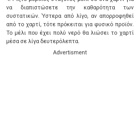
να διαπιστώσετε την καθαρότητα των
συστατικών. Ύστερα από λίγο, αν απορροφηθεί
από το χαρτί, τότε πρόκειται για φυσικό προϊόν.
Το μέλι που έχει πολύ νερό θα λιώσει το χαρτί
μέσα σε λίγα δευτερόλεπτα.
Advertisment