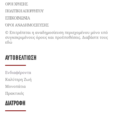
ΌΡΟΙ ΧΡΉΣΗΣ
ΠΟΛΙΤΙΚΉ ΑΠΟΡΡΉΤΟΥ
ΕΠΙΚΟΙΝΩΝΊΑ
ΌΡΟΙ ΑΝΑΔΗΜΟΣΙΕΥΣΗΣ
© Επιτρέπεται η αναδημοσίευση περιεχομένου μόνο υπό
συγκεκριμένους όρους και προϋποθέσεις. Διαβάστε τους
εδώ
ΑΥΤΟΒΕΛΤΊΩΣΗ
Ενδιαφέροντα
Καλύτερη Ζωή
Μονοπάτια
Πρακτικές
ΔΙΑΤΡΟΦΉ