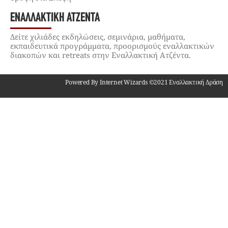
ΕΝΑΛΛΑΚΤΙΚΉ ΑΤΖΈΝΤΑ
Δείτε χιλιάδες εκδηλώσεις, σεμινάρια, μαθήματα,
εκπαιδευτικά προγράμματα, προορισμούς εναλλακτικών
διακοπών και retreats στην Εναλλακτική Ατζέντα.
Powered By Internet Wizards ©2021 Εναλλακτική Δράση