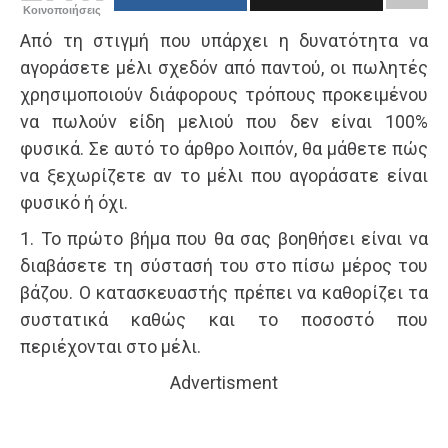
Κοινοποιήσεις
Από τη στιγμή που υπάρχει η δυνατότητα να
αγοράσετε μέλι σχεδόν από παντού, οι πωλητές
χρησιμοποιούν διάφορους τρόπους προκειμένου
να πωλούν είδη μελιού που δεν είναι 100%
φυσικά. Σε αυτό το άρθρο λοιπόν, θα μάθετε πώς
να ξεχωρίζετε αν το μέλι που αγοράσατε είναι
φυσικό ή όχι.
1. Το πρώτο βήμα που θα σας βοηθήσει είναι να
διαβάσετε τη σύστασή του στο πίσω μέρος του
βάζου. Ο κατασκευαστής πρέπει να καθορίζει τα
συστατικά καθώς και το ποσοστό που
περιέχονται στο μέλι.
Advertisment