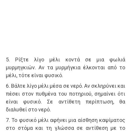
5. Ρίξτε λίγο μέλι κοντά σε μια φωλιά
μυρμηγκιών. Αν τα μυρμήγκια έλκονται από το
μέλι, τότε είναι φυσικό.
6. Βάλτε λίγο μέλι μέσα σε νερό. Αν σκληρύνει και
πέσει στον πυθμένα του ποτηριού, σημαίνει ότι
είναι φυσικό. Σε αντίθετη περίπτωση, θα
διαλυθεί στο νερό.
7. Το φυσικό μέλι αφήνει μια αίσθηση καψίματος
στο στόμα και τη γλώσσα σε αντίθεση με το