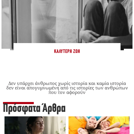
ΚΑΛΎΤΕΡΗ ΖΩΉ
Δεν υπάρχει άνθρωπος χωρίς ιστορία και καμία ιστορία
δεν είναι απογυμνωμένη από τις ιστορίες των ανθρώπων
που τον αφορούν
Πρόσφατα Άρθρα