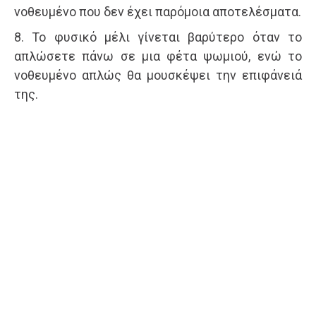
νοθευμένο που δεν έχει παρόμοια αποτελέσματα.
8. Το φυσικό μέλι γίνεται βαρύτερο όταν το
απλώσετε πάνω σε μια φέτα ψωμιού, ενώ το
νοθευμένο απλώς θα μουσκέψει την επιφάνειά
της.