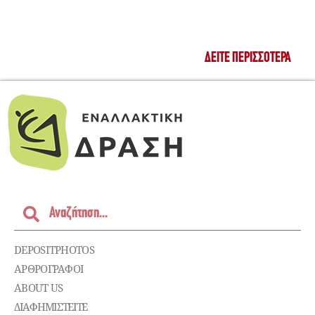
ΔΕΊΤΕ ΠΕΡΙΣΣΌΤΕΡΑ
DEPOSITPHOTOS
ΑΡΘΡΟΓΡΑΦΟΙ
ABOUT US
ΔΙΑΦΗΜΙΣΤΕΊΤΕ