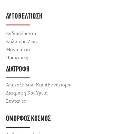
ΑΥΤΟΒΕΛΤΊΩΣΗ
Ενδιαφέροντα
Καλύτερη Ζωή
Μονοπάτια
Πρακτικές
ΔΙΑΤΡΟΦΉ
Αποτοξίνωση Και Αδυνάτισμα
Διατροφή Και Υγεία
Συνταγές
ΌΜΟΡΦΟΣ ΚΌΣΜΟΣ