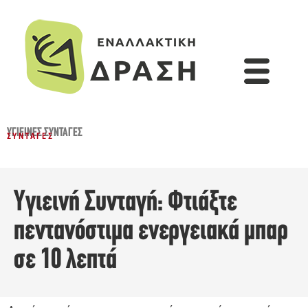
ΥΓΙΕΙΝΈΣ ΣΥΝΤΑΓΈΣ
ΣΥΝΤΑΓΈΣ
Υγιεινή Συνταγή: Φτιάξτε
πεντανόστιμα ενεργειακά μπαρ
σε 10 λεπτά