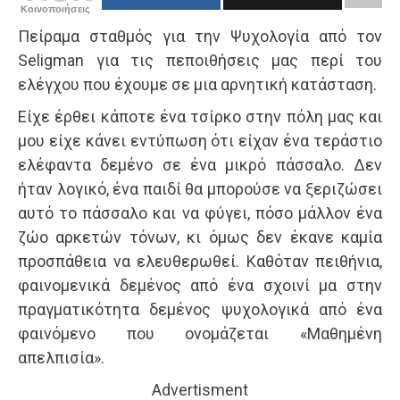
Κοινοποιήσεις
Πείραμα σταθμός για την Ψυχολογία από τον
Seligman για τις πεποιθήσεις μας περί του
ελέγχου που έχουμε σε μια αρνητική κατάσταση.
Είχε έρθει κάποτε ένα τσίρκο στην πόλη μας και
μου είχε κάνει εντύπωση ότι είχαν ένα τεράστιο
ελέφαντα δεμένο σε ένα μικρό πάσσαλο. Δεν
ήταν λογικό, ένα παιδί θα μπορούσε να ξεριζώσει
αυτό το πάσσαλο και να φύγει, πόσο μάλλον ένα
ζώο αρκετών τόνων, κι όμως δεν έκανε καμία
προσπάθεια να ελευθερωθεί. Καθόταν πειθήνια,
φαινομενικά δεμένος από ένα σχοινί μα στην
πραγματικότητα δεμένος ψυχολογικά από ένα
φαινόμενο που ονομάζεται «Μαθημένη
απελπισία».
Advertisment