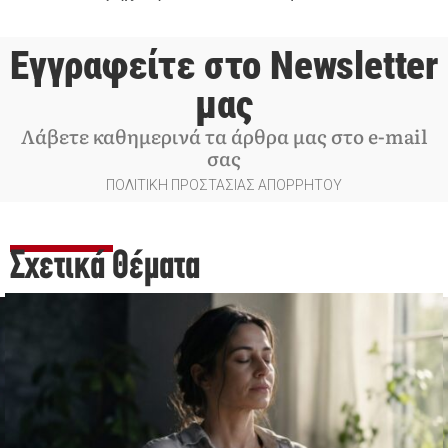
Εγγραφείτε στο Newsletter
μας
Λάβετε καθημερινά τα άρθρα μας στο e-mail
σας
ΠΟΛΙΤΙΚΗ ΠΡΟΣΤΑΣΙΑΣ ΑΠΟΡΡΗΤΟΥ
Σχετικά Θέματα