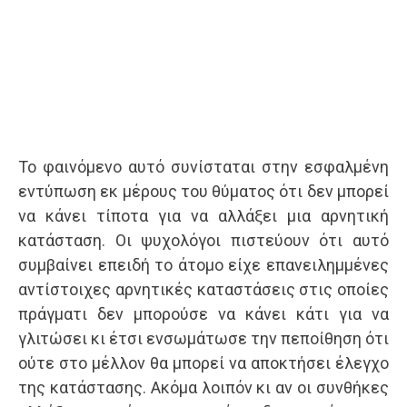
Το φαινόμενο αυτό συνίσταται στην εσφαλμένη
εντύπωση εκ μέρους του θύματος ότι δεν μπορεί
να κάνει τίποτα για να αλλάξει μια αρνητική
κατάσταση. Οι ψυχολόγοι πιστεύουν ότι αυτό
συμβαίνει επειδή το άτομο είχε επανειλημμένες
αντίστοιχες αρνητικές καταστάσεις στις οποίες
πράγματι δεν μπορούσε να κάνει κάτι για να
γλιτώσει κι έτσι ενσωμάτωσε την πεποίθηση ότι
ούτε στο μέλλον θα μπορεί να αποκτήσει έλεγχο
της κατάστασης. Ακόμα λοιπόν κι αν οι συνθήκες