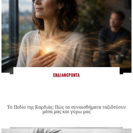
ΕΝΔΙΑΦΈΡΟΝΤΑ
Το Πεδίο της Καρδιάς: Πώς τα συναισθήματα ταξιδεύουν
μέσα μας και γύρω μας