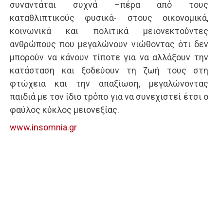
συναντάται συχνά –πέρα από τους
καταθλιπτικούς φυσικά- στους οικονομικά,
κοινωνικά και πολιτικά μειονεκτούντες
ανθρώπους που μεγαλώνουν νιώθοντας ότι δεν
μπορούν να κάνουν τίποτε για να αλλάξουν την
κατάσταση και ξοδεύουν τη ζωή τους στη
φτώχεια και την απαξίωση, μεγαλώνοντας
παιδιά με τον ίδιο τρόπο για να συνεχιστεί έτσι ο
φαύλος κύκλος μειονεξίας.
www.insomnia.gr