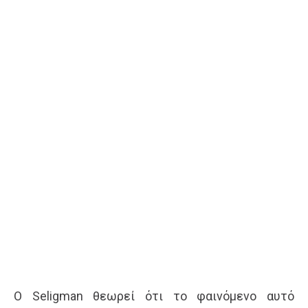
Ο Seligman θεωρεί ότι το φαινόμενο αυτό