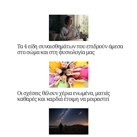
Τα 4 είδη συναισθημάτων που επιδρούν άμεσα
στο σώμα και στη φυσιολογία μας
Οι σχέσεις θέλουν χέρια ενωμένα, ματιές
καθαρές και καρδιά έτοιμη να μοιραστεί