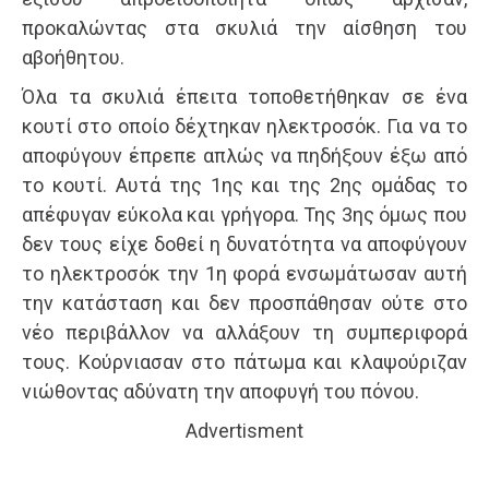
προκαλώντας στα σκυλιά την αίσθηση του
αβοήθητου.
Όλα τα σκυλιά έπειτα τοποθετήθηκαν σε ένα
κουτί στο οποίο δέχτηκαν ηλεκτροσόκ. Για να το
αποφύγουν έπρεπε απλώς να πηδήξουν έξω από
το κουτί. Αυτά της 1ης και της 2ης ομάδας το
απέφυγαν εύκολα και γρήγορα. Της 3ης όμως που
δεν τους είχε δοθεί η δυνατότητα να αποφύγουν
το ηλεκτροσόκ την 1η φορά ενσωμάτωσαν αυτή
την κατάσταση και δεν προσπάθησαν ούτε στο
νέο περιβάλλον να αλλάξουν τη συμπεριφορά
τους. Κούρνιασαν στο πάτωμα και κλαψούριζαν
νιώθοντας αδύνατη την αποφυγή του πόνου.
Advertisment