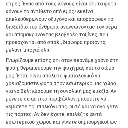
στρες. Ένας από τους λόγους είναι ότι τα φυτά
κάνουν το αντίθετο από εμάς• εκείνα
απελευθερώνουν οξυγόνο και απορροφούν το
διοξείδιο του άνθρακα, ανανεώνοντας τον αέρα
και απομακρύνοντας βλαβερές τοξίνες, που
προέρχονται από σπρέι, διάφορα προϊόντα,
μελάνι, μπογιά κλπ.
Γνωρίζουμε επίσης ότι όταν περνάμε χρόνο στη
φύση, θεραπεύουμε την ψυχή μας και το σώμα
μας. Έτσι, είναι απόλυτα φυσιολογικό να
χρειαζόμαστε φυτά στον εσωτερικό μας χώρο
για να βελτιώσουμε τη συνολική μας ευεξία. Αν
μένετε σε αστικό περιβάλλον, μπορείτε να
γεμίσετε το μπαλκόνι σας φυτά και να ανοίγετε
τις πόρτες. Αν δεν έχετε, επιλέξτε φυτά
εσωτερικού χώρου και γίνετε δημιουργικοί ως