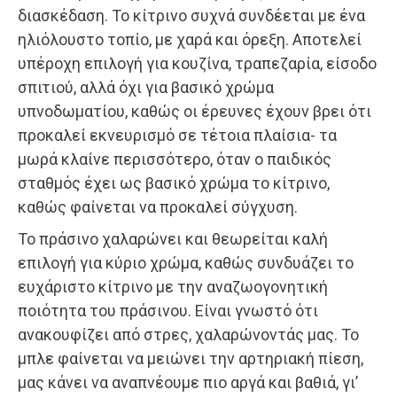
διασκέδαση. Το κίτρινο συχνά συνδέεται με ένα
ηλιόλουστο τοπίο, με χαρά και όρεξη. Αποτελεί
υπέροχη επιλογή για κουζίνα, τραπεζαρία, είσοδο
σπιτιού, αλλά όχι για βασικό χρώμα
υπνοδωματίου, καθώς οι έρευνες έχουν βρει ότι
προκαλεί εκνευρισμό σε τέτοια πλαίσια- τα
μωρά κλαίνε περισσότερο, όταν o παιδικός
σταθμός έχει ως βασικό χρώμα το κίτρινο,
καθώς φαίνεται να προκαλεί σύγχυση.
Το πράσινο χαλαρώνει και θεωρείται καλή
επιλογή για κύριο χρώμα, καθώς συνδυάζει το
ευχάριστο κίτρινο με την αναζωογονητική
ποιότητα του πράσινου. Είναι γνωστό ότι
ανακουφίζει από στρες, χαλαρώνοντάς μας. Το
μπλε φαίνεται να μειώνει την αρτηριακή πίεση,
μας κάνει να αναπνέουμε πιο αργά και βαθιά, γι’