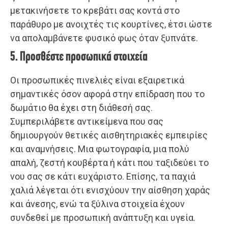
μετακινήσετε το κρεβάτι σας κοντά στο
παράθυρο με ανοιχτές τις κουρτίνες, έτσι ώστε
να απολαμβάνετε φυσικό φως όταν ξυπνάτε.
5. Προσθέστε προσωπικά στοιχεία
Οι προσωπικές πινελιές είναι εξαιρετικά
σημαντικές όσον αφορά στην επίδραση που το
δωμάτιο θα έχει στη διάθεσή σας.
Συμπεριλάβετε αντικείμενα που σας
δημιουργούν θετικές αισθητηριακές εμπειρίες
και αναμνήσεις. Μια φωτογραφία, μια πολύ
απαλή, ζεστή κουβέρτα ή κάτι που ταξιδεύει το
νου σας σε κάτι ευχάριστο. Επίσης, τα παχιά
χαλιά λέγεται ότι ενισχύουν την αίσθηση χαράς
και άνεσης, ενώ τα ξύλινα στοιχεία έχουν
συνδεθεί με προσωπική ανάπτυξη και υγεία.