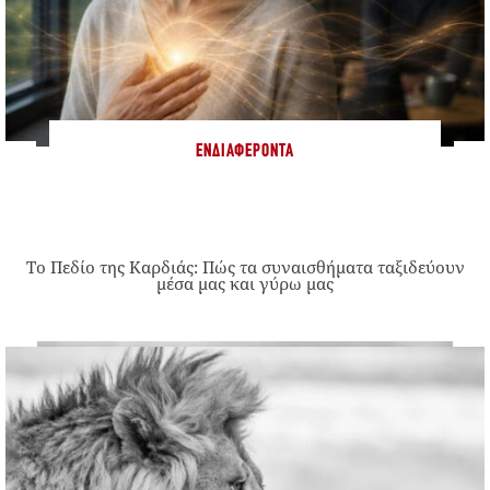
ΕΝΔΙΑΦΈΡΟΝΤΑ
Το Πεδίο της Καρδιάς: Πώς τα συναισθήματα ταξιδεύουν
μέσα μας και γύρω μας