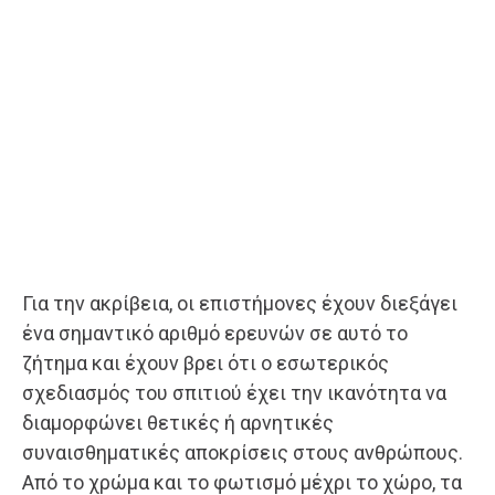
Για την ακρίβεια, οι επιστήμονες έχουν διεξάγει
ένα σημαντικό αριθμό ερευνών σε αυτό το
ζήτημα και έχουν βρει ότι ο εσωτερικός
σχεδιασμός του σπιτιού έχει την ικανότητα να
διαμορφώνει θετικές ή αρνητικές
συναισθηματικές αποκρίσεις στους ανθρώπους.
Από το χρώμα και το φωτισμό μέχρι το χώρο, τα