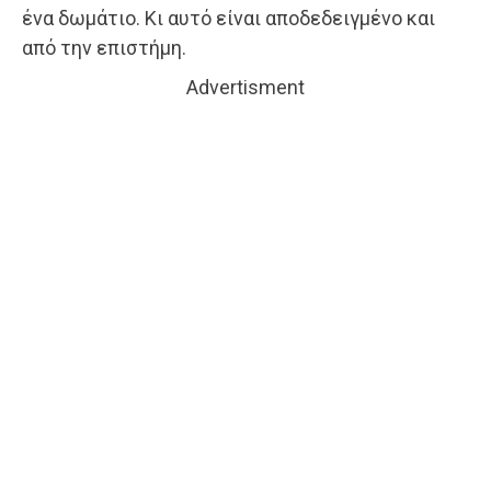
ένα δωμάτιο. Κι αυτό είναι αποδεδειγμένο και
από την επιστήμη.
Advertisment