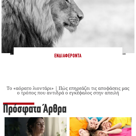
ΕΝΔΙΑΦΈΡΟΝΤΑ
Το «αόρατο λιοντάρι» | Πώς επηρεάζει τις αποφάσεις μας
ο τρόπος που αντιδρά ο εγκέφαλος στην απειλή
Πρόσφατα Άρθρα