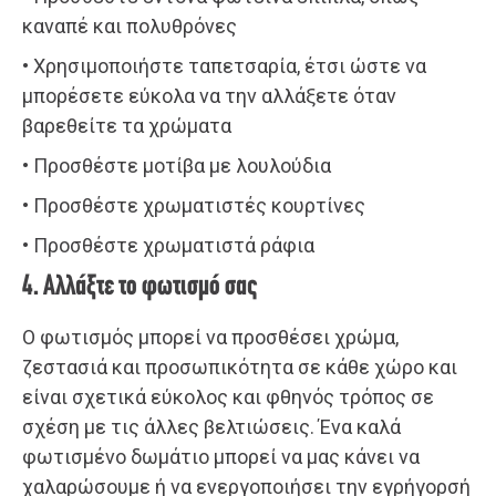
καναπέ και πολυθρόνες
• Χρησιμοποιήστε ταπετσαρία, έτσι ώστε να
μπορέσετε εύκολα να την αλλάξετε όταν
βαρεθείτε τα χρώματα
• Προσθέστε μοτίβα με λουλούδια
• Προσθέστε χρωματιστές κουρτίνες
• Προσθέστε χρωματιστά ράφια
4. Αλλάξτε το φωτισμό σας
Ο φωτισμός μπορεί να προσθέσει χρώμα,
ζεστασιά και προσωπικότητα σε κάθε χώρο και
είναι σχετικά εύκολος και φθηνός τρόπος σε
σχέση με τις άλλες βελτιώσεις. Ένα καλά
φωτισμένο δωμάτιο μπορεί να μας κάνει να
χαλαρώσουμε ή να ενεργοποιήσει την εγρήγορσή