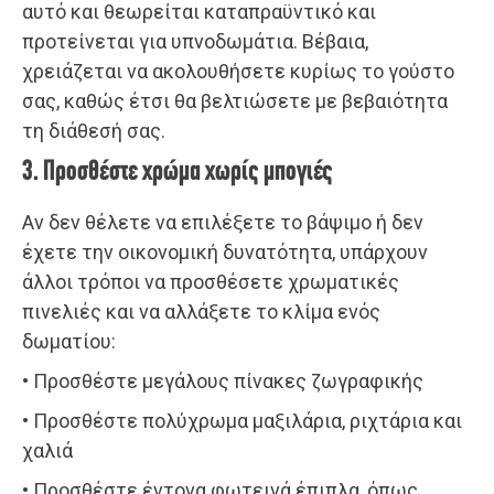
αυτό και θεωρείται καταπραϋντικό και
προτείνεται για υπνοδωμάτια. Βέβαια,
χρειάζεται να ακολουθήσετε κυρίως το γούστο
σας, καθώς έτσι θα βελτιώσετε με βεβαιότητα
τη διάθεσή σας.
3. Προσθέστε χρώμα χωρίς μπογιές
Αν δεν θέλετε να επιλέξετε το βάψιμο ή δεν
έχετε την οικονομική δυνατότητα, υπάρχουν
άλλοι τρόποι να προσθέσετε χρωματικές
πινελιές και να αλλάξετε το κλίμα ενός
δωματίου:
• Προσθέστε μεγάλους πίνακες ζωγραφικής
• Προσθέστε πολύχρωμα μαξιλάρια, ριχτάρια και
χαλιά
• Προσθέστε έντονα φωτεινά έπιπλα, όπως