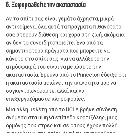
6. Ξεφορτωθείτε την ακαταστασία
Αν το σπίτι σας είναι γεμάτο άχρηστα, μικρά
αντικείμενα, όλα αυτά τα πράγματα πιθανότατα
σας στερούν διάθεση και χαρά στη ζωή, ακόμα κι
αν δεν το συνειδητοποιείτε. Ένα από τα
σημαντικότερα πράγματα που μπορείτε να
κάνετε στο σπίτι σας, για να αλλάξετε την
ατμόσφαιρά του είναι να μειώσετε την
ακαταστασία. Έρευνα από το Princeton έδειξε ότι
η ακαταστασία μειώνει την ικανότητά μας να
συγκεντρωνόμαστε, αλλά και να
επεξεργαζόμαστε πληροφορίες.
Μια άλλη μελέτη από το UCLA βρήκε σύνδεση
ανάμεσα στα υψηλά επίπεδα κορτιζόλης, μιας
ορμόνης του στρες και σε όσους έχουν πολλά