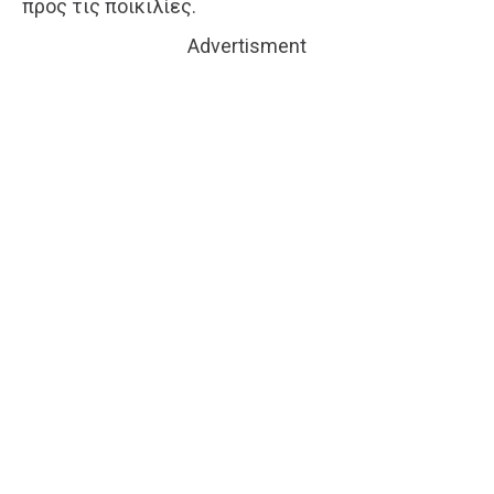
προς τις ποικιλίες.
Advertisment