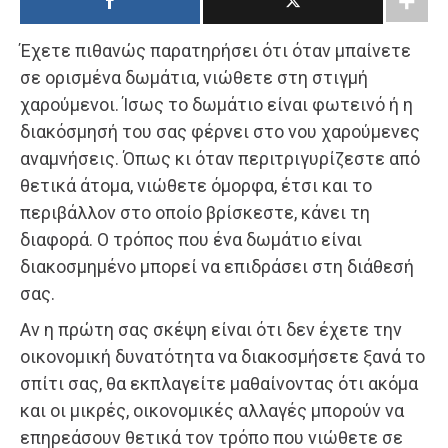
Έχετε πιθανώς παρατηρήσει ότι όταν μπαίνετε
σε ορισμένα δωμάτια, νιώθετε στη στιγμή
χαρούμενοι. Ίσως το δωμάτιο είναι φωτεινό ή η
διακόσμησή του σας φέρνει στο νου χαρούμενες
αναμνήσεις. Όπως κι όταν περιτριγυρίζεστε από
θετικά άτομα, νιώθετε όμορφα, έτσι και το
περιβάλλον στο οποίο βρίσκεστε, κάνει τη
διαφορά. Ο τρόπος που ένα δωμάτιο είναι
διακοσμημένο μπορεί να επιδράσει στη διάθεσή
σας.
Αν η πρώτη σας σκέψη είναι ότι δεν έχετε την
οικονομική δυνατότητα να διακοσμήσετε ξανά το
σπίτι σας, θα εκπλαγείτε μαθαίνοντας ότι ακόμα
και οι μικρές, οικονομικές αλλαγές μπορούν να
επηρεάσουν θετικά τον τρόπο που νιώθετε σε