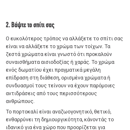
2. Βάψτε το σπίτι σας
Ο ευκολότερος τρόπος να αλλάξετε το σπίτι σας
είναι να αλλάξετε το χρώμα των τοίχων. Τα
ζεστά χρώματα είναι γνωστό ότι προκαλούν
συναισθήματα αισιοδοξίας ή χαράς. Το χρώμα
ενός δωματίου έχει πραγματικά μεγάλη
επίδραση στη διάθεση, ορισμένα χρώματα ή
συνδυασμοί τους τείνουν να έχουν παρόμοιες
αντιδράσεις από τους περισσότερους
ανθρώπους.
Το πορτοκαλί είναι αναζωογονητικό, θετικό,
ενθαρρύνει τη δημιουργικότητα, κάνοντάς το
ιδανικό για ένα χώρο που προορίζεται για