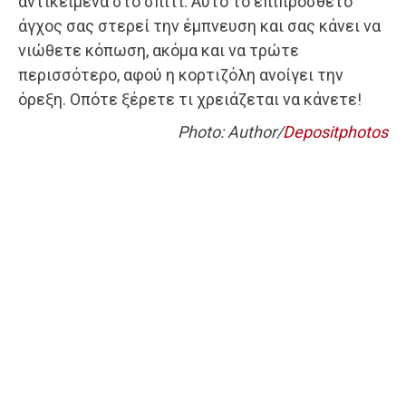
αντικείμενα στο σπίτι. Αυτό το επιπρόσθετο
άγχος σας στερεί την έμπνευση και σας κάνει να
νιώθετε κόπωση, ακόμα και να τρώτε
περισσότερο, αφού η κορτιζόλη ανοίγει την
όρεξη. Οπότε ξέρετε τι χρειάζεται να κάνετε!
Photo: Author/
Depositphotos