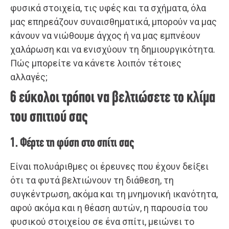
φυσικά στοιχεία, τις υφές και τα σχήματα, όλα
μας επηρεάζουν συναισθηματικά, μπορούν να μας
κάνουν να νιώθουμε άγχος ή να μας εμπνέουν
χαλάρωση και να ενισχύουν τη δημιουργικότητα.
Πώς μπορείτε να κάνετε λοιπόν τέτοιες
αλλαγές;
6 εύκολοι τρόποι να βελτιώσετε το κλίμα
του σπιτιού σας
1. Φέρτε τη φύση στο σπίτι σας
Είναι πολυάριθμες οι έρευνες που έχουν δείξει
ότι τα φυτά βελτιώνουν τη διάθεση, τη
συγκέντρωση, ακόμα και τη μνημονική ικανότητα,
αφού ακόμα και η θέαση αυτών, η παρουσία του
φυσικού στοιχείου σε ένα σπίτι, μειώνει το