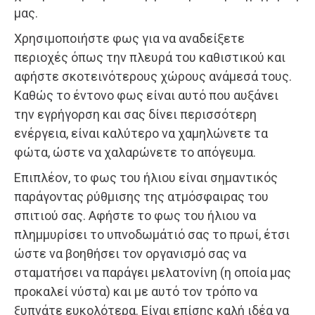
μας.
Χρησιμοποιήστε φως για να αναδείξετε
περιοχές όπως την πλευρά του καθιστικού και
αφήστε σκοτεινότερους χώρους ανάμεσά τους.
Καθώς το έντονο φως είναι αυτό που αυξάνει
την εγρήγορση και σας δίνει περισσότερη
ενέργεια, είναι καλύτερο να χαμηλώνετε τα
φώτα, ώστε να χαλαρώνετε το απόγευμα.
Επιπλέον, το φως του ήλιου είναι σημαντικός
παράγοντας ρύθμισης της ατμόσφαιρας του
σπιτιού σας. Αφήστε το φως του ήλιου να
πλημμυρίσει το υπνοδωμάτιό σας το πρωί, έτσι
ώστε να βοηθήσει τον οργανισμό σας να
σταματήσει να παράγει μελατονίνη (η οποία μας
προκαλεί νύστα) και με αυτό τον τρόπο να
ξυπνάτε ευκολότερα. Είναι επίσης καλή ιδέα να