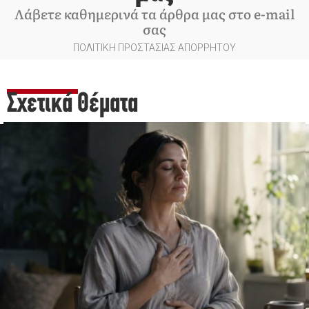
Λάβετε καθημερινά τα άρθρα μας στο e-mail
σας
ΠΟΛΙΤΙΚΗ ΠΡΟΣΤΑΣΙΑΣ ΑΠΟΡΡΗΤΟΥ
Σχετικά Θέματα