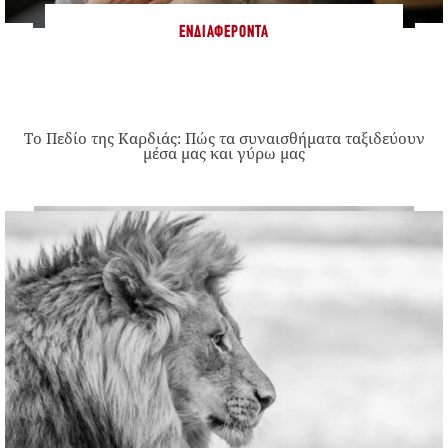
ΕΝΔΙΑΦΈΡΟΝΤΑ
Το Πεδίο της Καρδιάς: Πώς τα συναισθήματα ταξιδεύουν
μέσα μας και γύρω μας