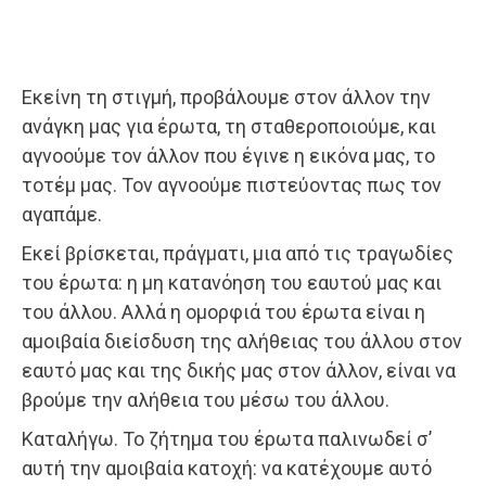
Εκείνη τη στιγμή, προβάλουμε στον άλλον την
ανάγκη μας για έρωτα, τη σταθεροποιούμε, και
αγνοούμε τον άλλον που έγινε η εικόνα μας, το
τοτέμ μας. Τον αγνοούμε πιστεύοντας πως τον
αγαπάμε.
Εκεί βρίσκεται, πράγματι, μια από τις τραγωδίες
του έρωτα: η μη κατανόηση του εαυτού μας και
του άλλου. Αλλά η ομορφιά του έρωτα είναι η
αμοιβαία διείσδυση της αλήθειας του άλλου στον
εαυτό μας και της δικής μας στον άλλον, είναι να
βρούμε την αλήθεια του μέσω του άλλου.
Καταλήγω. Το ζήτημα του έρωτα παλινωδεί σ’
αυτή την αμοιβαία κατοχή: να κατέχουμε αυτό