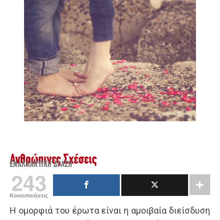
Ανθρώπινες Σχέσεις
ΕΝΑΛΛΑΚΤΙΚΉ ΔΡΆΣΗ
243
Κοινοποιήσεις
Η ομορφιά του έρωτα είναι η αμοιβαία διείσδυση