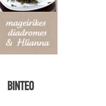
ΒΙΝΤΕΟ