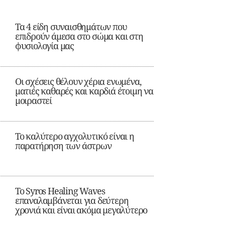
Τα 4 είδη συναισθημάτων που
επιδρούν άμεσα στο σώμα και στη
φυσιολογία μας
Οι σχέσεις θέλουν χέρια ενωμένα,
ματιές καθαρές και καρδιά έτοιμη να
μοιραστεί
Το καλύτερο αγχολυτικό είναι η
παρατήρηση των άστρων
Το Syros Healing Waves
επαναλαμβάνεται για δεύτερη
χρονιά και είναι ακόμα μεγαλύτερο