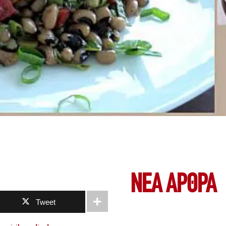
ΝΕΑ ΆΡΘΡΑ
Tweet