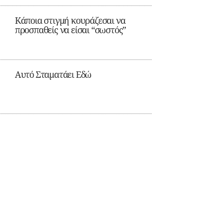
Κάποια στιγμή κουράζεσαι να
προσπαθείς να είσαι “σωστός”
Αυτό Σταματάει Εδώ