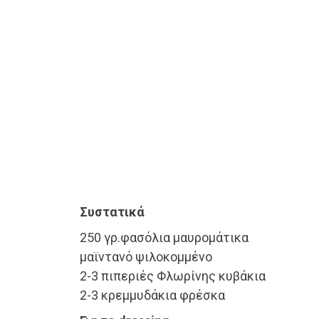
Συστατικά
250 γρ.φασόλια μαυρομάτικα
μαϊντανό ψιλοκομμένο
2-3 πιπεριές Φλωρίνης κυβάκια
2-3 κρεμμυδάκια φρέσκα